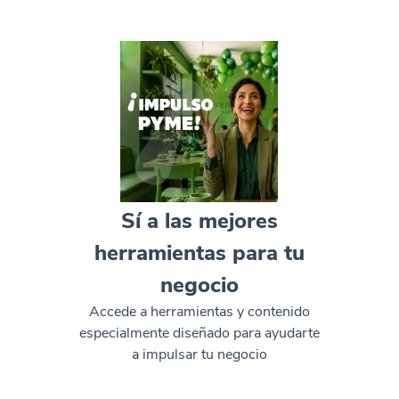
Sí a las mejores
herramientas para tu
negocio
Accede a herramientas y contenido
especialmente diseñado para ayudarte
a impulsar tu negocio​