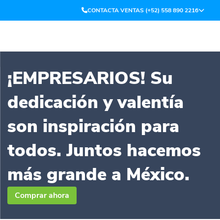
CONTACTA VENTAS (+52) 558 890 2216
¡EMPRESARIOS! Su
dedicación y valentía
son inspiración para
todos. Juntos hacemos
más grande a México.​
Comprar ahora