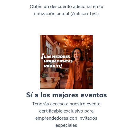
Obtén un descuento adicional en tu
cotización actual (Aplican TyC)​
Sí a los mejores eventos
Tendrás acceso a nuestro evento
certificable exclusivo para
emprendedores con invitados
especiales​