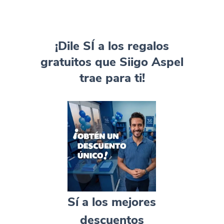
¡Dile SÍ a los regalos
gratuitos que Siigo Aspel
trae para ti!​
Sí a los mejores
descuentos