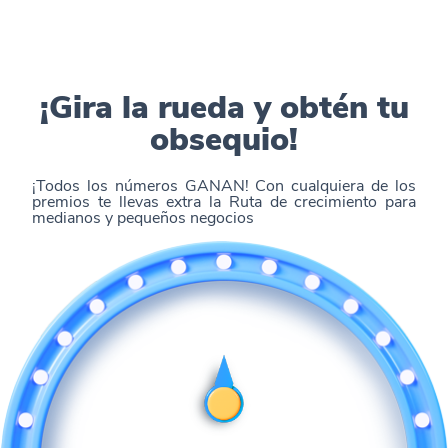
¡Gira la rueda y obtén tu
obsequio!
¡Todos los números GANAN! Con cualquiera de los
premios te llevas extra la Ruta de crecimiento para
medianos y pequeños negocios​