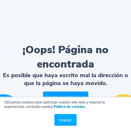
¡Oops! Página no
encontrada
Es posible que haya escrito mal la dirección o
que la página se haya movido.
Volver al home
Utilizamos cookies para optimizar nuestro sitio web y mejorar tu
experiencias, consulta nuestra
Política de cookies.
Aceptar