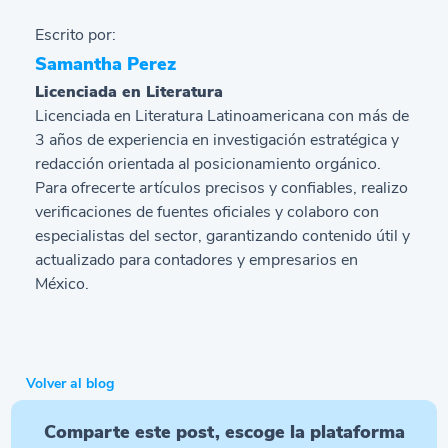
Escrito por:
Samantha Perez
Licenciada en Literatura
Licenciada en Literatura Latinoamericana con más de
3 años de experiencia en investigación estratégica y
redacción orientada al posicionamiento orgánico.
Para ofrecerte artículos precisos y confiables, realizo
verificaciones de fuentes oficiales y colaboro con
especialistas del sector, garantizando contenido útil y
actualizado para contadores y empresarios en
México.
Volver al blog
Comparte este post, escoge la plataforma