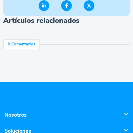
Artículos relacionados
0 Comentarios
Nosotros
Soluciones