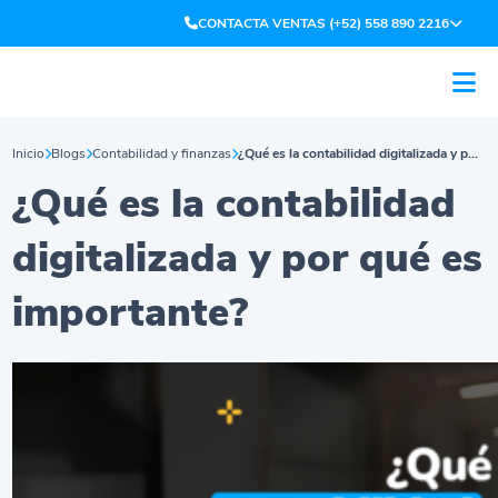
CONTACTA VENTAS (+52) 558 890 2216
Inicio
Blogs
Contabilidad y finanzas
¿Qué es la contabilidad digitalizada y por qué es importante?
¿Qué es la contabilidad
digita
lizada y por qué es
importante
?