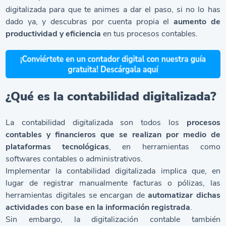
digitalizada para que te animes a dar el paso, si no lo has
dado ya, y descubras por cuenta propia el
aumento de
productividad y eficiencia
en tus procesos contables.
¿Qué es la contabilidad digitalizada?
La contabilidad digitalizada son todos los
procesos
contables y financieros que se realizan por medio de
plataformas tecnológicas
, en herramientas como
softwares contables o administrativos.
Implementar la contabilidad digitalizada implica que, en
lugar de registrar manualmente facturas o pólizas, las
herramientas digitales se encargan de
automatizar dichas
actividades con base en la información registrada
.
Sin embargo, la digitalización contable también