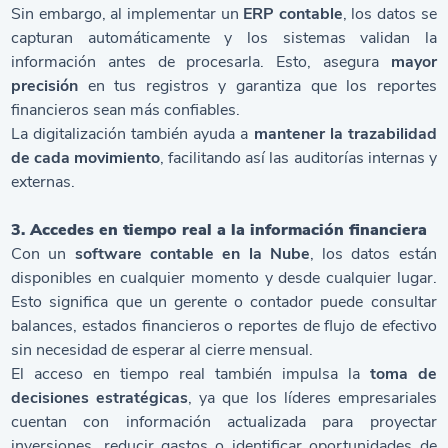
Sin embargo, al implementar un
ERP contable
, los datos se
capturan automáticamente y los sistemas validan la
información antes de procesarla. Esto, asegura
mayor
precisión
en tus registros y garantiza que los reportes
financieros sean más confiables.
La digitalización también ayuda a
mantener la trazabilidad
de cada movimiento
, facilitando así las auditorías internas y
externas.
3. Accedes en tiempo real a la información financiera
Con un
software contable en la Nube
, los datos están
disponibles en cualquier momento y desde cualquier lugar.
Esto significa que un gerente o contador puede consultar
balances, estados financieros o reportes de flujo de efectivo
sin necesidad de esperar al cierre mensual.
El acceso en tiempo real también impulsa la
toma de
decisiones estratégicas
, ya que los líderes empresariales
cuentan con información actualizada para proyectar
inversiones, reducir gastos o identificar oportunidades de