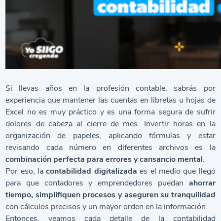
Si llevas años en la profesión contable, sabrás por
experiencia que mantener las cuentas en libretas u hojas de
Excel no es muy práctico y es una forma segura de sufrir
dolores de cabeza al cierre de mes. Invertir horas en la
organización de papeles, aplicando fórmulas y estar
revisando cada número en diferentes archivos es la
combinación perfecta para errores y cansancio mental
.
Por eso, la
contabilidad digitalizada
es el medio que llegó
para que contadores y emprendedores puedan
ahorrar
tiempo, simplifiquen procesos y aseguren su tranquilidad
con cálculos precisos y un mayor orden en la información.
Entonces, veamos cada detalle de la contabilidad