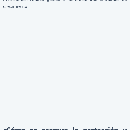
crecimiento.