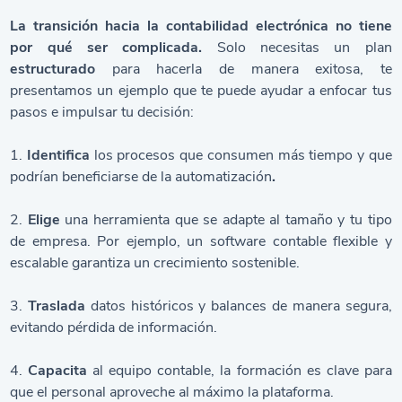
La transición hacia la
contabilidad electrónica
no tiene
por qué ser complicada.
Solo necesitas un plan
estructurado
para hacerla de manera exitosa, te
presentamos un ejemplo que te puede ayudar a enfocar tus
pasos e impulsar tu decisión:
1.
Identifica
los procesos que consumen más tiempo y que
podrían beneficiarse de la
automatización
.
2.
Elige
una herramienta que se adapte al tamaño y tu tipo
de empresa. Por ejemplo, un
software contable
flexible y
escalable garantiza un crecimiento sostenible.
3.
Traslada
datos históricos y balances de manera segura,
evitando pérdida de información.
4.
Capacita
al equipo contable,
la formación es clave para
que el personal aproveche al máximo la plataforma.