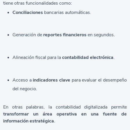
tiene otras funcionalidades como:
Conciliaciones
bancarias automáticas.
Generación de
reportes financieros
en segundos.
Alineación fiscal para la
contabilidad electrónica
.
Acceso a
indicadores clave
para evaluar el desempeño
del negocio.
En otras palabras, la contabilidad digitalizada permite
transformar un área operativa en una fuente de
información estratégica
.