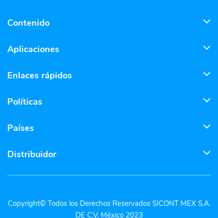
Contenido
Aplicaciones
Enlaces rápidos
Políticas
Países
Distribuidor
Copyright© Todos los Derechos Reservados SICONT MEX S.A.
DE C.V. México 2023