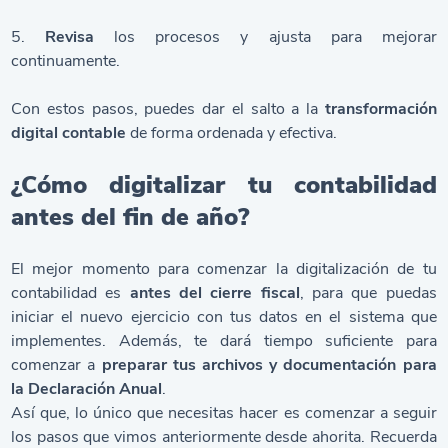
5.
Revisa
los procesos y ajusta para mejorar
continuamente.
Con estos pasos, puedes dar el salto a la
transformación
digital contable
de forma ordenada y efectiva.
¿Cómo digitalizar tu contabilidad
antes del fin de año?
El mejor momento para comenzar la digitalización de tu
contabilidad es
antes del cierre fiscal
, para que puedas
iniciar el nuevo ejercicio con tus datos en el sistema que
implementes. Además, te dará tiempo suficiente para
comenzar a
preparar tus archivos y documentación para
la Declaración Anual
.
Así que, lo único que necesitas hacer es comenzar a seguir
los pasos que vimos anteriormente desde ahorita. Recuerda