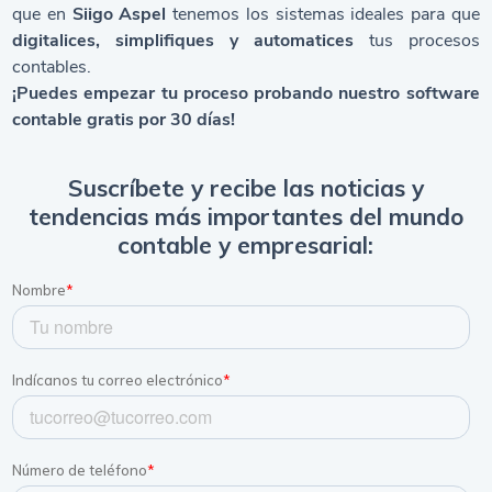
que en
Siigo Aspel
tenemos los sistemas ideales para que
digitalices, simplifiques y automatices
tus procesos
contables.
¡Puedes empezar tu proceso probando nuestro
software
contable gratis
por 30 días!