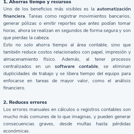
1. Ahorras tiempo y recursos
Uno de los beneficios más visibles es la
automatización
financiera
. Tareas como registrar movimientos bancarios,
generar pólizas o emitir reportes que antes podían tomar
horas, ahora se realizan en segundos de forma segura y son
que pierdas la cabeza.
Esto no solo ahorra tiempo al área contable, sino que
también reduce costos relacionados con papel, impresión y
almacenamiento físico. Además, al tener procesos
centralizados en un
software contable
, se eliminan
duplicidades de trabajo y se libera tiempo del equipo para
enfocarse en tareas de mayor valor, como el análisis
financiero.
2. Reduces errores
Los errores manuales en cálculos o registros contables son
mucho más comunes de lo que imaginas, y pueden generar
consecuencias graves, desde multas hasta pérdidas
económicas.