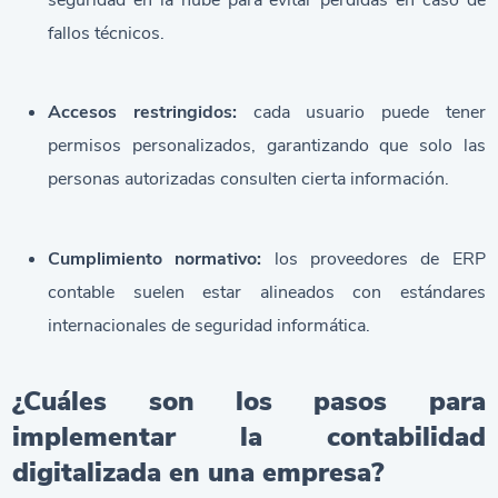
fallos técnicos.
Accesos restringidos:
cada usuario puede tener
permisos personalizados, garantizando que solo las
personas autorizadas consulten cierta información.
Cumplimiento normativo:
los proveedores de
ERP
contable
suelen estar alineados con estándares
internacionales de seguridad informática.
¿Cuáles son los pasos para
implementar la contabilidad
digitalizada en una empresa?