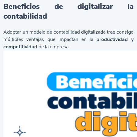
Beneficios de digitalizar la
contabilidad
Adoptar un modelo de contabilidad digitalizada trae consigo
múltiples ventajas que impactan en la
productividad y
competitividad
de la empresa.