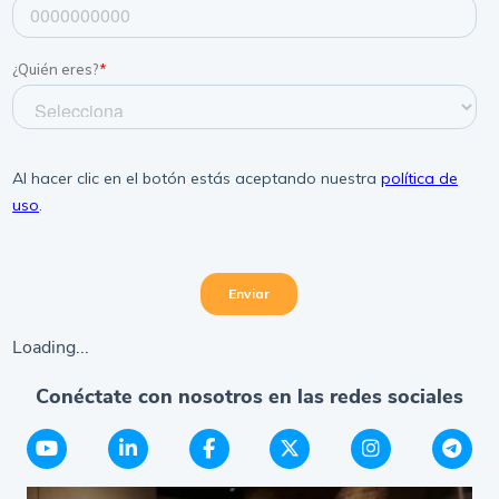
Loading...
Conéctate con nosotros en las redes sociales