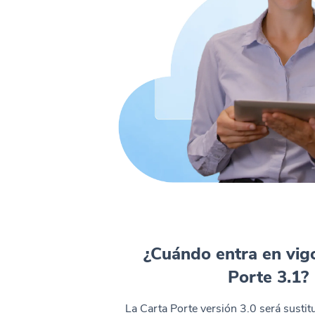
¿Cuándo entra en vigo
Porte 3.1?
La Carta Porte versión 3.0 será sustit