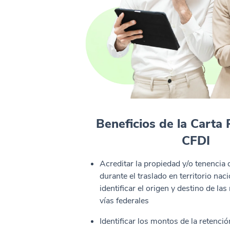
Beneficios de la Carta 
CFDI
Acreditar la propiedad y/o tenencia
durante el traslado en territorio nac
identificar el origen y destino de l
vías federales
Identificar los montos de la retenci