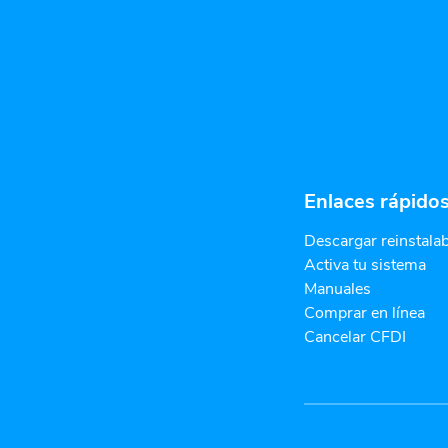
Enlaces rápido
Descargar reinstala
Activa tu sistema
Manuales
Comprar en línea
Cancelar CFDI