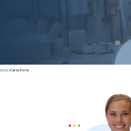
Inicio
Carta Porte