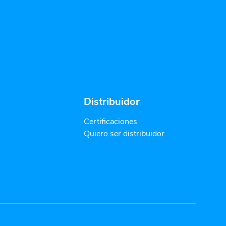
Distribuidor
Certificaciones
Quiero ser distribuidor