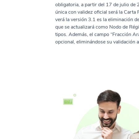
obligatoria, a partir del 17 de julio de
única con validez oficial será la Carta
verá la versión 3.1 es la eliminación 
que se actualizará como Nodo de Rég
tipos. Además, el campo “Fracción Ara
opcional, eliminándose su validación a