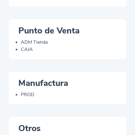
Punto de Venta
ADM Tienda
CAJA
Manufactura
PROD
Otros