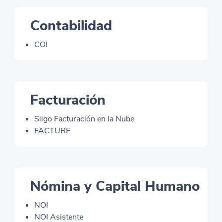
Contabilidad
COI
Facturación
Siigo Facturación en la Nube
FACTURE
Nómina y Capital Humano
NOI
NOI Asistente