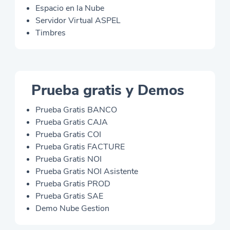
Espacio en la Nube
Servidor Virtual ASPEL
Timbres
Prueba gratis y Demos
Prueba Gratis BANCO
Prueba Gratis CAJA
Prueba Gratis COI
Prueba Gratis FACTURE
Prueba Gratis NOI
Prueba Gratis NOI Asistente
Prueba Gratis PROD
Prueba Gratis SAE
Demo Nube Gestion