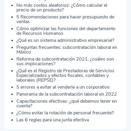
No más costos aleatorios: ¿Cómo calcular el
precio de un producto?
5 Recomendaciones para hacer presupuesto de
ventas
Cómo optimizar las funciones del departamento
de Recursos Humanos
¿Qué es un sistema administrativo empresarial?
Preguntas frecuentes: subcontratación laboral en
México
Reforma de subcontratación 2021, ¿cuáles son
sus implicaciones?
¿Qué es el Registro de Prestadoras de Servicios
Especializados y efectos fiscales, contables y
laborales (REPSE)?
5 errores a evitar al venderle a un corporativo
Panorama de la subcontratación laboral en 2022
Capacitaciones efectivas: ¿qué debemos tener en
cuenta?
¿Cómo evitar la rotación de personal frecuente?
Las 6 reglas para una junta efectiva