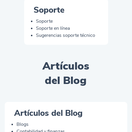
Soporte
Soporte
Soporte en línea
Sugerencias soporte técnico
Artículos
del Blog
Artículos del Blog
Blogs
Contabilidad y finanzas