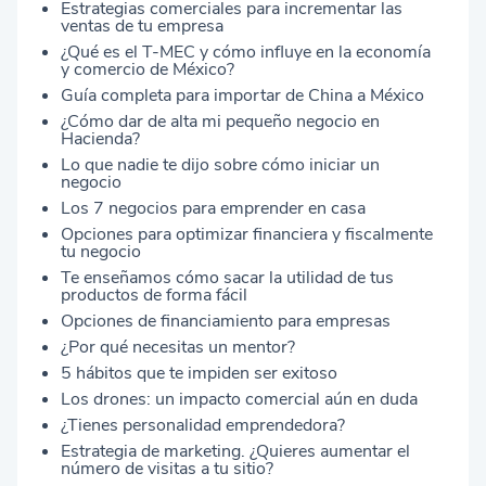
Estrategias comerciales para incrementar las
ventas de tu empresa
¿Qué es el T-MEC y cómo influye en la economía
y comercio de México?
Guía completa para importar de China a México
¿Cómo dar de alta mi pequeño negocio en
Hacienda?
Lo que nadie te dijo sobre cómo iniciar un
negocio
Los 7 negocios para emprender en casa
Opciones para optimizar financiera y fiscalmente
tu negocio
Te enseñamos cómo sacar la utilidad de tus
productos de forma fácil
Opciones de financiamiento para empresas
¿Por qué necesitas un mentor?
5 hábitos que te impiden ser exitoso
Los drones: un impacto comercial aún en duda
¿Tienes personalidad emprendedora?
Estrategia de marketing. ¿Quieres aumentar el
número de visitas a tu sitio?