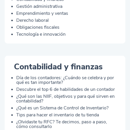
Gestión administrativa
Emprendimiento y ventas
Derecho laboral
Obligaciones fiscales
Tecnología e innovación
Contabilidad y finanzas
Día de los contadores: ¿Cuándo se celebra y por
qué es tan importante?
Descubre el top 6 de habilidades de un contador
¿Qué son las NIIF, objetivos y para qué sirven en
contabilidad?
¿Qué es un Sistema de Control de Inventario?
Tips para hacer el inventario de tu tienda
¿Olvidaste tu RFC? Te decimos, paso a paso,
cómo consultarlo