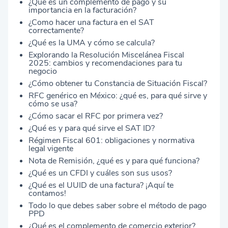
¿Qué es un complemento de pago y su
importancia en la facturación?
¿Como hacer una factura en el SAT
correctamente?
¿Qué es la UMA y cómo se calcula?
Explorando la Resolución Miscelánea Fiscal
2025: cambios y recomendaciones para tu
negocio
¿Cómo obtener tu Constancia de Situación Fiscal?
RFC genérico en México: ¿qué es, para qué sirve y
cómo se usa?
¿Cómo sacar el RFC por primera vez?
¿Qué es y para qué sirve el SAT ID?
Régimen Fiscal 601: obligaciones y normativa
legal vigente
Nota de Remisión, ¿qué es y para qué funciona?
¿Qué es un CFDI y cuáles son sus usos?
¿Qué es el UUID de una factura? ¡Aquí te
contamos!
Todo lo que debes saber sobre el método de pago
PPD
¿Qué es el complemento de comercio exterior?