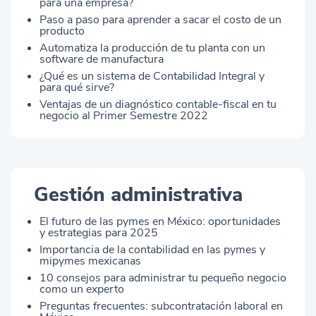
para una empresa?
Paso a paso para aprender a sacar el costo de un
producto
Automatiza la producción de tu planta con un
software de manufactura
¿Qué es un sistema de Contabilidad Integral y
para qué sirve?
Ventajas de un diagnóstico contable-fiscal en tu
negocio al Primer Semestre 2022
Gestión administrativa
El futuro de las pymes en México: oportunidades
y estrategias para 2025
Importancia de la contabilidad en las pymes y
mipymes mexicanas
10 consejos para administrar tu pequeño negocio
como un experto
Preguntas frecuentes: subcontratación laboral en