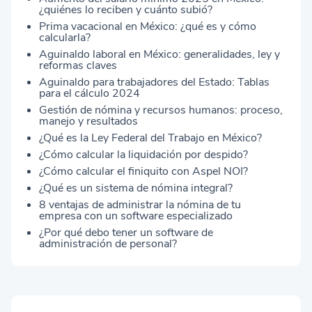
¿quiénes lo reciben y cuánto subió?
Prima vacacional en México: ¿qué es y cómo
calcularla?
Aguinaldo laboral en México: generalidades, ley y
reformas claves
Aguinaldo para trabajadores del Estado: Tablas
para el cálculo 2024
Gestión de nómina y recursos humanos: proceso,
manejo y resultados
¿Qué es la Ley Federal del Trabajo en México?
¿Cómo calcular la liquidación por despido?
¿Cómo calcular el finiquito con Aspel NOI?
¿Qué es un sistema de nómina integral?
8 ventajas de administrar la nómina de tu
empresa con un software especializado
¿Por qué debo tener un software de
administración de personal?