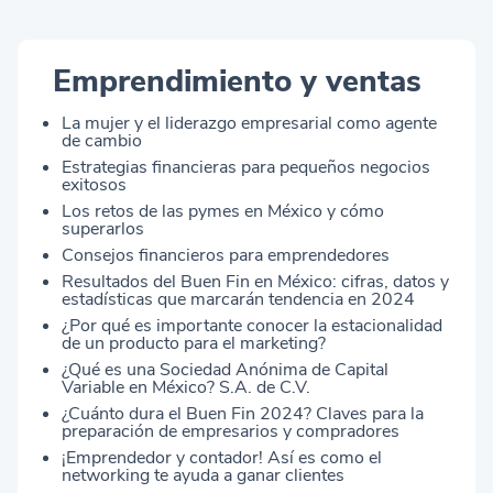
Emprendimiento y ventas
La mujer y el liderazgo empresarial como agente
de cambio
Estrategias financieras para pequeños negocios
exitosos
Los retos de las pymes en México y cómo
superarlos
Consejos financieros para emprendedores
Resultados del Buen Fin en México: cifras, datos y
estadísticas que marcarán tendencia en 2024
¿Por qué es importante conocer la estacionalidad
de un producto para el marketing?
¿Qué es una Sociedad Anónima de Capital
Variable en México? S.A. de C.V.
¿Cuánto dura el Buen Fin 2024? Claves para la
preparación de empresarios y compradores
¡Emprendedor y contador! Así es como el
networking te ayuda a ganar clientes