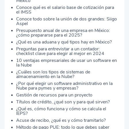
México
Conoce qué es el salario base de cotización para
el IMSS
Conoce todo sobre la unión de dos grandes: Siigo
Aspel
Presupuesto anual de una empresa en México:
¿cómo prepararse para el 2025?
¿Qué es una aduana y qué tipos hay en México?
Preguntas para entrevistar a un contador:
checklist clave para elegir al mejor en 2024
10 ventajas empresariales de usar un software en
la Nube
¿Cuáles son los tipos de sistemas de
almacenamiento en la Nube?
¿Por qué elegir un software administrativo en la
Nube para pymes y empresas?
Gestión de recursos para un proyecto
Títulos de crédito, ¿qué son y para qué sirven?
¿Qué es, cómo funciona y cómo se calcula el
IEPS?
Acuse de recibo, ¿qué es y cómo tramitarlo?
Método de pago PUE: todo lo que debes saber