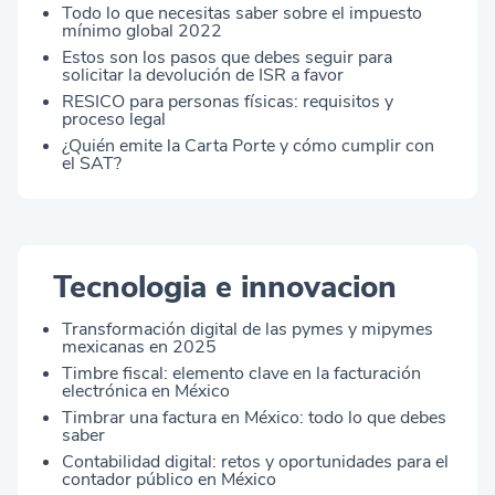
Todo lo que necesitas saber sobre el impuesto
mínimo global 2022
Estos son los pasos que debes seguir para
solicitar la devolución de ISR a favor
RESICO para personas físicas: requisitos y
proceso legal
¿Quién emite la Carta Porte y cómo cumplir con
el SAT?
Tecnologia e innovacion
Transformación digital de las pymes y mipymes
mexicanas en 2025
Timbre fiscal: elemento clave en la facturación
electrónica en México
Timbrar una factura en México: todo lo que debes
saber
Contabilidad digital: retos y oportunidades para el
contador público en México