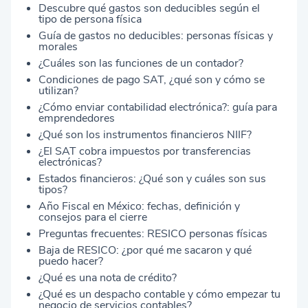
Descubre qué gastos son deducibles según el
tipo de persona física
Guía de gastos no deducibles: personas físicas y
morales
¿Cuáles son las funciones de un contador?
Condiciones de pago SAT, ¿qué son y cómo se
utilizan?
¿Cómo enviar contabilidad electrónica?: guía para
emprendedores
¿Qué son los instrumentos financieros NIIF?
¿El SAT cobra impuestos por transferencias
electrónicas?
Estados financieros: ¿Qué son y cuáles son sus
tipos?
Año Fiscal en México: fechas, definición y
consejos para el cierre
Preguntas frecuentes: RESICO personas físicas
Baja de RESICO: ¿por qué me sacaron y qué
puedo hacer?
¿Qué es una nota de crédito?
¿Qué es un despacho contable y cómo empezar tu
negocio de servicios contables?