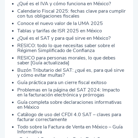
¿Qué es el IVA y cómo funciona en México?
Calendario Fiscal 2025: fechas clave para cumplir
con tus obligaciones fiscales
Conoce el nuevo valor de la UMA 2025
Tablas y tarifas de ISR 2025 en México
¿Qué es el SAT y para qué sirve en México?
RESICO: todo lo que necesitas saber sobre el
Régimen Simplificado de Confianza
RESICO para personas morales, lo que debes
saber [Guía actualizada]
Buzón Tributario del SAT: ¿qué es, para qué sirve
y cómo evitar multas?
Guía práctica para un cierre fiscal exitoso
Problemas en la página del SAT 2024: Impacto
en la facturación electrónica y prórrogas
Guía completa sobre declaraciones informativas
en México
Catálogo de uso del CFDI 4.0 SAT – claves para
facturar correctamente
Todo sobre la Factura de Venta en México – Guía
Informativa