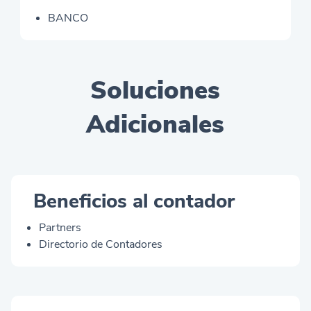
BANCO
Soluciones
Adicionales
Beneficios al contador
Partners
Directorio de Contadores