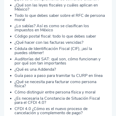
¿Qué son las leyes fiscales y cuáles aplican en
México?
Todo lo que debes saber sobre el RFC de persona
moral
¿Lo sabías? Así es como se clasifican los
impuestos en México
Código postal fiscal: todo lo que debes saber
¿Qué hacer con las facturas vencidas?
Cédula de Identificación Fiscal (CIF), ¡así la
puedes obtener!
Auditorías del SAT: qué son, cómo funcionan y
por qué son tan importantes
¿Qué es una Addenda?
Guía paso a paso para tramitar tu CURP en línea
¿Qué se necesita para facturar como persona
física?
Cómo distinguir entre persona física y moral
¿Es necesaria la Constancia de Situación Fiscal
para el CFDI 4.0?
CFDI 4.0 ¿Cómo es el nuevo proceso de
cancelación y complemento de pago?