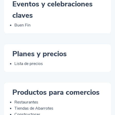
Eventos y celebraciones
claves
Buen Fin
Planes y precios
Lista de precios
Productos para comercios
Restaurantes
Tiendas de Abarrotes
Constructoras