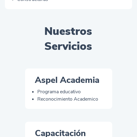
Nuestros
Servicios
Aspel Academia
Programa educativo
Reconocimiento Academico
Capacitación