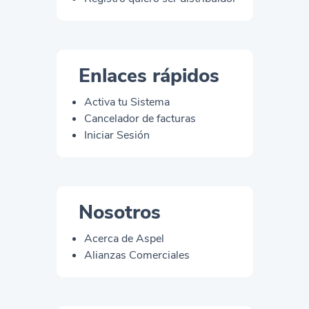
Enlaces rápidos
Activa tu Sistema
Cancelador de facturas
Iniciar Sesión
Nosotros
Acerca de Aspel
Alianzas Comerciales