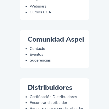
Webinars
Cursos CCA
Comunidad Aspel
Contacto
Eventos
Sugerencias
Distribuidores
Certificación Distribuidores
Encontrar distribuidor
Registro quiero ser distribuidor