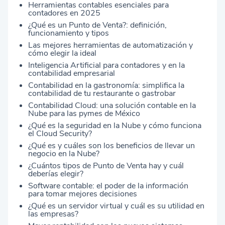
Herramientas contables esenciales para
contadores en 2025
¿Qué es un Punto de Venta?: definición,
funcionamiento y tipos
Las mejores herramientas de automatización y
cómo elegir la ideal
Inteligencia Artificial para contadores y en la
contabilidad empresarial
Contabilidad en la gastronomía: simplifica la
contabilidad de tu restaurante o gastrobar
Contabilidad Cloud: una solución contable en la
Nube para las pymes de México
¿Qué es la seguridad en la Nube y cómo funciona
el Cloud Security?
¿Qué es y cuáles son los beneficios de llevar un
negocio en la Nube?
¿Cuántos tipos de Punto de Venta hay y cuál
deberías elegir?
Software contable: el poder de la información
para tomar mejores decisiones
¿Qué es un servidor virtual y cuál es su utilidad en
las empresas?