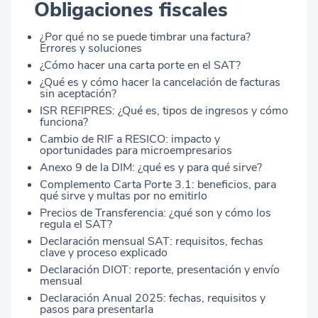
Obligaciones fiscales
¿Por qué no se puede timbrar una factura?
Errores y soluciones
¿Cómo hacer una carta porte en el SAT?
¿Qué es y cómo hacer la cancelación de facturas
sin aceptación?
ISR REFIPRES: ¿Qué es, tipos de ingresos y cómo
funciona?
Cambio de RIF a RESICO: impacto y
oportunidades para microempresarios
Anexo 9 de la DIM: ¿qué es y para qué sirve?
Complemento Carta Porte 3.1: beneficios, para
qué sirve y multas por no emitirlo
Precios de Transferencia: ¿qué son y cómo los
regula el SAT?
Declaración mensual SAT: requisitos, fechas
clave y proceso explicado
Declaración DIOT: reporte, presentación y envío
mensual
Declaración Anual 2025: fechas, requisitos y
pasos para presentarla