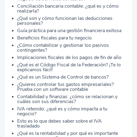
Conciliación bancaria contable: ¿qué es y cómo
realizarla?
¿Qué son y cómo funcionan las deducciones
personales?
Guía práctica para una gestión financiera exitosa
Beneficios fiscales para tu negocio
¿Cómo contabilizar y gestionar los pasivos
contingentes?
Implicaciones fiscales de los pagos de fin de año
¿Qué es el Código Fiscal de la Federación? ¡Te lo
explicamos fácil!
¿Qué es un Sistema de Control de bancos?
¿Quieres controlar tus gastos empresariales?
Prueba con un software contable
Contabilidad y finanzas: ¿cómo se relacionan y
cuáles son sus diferencias?
IVA retenido: ¿qué es y cómo impacta a tu
negocio?
Esto es lo que debes saber sobre el IVA
trasladado
¿Qué es la rentabilidad y por qué es importante