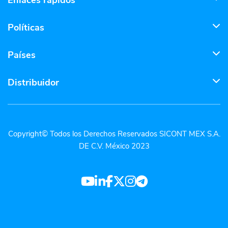
Enlaces rápidos
Políticas
Países
Distribuidor
Copyright© Todos los Derechos Reservados SICONT MEX S.A.
DE C.V. México 2023