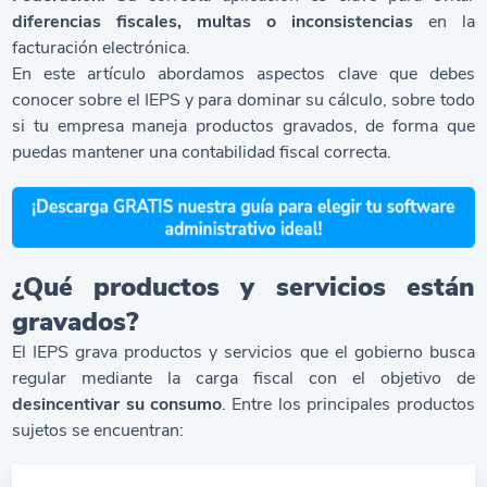
diferencias fiscales, multas o inconsistencias
en la
facturación electrónica.
En este artículo abordamos aspectos clave que debes
conocer sobre el IEPS y para dominar su cálculo, sobre todo
si tu empresa maneja productos gravados, de forma que
puedas mantener una contabilidad fiscal correcta.
¿Qué productos y servicios están
gravados?
El IEPS grava productos y servicios que el gobierno busca
regular mediante la carga fiscal con el objetivo de
desincentivar su consumo
. Entre los principales productos
sujetos se encuentran: