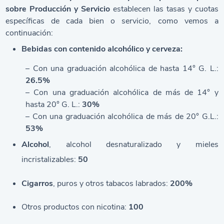
sobre Producción y Servicio
establecen las tasas y cuotas
específicas de cada bien o servicio, como vemos a
continuación:
Bebidas con contenido alcohólico y cerveza:
– Con una graduación alcohólica de hasta 14° G. L.:
26.5%
– Con una graduación alcohólica de más de 14° y
hasta 20° G. L.:
30%
– Con una graduación alcohólica de más de 20° G.L.:
53%
Alcohol
, alcohol desnaturalizado y mieles
incristalizables:
50
Cigarros
, puros y otros tabacos labrados:
200%
Otros productos con nicotina:
100