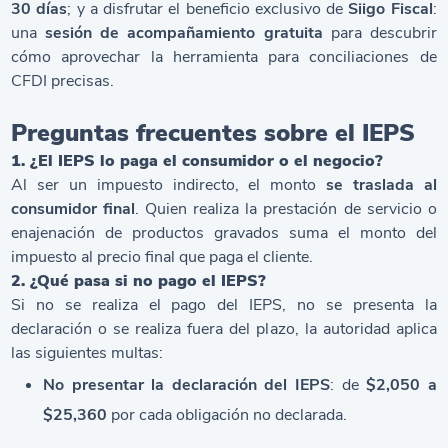
30 días
; y a disfrutar el beneficio exclusivo de
Siigo Fiscal
:
una
sesión de acompañamiento gratuita
para descubrir
cómo aprovechar la herramienta para conciliaciones de
CFDI precisas.
Preguntas frecuentes sobre el IEPS
1. ¿El IEPS lo paga el consumidor o el negocio?
Al ser un impuesto indirecto, el monto
se traslada al
consumidor final
. Quien realiza la prestación de servicio o
enajenación de productos gravados suma el monto del
impuesto al precio final que paga el cliente.
2. ¿Qué pasa si no pago el IEPS?
Si no se realiza el pago del IEPS, no se presenta la
declaración o se realiza fuera del plazo, la autoridad aplica
las siguientes multas:
No presentar la declaración del IEPS
: de
$2,050 a
$25,360
por cada obligación no declarada.