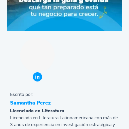
Escrito por:
Samantha Perez
Licenciada en Literatura
Licenciada en Literatura Latinoamericana con más de
3 años de experiencia en investigación estratégica y