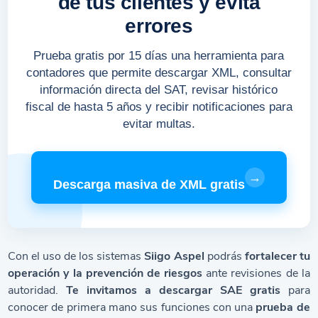
de tus clientes y evita
errores
Prueba gratis por 15 días una herramienta para
contadores que permite descargar XML, consultar
información directa del SAT, revisar histórico
fiscal de hasta 5 años y recibir notificaciones para
evitar multas.
→
Descarga masiva de XML gratis
Con el uso de los sistemas
Siigo Aspel
podrás
fortalecer tu
operación y la prevención de riesgos
ante revisiones de la
autoridad.
Te invitamos a
descargar SAE gratis
para
conocer de primera mano sus funciones con una
prueba de