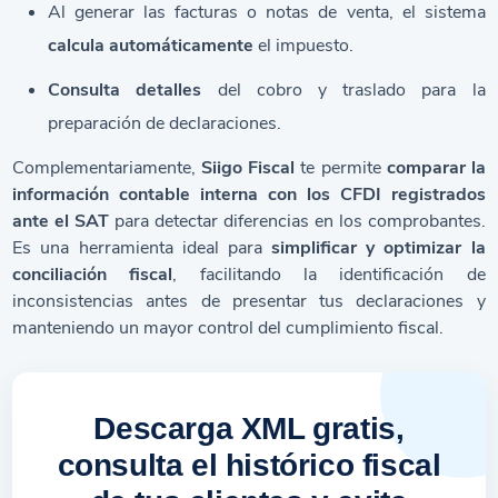
Al generar las facturas o notas de venta, el sistema
calcula automáticamente
el impuesto.
Consulta detalles
del cobro y traslado para la
preparación de declaraciones.
Complementariamente,
Siigo Fiscal
te permite
comparar la
información contable interna con los CFDI registrados
ante el SAT
para detectar diferencias en los comprobantes.
Es una herramienta ideal para
simplificar y optimizar la
conciliación fiscal
, facilitando la identificación de
inconsistencias antes de presentar tus declaraciones y
manteniendo un mayor control del cumplimiento fiscal.
Descarga XML gratis,
consulta el histórico fiscal