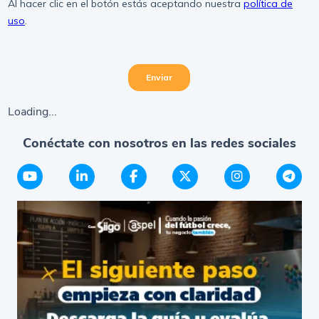
Loading...
Conéctate con nosotros en las redes sociales