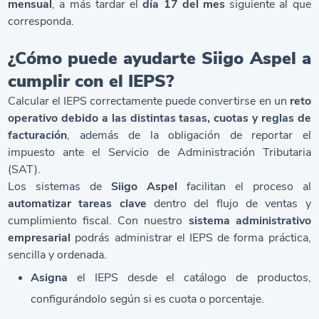
mensual
, a más tardar el
día 17 del mes
siguiente al que
corresponda.
¿Cómo puede ayudarte Siigo Aspel a
cumplir con el IEPS?
Calcular el IEPS correctamente puede convertirse en un
reto
operativo debido a las distintas tasas, cuotas y reglas de
facturación
, además de la obligación de reportar el
impuesto ante el Servicio de Administración Tributaria
(SAT).
Los sistemas de
Siigo Aspel
facilitan el proceso al
automatizar tareas clave
dentro del flujo de ventas y
cumplimiento fiscal. Con nuestro
sistema administrativo
empresarial
podrás administrar el IEPS de forma práctica,
sencilla y ordenada.
Asigna
el IEPS desde el catálogo de productos,
configurándolo según si es cuota o porcentaje.