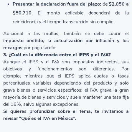
Presentar la declaración fuera del plazo:
de
$2,050 a
$50,710
. El monto aplicable dependerá de la
reincidencia y el tiempo transcurrido sin cumplir.
Adicional a las multas, también se debe cubrir el
impuesto omitido, la actualización por inflación y los
recargos
por pago tardío.
3. ¿Cuál es la diferencia entre el IEPS y el IVA?
Aunque el IEPS y el IVA son impuestos indirectos, sus
objetivos y funcionamientos son diferentes. Por
ejemplo, mientras que el IEPS aplica cuotas o tasas
porcentuales variables dependiendo del producto y solo
grava bienes o servicios específicos; el IVA grava la gran
mayoría de bienes y servicios y suele mantener una tasa fija
del 16%, salvo algunas excepciones.
Si quieres profundizar sobre el tema, te invitamos a
revisar
“Qué es el IVA en México”
.