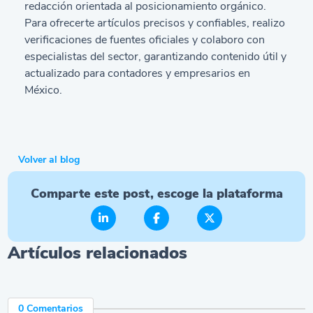
redacción orientada al posicionamiento orgánico.
Para ofrecerte artículos precisos y confiables, realizo
verificaciones de fuentes oficiales y colaboro con
especialistas del sector, garantizando contenido útil y
actualizado para contadores y empresarios en
México.
Volver al blog
Comparte este post, escoge la plataforma
Artículos relacionados
0 Comentarios