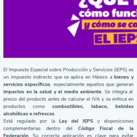
El Impuesto Especial sobre Producción y Servicios (IEPS) es
un impuesto indirecto que se aplica en México a
bienes y
servicios específicos
, especialmente aquellos que generan
impactos en la salud y el medio ambiente
. Se integra al
precio del producto antes de calcular el IVA y se enfoca en
productos como
combustibles, tabaco, bebidas
alcohólicas o refrescos
.
Está regulado por la
Ley del IEPS
y disposiciones
complementarias dentro del
Código Fiscal de la
Federación
. Su correcta aplicación es clave para evitar