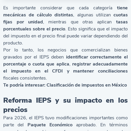
Es importante considerar que cada categoría
tiene
mecánicas de cálculo distintas
, algunas utilizan
cuotas
fijas por unidad
, mientras que otras aplican
tasas
porcentuales sobre el precio
. Esto significa que el impacto
del impuesto en el precio final puede variar dependiendo del
producto.
Por lo tanto, los negocios que comercializan bienes
gravados por el IEPS deben
identificar correctamente el
porcentaje o cuota que aplica
,
registrar adecuadamente
el impuesto en el CFDI y mantener conciliaciones
fiscales consistentes.
Te podría interesar:
Clasificación de impuestos en México
Reforma IEPS y su impacto en los
precios
Para 2026, el IEPS tuvo modificaciones importantes como
parte del
Paquete Económico
aprobado. En términos