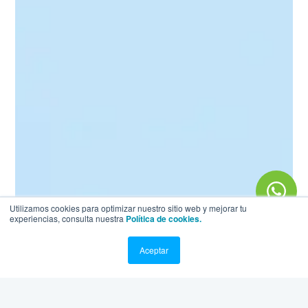
Utilizamos cookies para optimizar nuestro sitio web y mejorar tu
experiencias, consulta nuestra
Política de cookies.
Aceptar