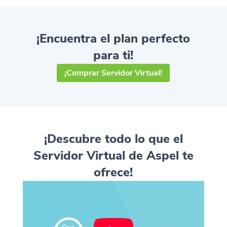
¡Encuentra el plan perfecto
para ti!
¡Comprar Servidor Virtual!
¡Descubre todo lo que el
Servidor Virtual de Aspel te
ofrece!