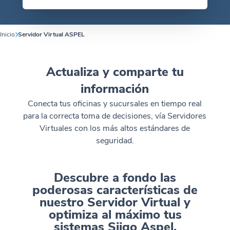
Inicio
Servidor Virtual ASPEL
Actualiza y comparte tu
información
Conecta tus oficinas y sucursales en tiempo real
para la correcta toma de decisiones, vía Servidores
Virtuales con los más altos estándares de
seguridad.
Descubre a fondo las
poderosas características de
nuestro Servidor Virtual y
optimiza al máximo tus
sistemas Siigo Aspel.