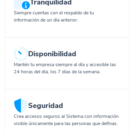
Tranquilidad
Siempre cuentas con el respaldo de tu
información de un día anterior.
Disponibilidad
Mantén tu empresa siempre al día y accesible las
24 horas del día, los 7 días de la semana.
Seguridad
Crea accesos seguros al Sistema con información
visible únicamente para las personas que definas.