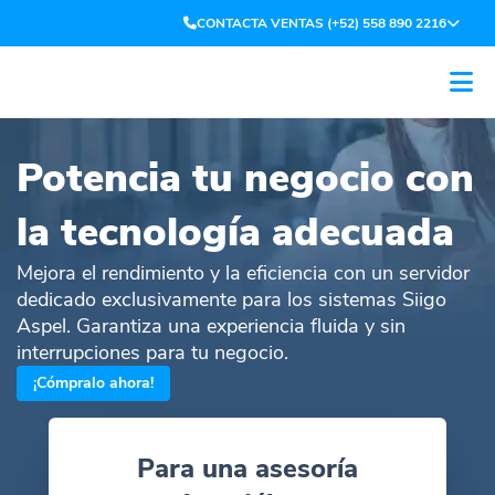
CONTACTA VENTAS (+52) 558 890 2216
Potencia tu negocio con
la tecnología adecuada
Mejora el rendimiento y la eficiencia con un servidor
dedicado exclusivamente para los sistemas Siigo
Aspel. Garantiza una experiencia fluida y sin
interrupciones para tu negocio.
¡Cómpralo ahora!
Para una asesoría