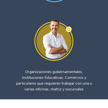
Organizaciones gubernamentales,
Instituciones Educativas, Comercios y
particulares que requieren trabajar con una o
varias oficinas, matriz y sucursales