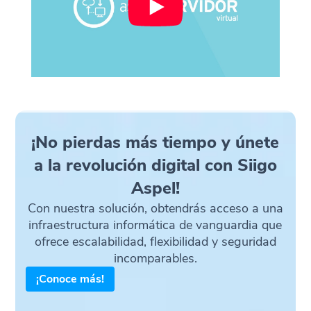
¡No pierdas más tiempo y únete
a la revolución digital con Siigo
Aspel!
Con nuestra solución, obtendrás acceso a una
infraestructura informática de vanguardia que
ofrece escalabilidad, flexibilidad y seguridad
incomparables.
¡Conoce más!