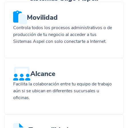
Movilidad
Controla todos los procesos administrativos o de
producción de tu negocio al acceder a tus
Sistemas Aspel con solo conectarte a Internet.
Alcance
Facilita la colaboración entre tu equipo de trabajo
aún si se ubican en diferentes sucursales u
oficinas.