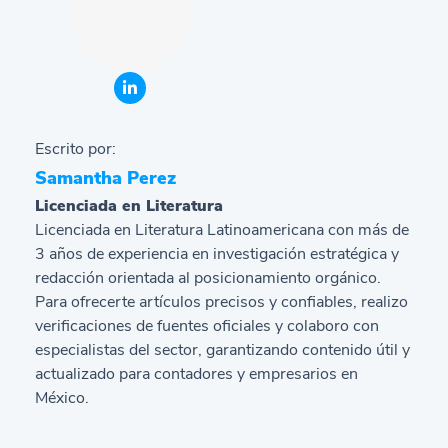
Escrito por:
Samantha Perez
Licenciada en Literatura
Licenciada en Literatura Latinoamericana con más de
3 años de experiencia en investigación estratégica y
redacción orientada al posicionamiento orgánico.
Para ofrecerte artículos precisos y confiables, realizo
verificaciones de fuentes oficiales y colaboro con
especialistas del sector, garantizando contenido útil y
actualizado para contadores y empresarios en
México.