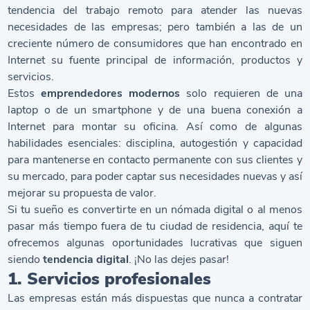
tendencia del trabajo remoto para atender las nuevas
necesidades de las empresas; pero también a las de un
creciente número de consumidores que han encontrado en
Internet su fuente principal de información, productos y
servicios.
Estos
emprendedores modernos
solo requieren de una
laptop o de un smartphone y de una buena conexión a
Internet para montar su oficina. Así como de algunas
habilidades esenciales: disciplina, autogestión y capacidad
para mantenerse en contacto permanente con sus clientes y
su mercado, para poder captar sus necesidades nuevas y así
mejorar su propuesta de valor.
Si tu sueño es convertirte en un nómada digital o al menos
pasar más tiempo fuera de tu ciudad de residencia, aquí te
ofrecemos algunas oportunidades lucrativas que siguen
siendo
tendencia digital
. ¡No las dejes pasar!
1. Servicios profesionales
Las empresas están más dispuestas que nunca a contratar