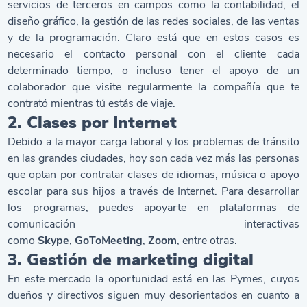
servicios de terceros en campos como la contabilidad, el
diseño gráfico, la gestión de las redes sociales, de las ventas
y de la programación. Claro está que en estos casos es
necesario el contacto personal con el cliente cada
determinado tiempo, o incluso tener el apoyo de un
colaborador que visite regularmente la compañía que te
contrató mientras tú estás de viaje.
2. Clases por Internet
Debido a la mayor carga laboral y los problemas de tránsito
en las grandes ciudades, hoy son cada vez más las personas
que optan por contratar clases de idiomas, música o apoyo
escolar para sus hijos a través de Internet. Para desarrollar
los programas, puedes apoyarte en plataformas de
comunicación interactivas
como
Skype
,
GoToMeeting
,
Zoom
, entre otras.
3. Gestión de marketing digital
En este mercado la oportunidad está en las Pymes, cuyos
dueños y directivos siguen muy desorientados en cuanto a