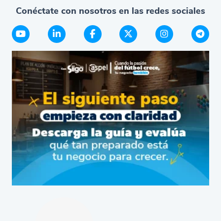
Conéctate con nosotros en las redes sociales