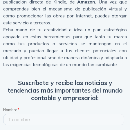
publicación directa de Kindle, de
Amazon
. Una vez que
comprendas bien el mecanismo de publicación virtual y
cómo promocionar las obras por Internet, puedes otorgar
este servicio a terceros.
Echa mano de tu creatividad e idea un plan estratégico
apoyado en estas herramientas para que tanto tu marca
como tus productos o servicios se mantengan en el
mercado y puedan llegar a tus clientes potenciales con
utilidad y profesionalismo de manera dinámica y adaptada a
las exigencias tecnológicas de un mundo tan cambiante.