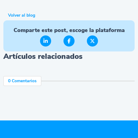
Volver al blog
Comparte este post, escoge la plataforma
Artículos relacionados
0 Comentarios