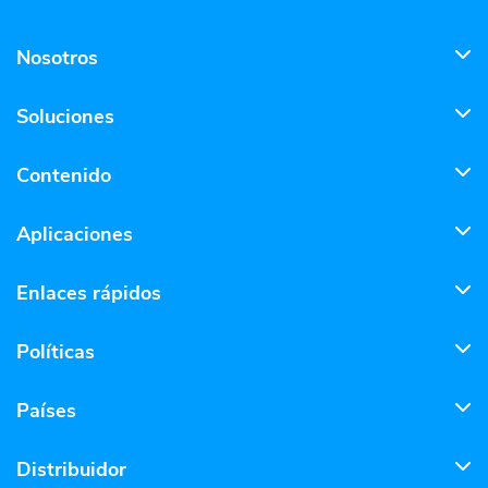
Nosotros
Soluciones
Contenido
Aplicaciones
Enlaces rápidos
Políticas
Países
Distribuidor