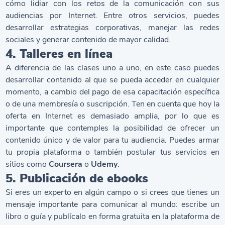
cómo lidiar con los retos de la comunicación con sus
audiencias por Internet. Entre otros servicios, puedes
desarrollar estrategias corporativas, manejar las redes
sociales y generar contenido de mayor calidad.
4. Talleres en línea
A diferencia de las clases uno a uno, en este caso puedes
desarrollar contenido al que se pueda acceder en cualquier
momento, a cambio del pago de esa capacitación específica
o de una membresía o suscripción. Ten en cuenta que hoy la
oferta en Internet es demasiado amplia, por lo que es
importante que contemples la posibilidad de ofrecer un
contenido único y de valor para tu audiencia. Puedes armar
tu propia plataforma o también postular tus servicios en
sitios como
Coursera
o
Udemy
.
5. Publicación de ebooks
Si eres un experto en algún campo o si crees que tienes un
mensaje importante para comunicar al mundo: escribe un
libro o guía y publícalo en forma gratuita en la plataforma de