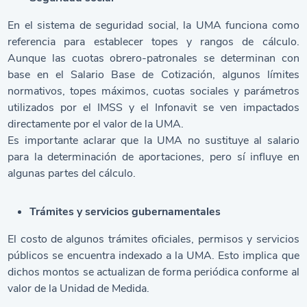
En el sistema de seguridad social, la UMA funciona como
referencia para establecer topes y rangos de cálculo.
Aunque las cuotas obrero-patronales se determinan con
base en el
Salario Base de Cotización
, algunos límites
normativos, topes máximos, cuotas sociales y parámetros
utilizados por el IMSS y el Infonavit se ven impactados
directamente por el valor de la UMA.
Es importante aclarar que la UMA no sustituye al salario
para la determinación de aportaciones, pero sí influye en
algunas partes del cálculo.
Trámites y servicios gubernamentales
El costo de algunos trámites oficiales, permisos y servicios
públicos se encuentra indexado a la UMA. Esto implica que
dichos montos se actualizan de forma periódica conforme al
valor de la Unidad de Medida.