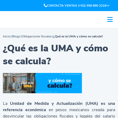
CONTACTA VENTAS (+52) 558 890 2216
Inicio
Blogs
Obligaciones fiscales
¿Qué es la UMA y cómo se calcula?
¿Qué es la UMA y cómo
se calcula?
La
Unidad de Medida y Actualización (UMA) es una
referencia económica
en pesos mexicanos creada para
desvincular las obligaciones fiscales y legales del salario