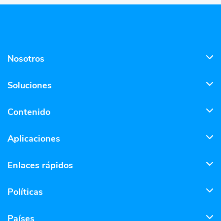
Nosotros
Soluciones
Contenido
Aplicaciones
Enlaces rápidos
Políticas
Países