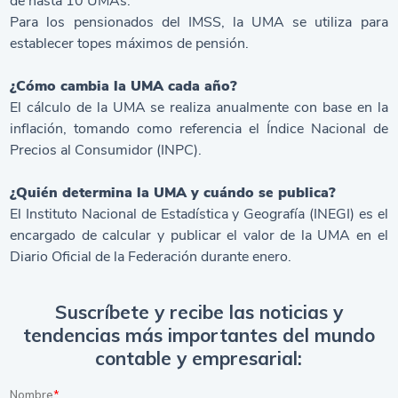
de hasta 10 UMAs.
Para los pensionados del IMSS, la UMA se utiliza para
establecer topes máximos de pensión.
¿Cómo cambia la UMA cada año?
El cálculo de la UMA se realiza anualmente con base en la
inflación, tomando como referencia el Índice Nacional de
Precios al Consumidor (INPC).
¿Quién determina la UMA y cuándo se publica?
El Instituto Nacional de Estadística y Geografía (INEGI) es el
encargado de calcular y publicar el valor de la UMA en el
Diario Oficial de la Federación durante enero.