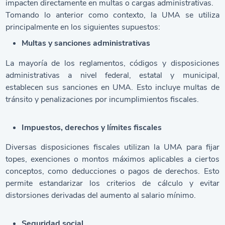
impacten directamente en multas o cargas administrativas.
Tomando lo anterior como contexto, la UMA se utiliza
principalmente en los siguientes supuestos:
Multas y sanciones administrativas
La mayoría de los reglamentos, códigos y disposiciones
administrativas a nivel federal, estatal y municipal,
establecen sus sanciones en UMA. Esto incluye multas de
tránsito y penalizaciones por incumplimientos fiscales.
Impuestos, derechos y límites fiscales
Diversas disposiciones fiscales utilizan la UMA para fijar
topes, exenciones o montos máximos aplicables a ciertos
conceptos, como deducciones o pagos de derechos. Esto
permite estandarizar los criterios de cálculo y evitar
distorsiones derivadas del aumento al salario mínimo.
Seguridad social