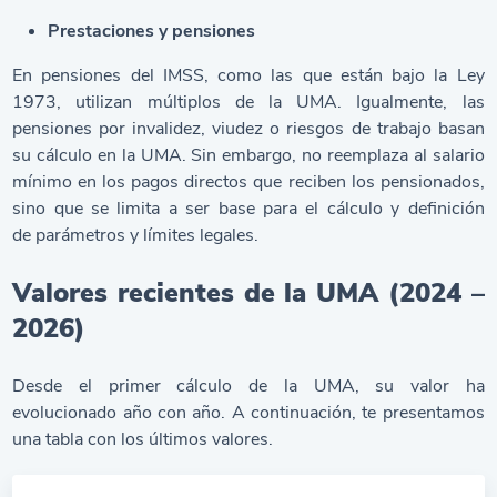
Prestaciones y pensiones
En pensiones del IMSS, como las que están bajo la Ley
1973, utilizan múltiplos de la UMA. Igualmente, las
pensiones por invalidez, viudez o riesgos de trabajo basan
su cálculo en la UMA. Sin embargo, no reemplaza al salario
mínimo en los pagos directos que reciben los pensionados,
sino que se limita a ser base para el cálculo y definición
de parámetros y límites legales.
Valores recientes de la UMA (2024 –
2026)
Desde el primer cálculo de la UMA, su valor ha
evolucionado año con año. A continuación, te presentamos
una tabla con los últimos valores.