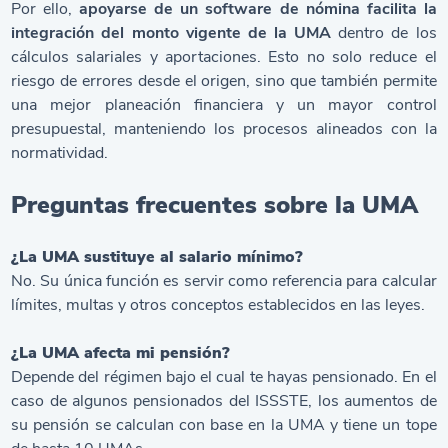
Por ello,
apoyarse de un
software de nómina
facilita la
integración del monto vigente de la UMA
dentro de los
cálculos salariales y aportaciones. Esto no solo reduce el
riesgo de errores desde el origen, sino que también permite
una mejor planeación financiera y un mayor control
presupuestal, manteniendo los procesos alineados con la
normatividad.
Preguntas frecuentes sobre la UMA
¿La UMA sustituye al salario mínimo?
No. Su única función es servir como referencia para calcular
límites, multas y otros conceptos establecidos en las leyes.
¿La UMA afecta mi pensión?
Depende del régimen bajo el cual te hayas pensionado. En el
caso de algunos pensionados del ISSSTE, los aumentos de
su pensión se calculan con base en la UMA y tiene un tope