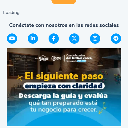
Loading...
Conéctate con nosotros en las redes sociales