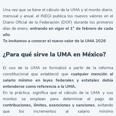
Una vez que se tiene el cálculo de la UMA y el monto diario,
mensual y anual, el INEGI publica los nuevos valores en el
Diario Oficial de la Federación (DOF) durante los primeros
días de enero,
entrando en vigor el 1° de febrero de cada
año
.
Te invitamos a conocer el nuevo valor de la UMA 2026
¿Para qué sirve la UMA en México?
El uso de la UMA se formalizó a partir de la reforma
constitucional que estableció que
cualquier mención al
salario mínimo en leyes federales y estatales debía
entenderse como referencia a la UMA.
En la práctica, significa que el cálculo de la UMA y sus
montos se emplean para determinar el pago de
contribuciones, límites, exenciones y sanciones
, evitando
que los incrementos al salario mínimo