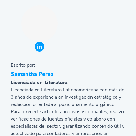
Escrito por:
Samantha Perez
Licenciada en Literatura
Licenciada en Literatura Latinoamericana con más de
3 años de experiencia en investigación estratégica y
redacción orientada al posicionamiento orgánico.
Para ofrecerte artículos precisos y confiables, realizo
verificaciones de fuentes oficiales y colaboro con
especialistas del sector, garantizando contenido útil y
actualizado para contadores y empresarios en