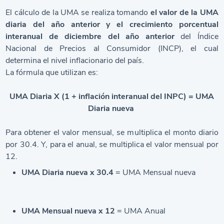
El cálculo de la UMA se realiza tomando
el valor de la UMA
diaria del año anterior y el crecimiento porcentual
interanual de diciembre del año anterior
del Índice
Nacional de Precios al Consumidor (INCP), el cual
determina el nivel inflacionario del país.
La fórmula que utilizan es:
UMA Diaria X (1 + inflación interanual del INPC) = UMA
Diaria nueva
Para obtener el valor mensual, se multiplica el monto diario
por 30.4. Y, para el anual, se multiplica el valor mensual por
12.
UMA Diaria nueva x 30.4
= UMA Mensual nueva
UMA Mensual nueva x 12
= UMA Anual