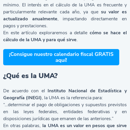
mínimo. El interés en el cálculo de la UMA es frecuente y
particularmente relevante cada año, ya que
su valor es
actualizado anualmente
, impactando directamente en
pagos y prestaciones.
En este artículo exploraremos a detalle
cómo se hace el
cálculo de la UMA y para qué sirve
.
¿Qué es la UMA?
De acuerdo con el
Instituto Nacional de Estadística y
Geografía (INEGI)
, la UMA es la referencia para:
“…determinar el pago de obligaciones y supuestos previstos
en las leyes federales, entidades federativas y en
disposiciones jurídicas que emanen de las anteriores.”
En otras palabras,
la UMA es un valor en pesos que sirve