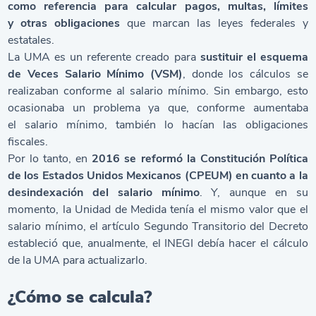
como referencia para calcular pagos, multas, límites
y otras obligaciones
que marcan las leyes federales y
estatales.
La UMA es un referente creado para
sustituir el esquema
de Veces Salario Mínimo (VSM)
, donde los cálculos se
realizaban conforme al salario mínimo. Sin embargo, esto
ocasionaba un problema ya que, conforme aumentaba
el salario mínimo, también lo hacían las obligaciones
fiscales.
Por lo tanto, en
2016 se reformó la Constitución Política
de los Estados Unidos Mexicanos (CPEUM) en cuanto a la
desindexación del salario mínimo
. Y, aunque en su
momento, la Unidad de Medida tenía el mismo valor que el
salario mínimo, el artículo Segundo Transitorio del Decreto
estableció que, anualmente, el INEGI debía hacer el cálculo
de la UMA para actualizarlo.
¿Cómo se calcula?