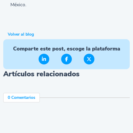
México.
Volver al blog
Comparte este post, escoge la plataforma
Artículos relacionados
0 Comentarios