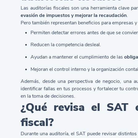
Las
auditorías fiscales son una herramienta clave pa
evasión de impuestos y mejorar la recaudación
.
Pero también representan beneficios para empresas y
Permiten detectar errores antes de que se convie
Reducen la competencia desleal.
Ayudan a mantener el cumplimiento de las
obliga
Mejoran el control interno y la organización conta
Además, desde una perspectiva de negocio, una
a
identificar fallas en tus procesos y fortalecer tu cont
en la toma de decisiones.
¿Qué revisa el SAT 
fiscal?
Durante una auditoría, el SAT puede revisar distintos 