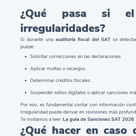
¿Qué pasa si el
irregularidades?
Si durante una
auditoría fiscal del SAT
se detectan
puede:
Solicitar correcciones en las declaraciones.
Aplicar multas o recargos.
Determinar créditos fiscales.
Suspender sellos digitales o aplicar sanciones m
Por eso, es fundamental contar con información cont
irregularidad puede derivar en revisiones más profunda
Te invitamos a leer:
La guía de Sanciones SAT 2026
¿Qué hacer en caso d