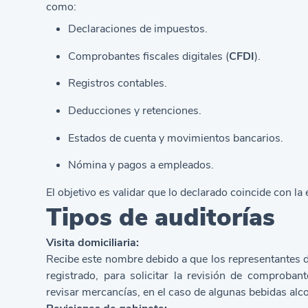
como:
Declaraciones de impuestos.
Comprobantes fiscales digitales (
CFDI
).
Registros contables.
Deducciones y retenciones.
Estados de cuenta y movimientos bancarios.
Nómina y pagos a empleados.
El objetivo es validar que lo declarado coincide con l
Tipos de auditorías
Visita domiciliaria:
Recibe este nombre debido a que los representantes de
registrado, para solicitar la revisión de comproba
revisar mercancías, en el caso de algunas bebidas alcoh