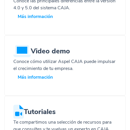
Conoce las principales diferencias entre la versión
4.0 y 5.0 del sistema CAJA.
Más información
Video demo
Conoce cómo utilizar Aspel CAJA puede impulsar
el crecimiento de tu empresa.
Más información
Tutoriales
Te compartimos una selección de recursos para
que consultes y te vuelvas un experto en CAJA.