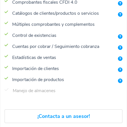
Comprobantes fiscales CFDI 4.0
Catálogos de clientes/productos o servicios
Múltiples comprobantes y complementos
Control de existencias
Cuentas por cobrar / Seguimiento cobranza
Estadísticas de ventas
Importación de clientes
Importación de productos
Manejo de almacenes
¡Contacta a un asesor!