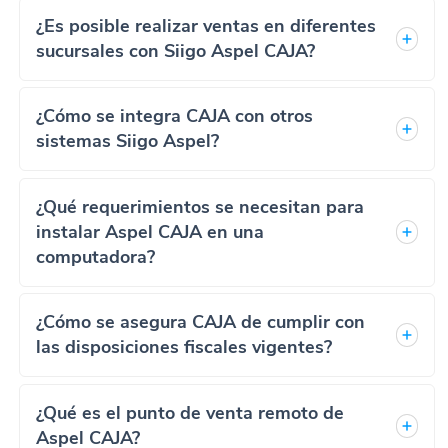
¿Es posible realizar ventas en diferentes
sucursales con Siigo Aspel CAJA?
¿Cómo se integra CAJA con otros
sistemas Siigo Aspel?
¿Qué requerimientos se necesitan para
instalar Aspel CAJA en una
computadora?
¿Cómo se asegura CAJA de cumplir con
las disposiciones fiscales vigentes?
¿Qué es el punto de venta remoto de
Aspel CAJA?