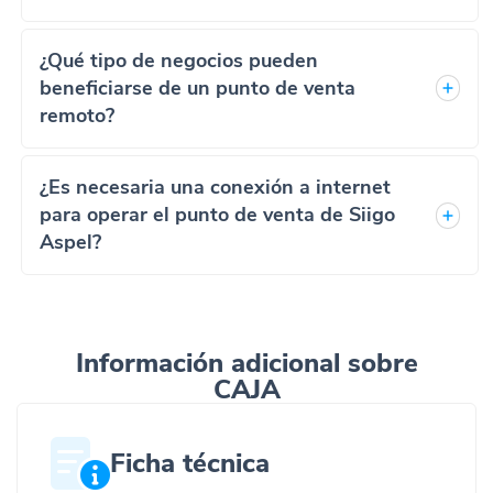
¿Qué tipo de negocios pueden
beneficiarse de un punto de venta
remoto?
¿Es necesaria una conexión a internet
para operar el punto de venta de Siigo
Aspel?
Información adicional sobre
CAJA
Ficha técnica