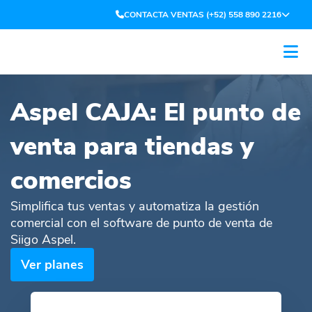
CONTACTA VENTAS (+52) 558 890 2216
Aspel CAJA: El punto de
venta para tiendas y
comercios
Simplifica tus ventas y automatiza la gestión
comercial con el software de punto de venta de
Siigo Aspel.
Ver planes