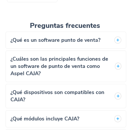
Preguntas frecuentes
¿Qué es un software punto de venta?
¿Cuáles son las principales funciones de
un software de punto de venta como
Aspel CAJA?
¿Qué dispositivos son compatibles con
CAJA?
¿Qué módulos incluye CAJA?