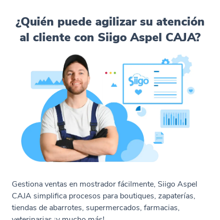
¿Quién puede agilizar su atención
al cliente con Siigo Aspel CAJA?
Gestiona ventas en mostrador fácilmente, Siigo Aspel
CAJA simplifica procesos para boutiques, zapaterías,
tiendas de abarrotes, supermercados, farmacias,
veterinarias ¡y mucho más!