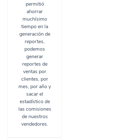
permitió
ahorrar
muchísimo
tiempo en la
generación de
reportes,
podemos
generar
reportes de
ventas por
clientes, por
mes, por año y
sacar el
estadístico de
las comisiones
de nuestros
vendedores.