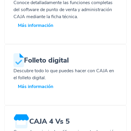
Conoce detalladamente las funciones completas
del software de punto de venta y administración
CAJA mediante la ficha técnica.
Más información
Folleto digital
Descubre todo lo que puedes hacer con CAJA en
el folleto digital.
Más información
CAJA 4 Vs 5