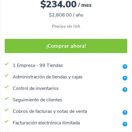
$234.00
/ mes
$2,808.00
/
año
Precios sin IVA
¡Comprar ahora!
1 Empresa - 99 Tiendas
Administración de tiendas y cajas
Control de inventarios
Seguimiento de clientes
Cobros de facturas y notas de venta
Facturación electrónica ilimitada