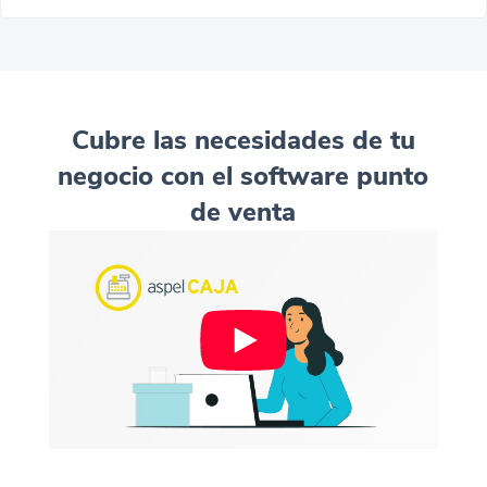
Cubre las necesidades de tu
negocio con el software punto
de venta