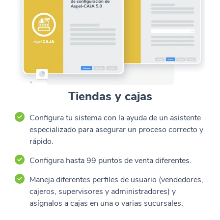
Tiendas y cajas
Configura tu sistema con la ayuda de un asistente
especializado para asegurar un proceso correcto y
rápido.
Configura hasta 99 puntos de venta diferentes.
Maneja diferentes perfiles de usuario (vendedores,
cajeros, supervisores y administradores) y
asígnalos a cajas en una o varias sucursales.