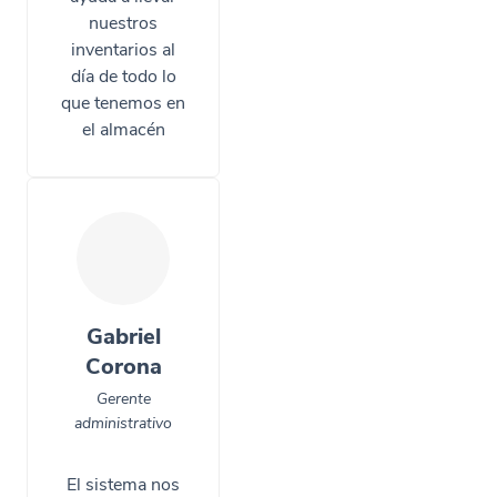
nuestros
inventarios al
día de todo lo
que tenemos en
el almacén
Gabriel
Corona
Gerente
administrativo
El sistema nos