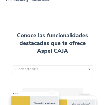
Conoce las funcionalidades
destacadas que te ofrece
Aspel CAJA
Funcionalidades