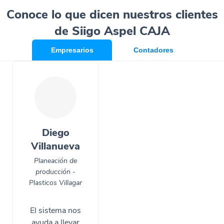
Conoce lo que dicen nuestros clientes
de Siigo Aspel CAJA
Empresarios
Contadores
Diego
Villanueva
Planeación de
producción -
Plasticos Villagar
El sistema nos
ayuda a llevar