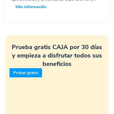
Más información
Prueba gratis CAJA por 30 días
y empieza a disfrutar todos sus
beneficios
Probar gratis