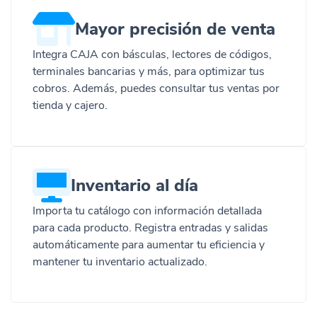
Mayor precisión de venta
Integra CAJA con básculas, lectores de códigos,
terminales bancarias y más, para optimizar tus
cobros. Además, puedes consultar tus ventas por
tienda y cajero.
Inventario al día
Importa tu catálogo con información detallada
para cada producto. Registra entradas y salidas
automáticamente para aumentar tu eficiencia y
mantener tu inventario actualizado.