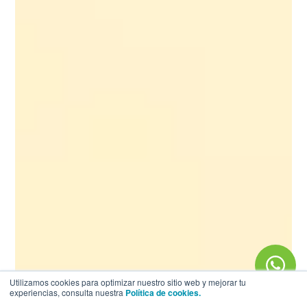
Utilizamos cookies para optimizar nuestro sitio web y mejorar tu
experiencias, consulta nuestra
Política de cookies.