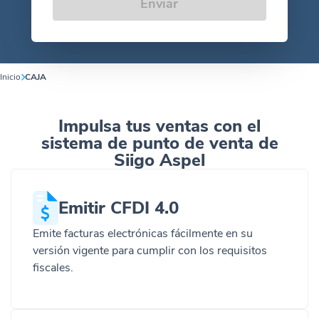
Enviar
Inicio
CAJA
Impulsa tus ventas con el
sistema de punto de venta de
Siigo Aspel
Emitir CFDI 4.0
Emite facturas electrónicas fácilmente en su
versión vigente para cumplir con los requisitos
fiscales.