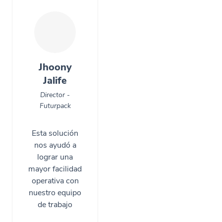
Jhoony
Jalife
Director -
Futurpack
Esta solución
nos ayudó a
lograr una
mayor facilidad
operativa con
nuestro equipo
de trabajo