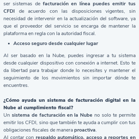
ser sistemas de
facturación en línea puedes emitir tus
CFDI
de acuerdo con las disposiciones vigentes, sin
necesidad de intervenir en la actualización del software, ya
que el proveedor del servicio se encarga de mantener la
plataforma en regla con la autoridad fiscal.
Acceso seguro desde cualquier lugar
Al ser basado en la Nube, puedes ingresar a tu sistema
desde cualquier dispositivo con conexión a internet. Esto te
da libertad para trabajar donde lo necesites y mantener el
seguimiento de los movimientos sin importar dónde te
encuentres.
¿Cómo ayuda un sistema de facturación digital en la
Nube al cumplimiento fiscal?
Un
sistema de facturación en la Nube
no solo te permite
emitir los CFDI, sino que también te ayuda a cumplir con tus
obligaciones fiscales de manera
proactiva
.
Al contar con
respaldo automático, acceso a reportes en