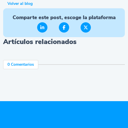
Volver al blog
Comparte este post, escoge la plataforma
Artículos relacionados
0 Comentarios