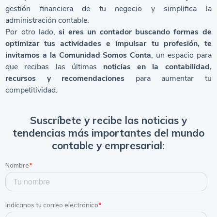
gestión financiera de tu negocio y simplifica la
administración contable.
Por otro lado,
si eres un contador buscando formas de
optimizar tus actividades e impulsar tu profesión, te
invitamos a la
Comunidad Somos Conta
, un espacio para
que recibas las últimas
noticias en la contabilidad,
recursos y recomendaciones
para aumentar tu
competitividad.