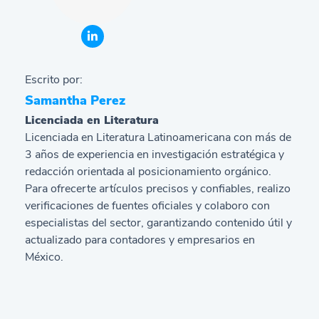
Escrito por:
Samantha Perez
Licenciada en Literatura
Licenciada en Literatura Latinoamericana con más de
3 años de experiencia en investigación estratégica y
redacción orientada al posicionamiento orgánico.
Para ofrecerte artículos precisos y confiables, realizo
verificaciones de fuentes oficiales y colaboro con
especialistas del sector, garantizando contenido útil y
actualizado para contadores y empresarios en
México.