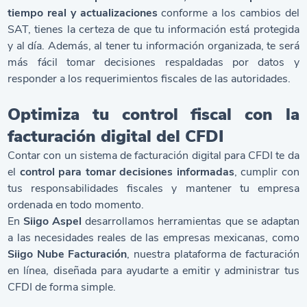
tiempo real y actualizaciones
conforme a los cambios del
SAT, tienes la certeza de que tu información está protegida
y al día. Además, al tener tu información organizada, te será
más fácil tomar decisiones respaldadas por datos y
responder a los requerimientos fiscales de las autoridades.
Optimiza tu control fiscal con la
facturación digital del CFDI
Contar con un sistema de facturación digital para CFDI te da
el
control para tomar decisiones informadas
, cumplir con
tus responsabilidades fiscales y mantener tu empresa
ordenada en todo momento.
En
Siigo Aspel
desarrollamos herramientas que se adaptan
a las necesidades reales de las empresas mexicanas, como
Siigo Nube Facturación
, nuestra plataforma de facturación
en línea, diseñada para ayudarte a emitir y administrar tus
CFDI de forma simple.