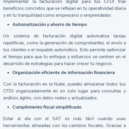
Implementar la facturación digital para tus CFDI trae
beneficios concretos que se reflejan en tu operatividad diaria
y en tu tranquilidad como empresario o emprendedor.
Automatización y ahorro de tiempo
Un sistema de facturación digital automatiza tareas
repetitivas, como la generación de comprobantes, el envío a
tus clientes o el respaldo automático. Esto permite optimizar
el tiempo para que tu enfoque y esfuerzos se centren en el
desarrollo de estrategias para hacer crecer tu negocio.
Organización eficiente de información financiera
Con la facturación en la Nube, puedes almacenar todos tus
CFDI organizadamente en un solo lugar para consultas y
análisis ágiles, con datos reales y actualizados.
Cumplimiento fiscal simplificado
Estar al día con el SAT es más fácil cuando usas
herramientas alineadas con los cambios fiscales. Gracias a