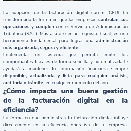
La adopción de la facturación digital con el CFDI ha
transformado la forma en que las empresas
controlan sus
operaciones y cumplen
con el Servicio de Administración
Tributaria (SAT). Más allá de ser un requisito fiscal, es una
herramienta fundamental para lograr una
administración
más organizada, segura y eficiente.
Implementar un sistema que permita emitir los
comprobantes fiscales de forma sencilla y automatizada te
ayudará a mantener tu información financiera siempre
disponible, actualizada y lista para cualquier análisis,
auditoría o trámite
, en cualquier momento del año.
¿Cómo impacta una buena gestión
de la facturación digital en la
eficiencia?
La forma en que administras tu facturación digital influye
directamente en la eficiencia operativa de tu empresa.