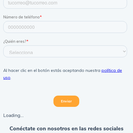
Loading...
Conéctate con nosotros en las redes sociales