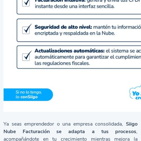
Ya seas emprendedor o una empresa consolidada,
Siigo
Nube Facturación se adapta a tus procesos
,
acompañándote en tu crecimiento mientras mejora la