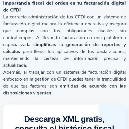
Importancia fiscal del orden en tu facturación digital
de CFDI
La correcta administración de tus CFDI con un sistema de
facturación digital mejora tu eficiencia operativa y asegura
que cumplas con tus obligaciones fiscales sin
contratiempos. Al llevar tu facturación en una plataforma
especializada
simplificas la generación de reportes y
cálculos
para llenar los aplicativos de tus declaraciones,
manteniendo la certeza de información precisa y
actualizada.
Además, al trabajar con un sistema de facturación digital
enfocado en la gestión de CFDI puedes tener la tranquilidad
de que tus facturas son
emitidas de acuerdo con las
disposiciones vigentes.
Descarga XML gratis,
consulta el histórico fiscal