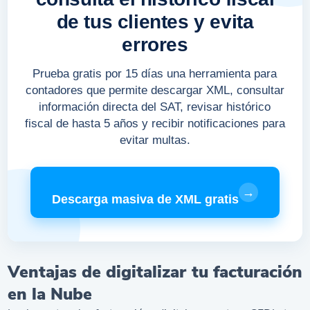
de tus clientes y evita
errores
Prueba gratis por 15 días una herramienta para
contadores que permite descargar XML, consultar
información directa del SAT, revisar histórico
fiscal de hasta 5 años y recibir notificaciones para
evitar multas.
→
Descarga masiva de XML gratis
Ventajas de digitalizar tu facturación
en la Nube