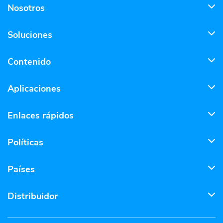
Nosotros
Soluciones
Contenido
Aplicaciones
Enlaces rápidos
Políticas
Países
Distribuidor