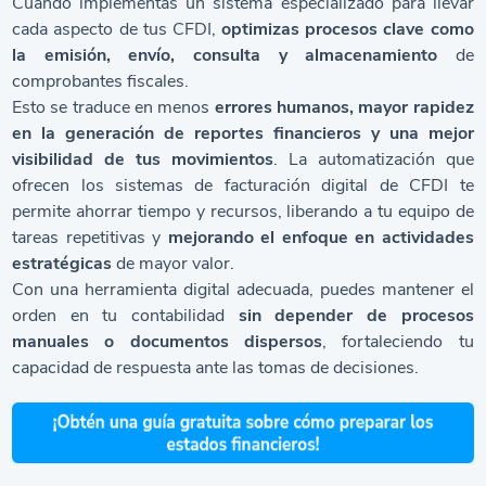
Cuando implementas un sistema especializado para llevar
cada aspecto de tus CFDI,
optimizas procesos clave como
la emisión, envío, consulta y almacenamiento
de
comprobantes fiscales.
Esto se traduce en menos
errores humanos, mayor rapidez
en la generación de reportes financieros y una mejor
visibilidad de tus movimientos
. La automatización que
ofrecen los sistemas de facturación digital de CFDI te
permite ahorrar tiempo y recursos, liberando a tu equipo de
tareas repetitivas y
mejorando el enfoque en actividades
estratégicas
de mayor valor.
Con una herramienta digital adecuada, puedes mantener el
orden en tu contabilidad
sin depender de procesos
manuales o documentos dispersos
, fortaleciendo tu
capacidad de respuesta ante las tomas de decisiones.