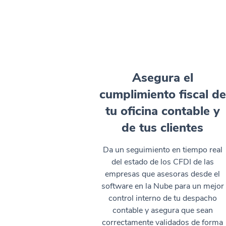
Asegura el
cumplimiento fiscal de
tu oficina contable y
de tus clientes
Da un seguimiento en tiempo real
del estado de los CFDI de las
empresas que asesoras desde el
software en la Nube para un mejor
control interno de tu despacho
contable y asegura que sean
correctamente validados de forma