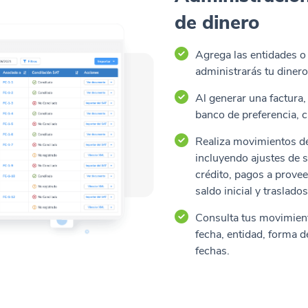
de dinero
Agrega las entidades o
administrarás tu dinero
Al generar una factura,
banco de preferencia, c
Realiza movimientos de
incluyendo ajustes de 
crédito, pagos a prove
saldo inicial y traslado
Consulta tus movimient
fecha, entidad, forma 
fechas.