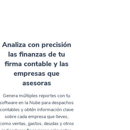
Analiza con precisión
las finanzas de tu
firma contable y las
empresas que
asesoras
Genera múltiples reportes con tu
software en la Nube para despachos
contables y obtén información clave
sobre cada empresa que lleves,
como ventas, gastos, deudas y otros