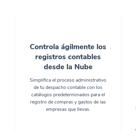
Controla ágilmente los
registros contables
desde la Nube
Simplifica el proceso administrativo
de tu despacho contable con los
catálogos predeterminados para el
registro de compras y gastos de las
empresas que llevas.