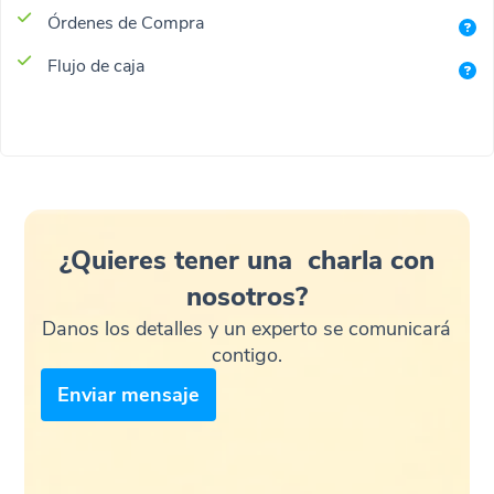
Órdenes de Compra
Flujo de caja
¿Quieres tener una charla con
nosotros?
Danos los detalles y un experto se comunicará
contigo.
Enviar mensaje