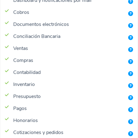
Dashboard y notificaciones por mail
Cobros
Documentos electrónicos
Conciliación Bancaria
Ventas
Compras
Contabilidad
Inventario
Presupuesto
Pagos
Honorarios
Cotizaciones y pedidos