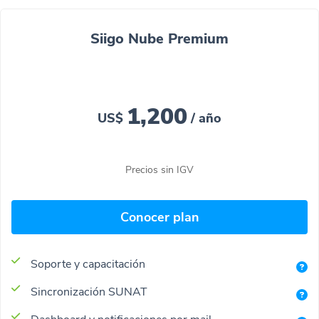
Siigo Nube Premium
1,200
US$
/ año
Precios sin IGV
Conocer plan
Soporte y capacitación
Sincronización SUNAT