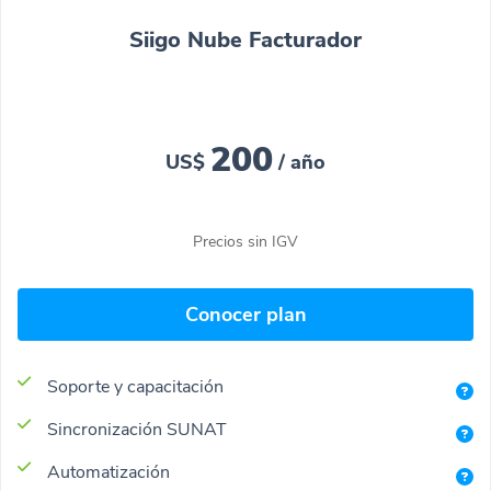
Siigo Nube Facturador
200
US$
/ año
Precios sin IGV
Conocer plan
Soporte y capacitación
Sincronización SUNAT
Automatización