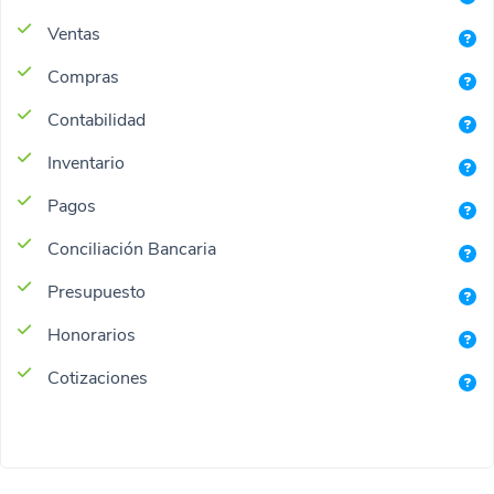
Ventas
Compras
Contabilidad
Inventario
Pagos
Conciliación Bancaria
Presupuesto
Honorarios
Cotizaciones