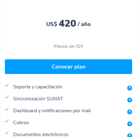
420
US$
/ año
Precios sin IGV
Conocer plan
Soporte y capacitación
Sincronización SUNAT
Dashboard y notificaciones por mail
Cobros
Documentos electrónicos