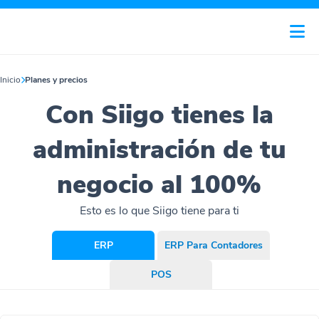
Inicio
Planes y precios
Con Siigo tienes la
administración de tu
negocio al 100%
Esto es lo que Siigo tiene para ti
ERP
ERP Para Contadores
POS