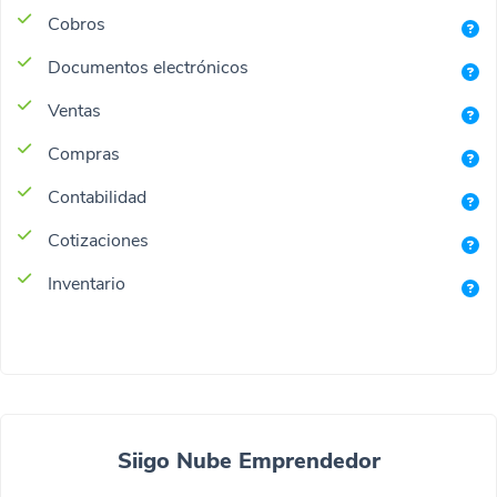
Cobros
Documentos electrónicos
Ventas
Compras
Contabilidad
Cotizaciones
Inventario
Siigo Nube Emprendedor