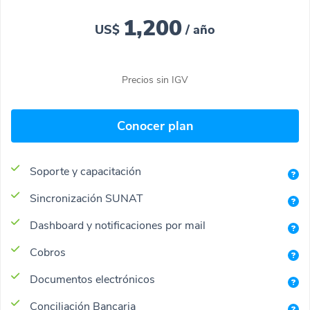
1,200
US$
/ año
Precios sin IGV
Conocer plan
Soporte y capacitación
Sincronización SUNAT
Dashboard y notificaciones por mail
Cobros
Documentos electrónicos
Conciliación Bancaria