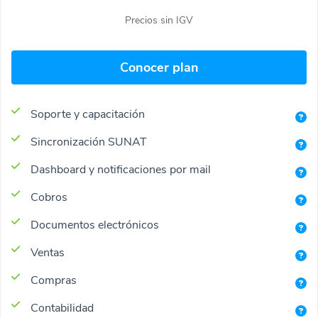
Precios sin IGV
Conocer plan
Soporte y capacitación
Sincronización SUNAT
Dashboard y notificaciones por mail
Cobros
Documentos electrónicos
Ventas
Compras
Contabilidad