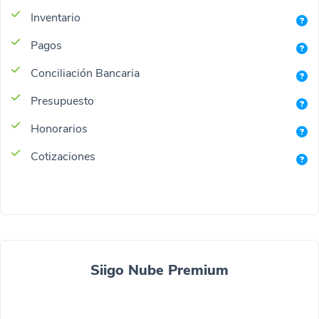
Inventario
Pagos
Conciliación Bancaria
Presupuesto
Honorarios
Cotizaciones
Siigo Nube Premium