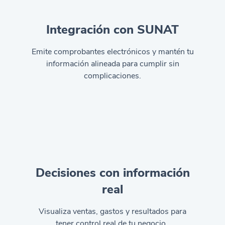
Integración con SUNAT
Emite comprobantes electrónicos y mantén tu
información alineada para cumplir sin
complicaciones.
Decisiones con información
real
Visualiza ventas, gastos y resultados para
tener control real de tu negocio.