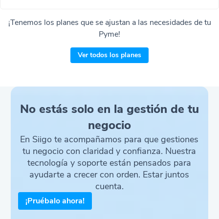
¡Tenemos los planes que se ajustan a las necesidades de tu
Pyme!
Ver todos los planes
No estás solo en la gestión de tu
negocio
En Siigo te acompañamos para que gestiones
tu negocio con claridad y confianza. Nuestra
tecnología y soporte están pensados para
ayudarte a crecer con orden. Estar juntos
cuenta.
¡Pruébalo ahora!