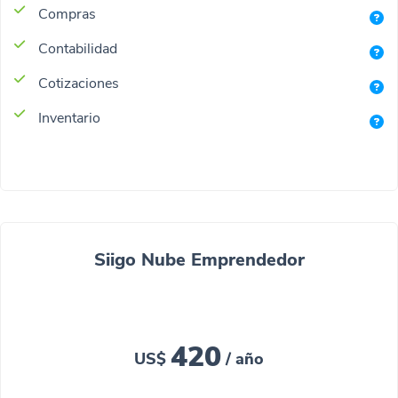
Compras
Contabilidad
Cotizaciones
Inventario
Siigo Nube Emprendedor
420
US$
/ año