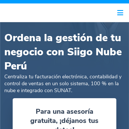
Ordena la gestión de tu
negocio con Siigo Nube
Perú
Centraliza tu facturación electrónica, contabilidad y
control de ventas en un solo sistema, 100 % en la
nube e integrado con SUNAT.
Para una asesoría
gratuita, ¡déjanos tus