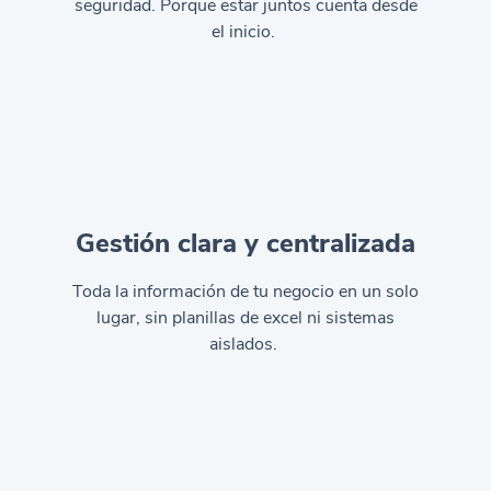
seguridad. Porque estar juntos cuenta desde
el inicio.
Gestión clara y centralizada
Toda la información de tu negocio en un solo
lugar, sin planillas de excel ni sistemas
aislados.