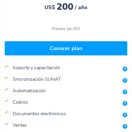
200
US$
/ año
Precios sin IGV
Conocer plan
Soporte y capacitación
Sincronización SUNAT
Automatización
Cobros
Documentos electrónicos
Ventas