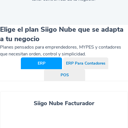
Elige el plan Siigo Nube que se adapta
a tu negocio
Planes pensados para emprendedores, MYPES y contadores
que necesitan orden, control y simplicidad.
ERP
ERP Para Contadores
POS
Siigo Nube Facturador