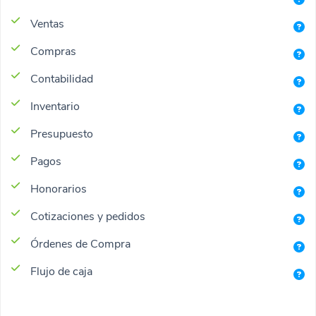
Ventas
Compras
Contabilidad
Inventario
Presupuesto
Pagos
Honorarios
Cotizaciones y pedidos
Órdenes de Compra
Flujo de caja