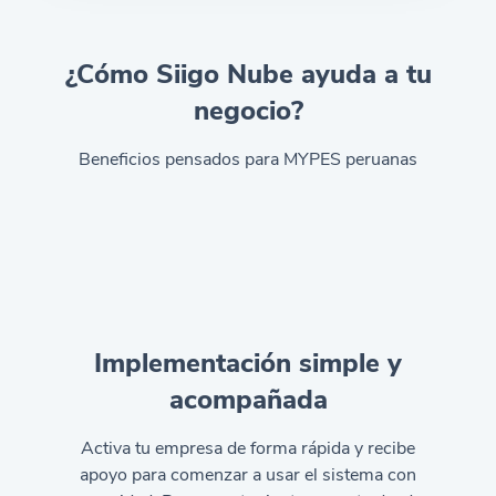
¿Cómo Siigo Nube ayuda a tu
negocio?
Beneficios pensados para MYPES peruanas
Implementación simple y
acompañada
Activa tu empresa de forma rápida y recibe
apoyo para comenzar a usar el sistema con