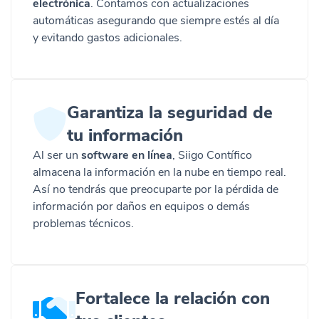
electrónica
. Contamos con actualizaciones
automáticas asegurando que siempre estés al día
y evitando gastos adicionales.
Garantiza la seguridad de
tu información
Al ser un
software en línea
, Siigo Contífico
almacena la información en la nube en tiempo real.
Así no tendrás que preocuparte por la pérdida de
información por daños en equipos o demás
problemas técnicos.
Fortalece la relación con