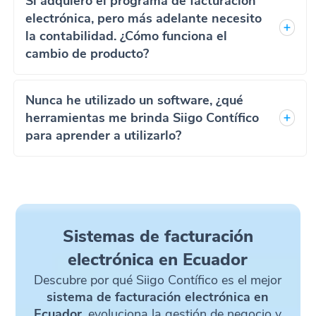
Si adquiero el programa de facturación
electrónica, pero más adelante necesito
la contabilidad. ¿Cómo funciona el
cambio de producto?
Nunca he utilizado un software, ¿qué
herramientas me brinda Siigo Contífico
para aprender a utilizarlo?
Sistemas de facturación
electrónica en Ecuador
Descubre por qué Siigo Contífico es el mejor
sistema de facturación electrónica en
Ecuador
, evoluciona la gestión de negocio y