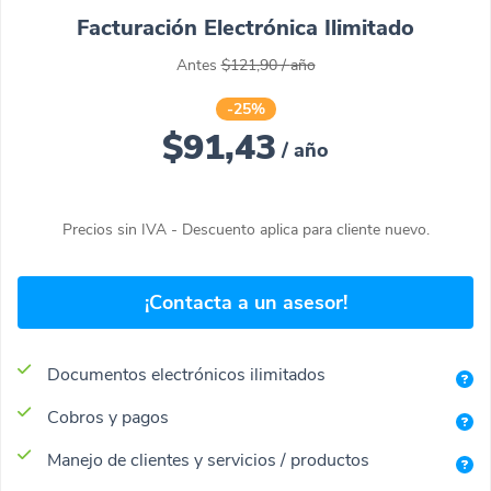
Facturación Electrónica Ilimitado
Antes
$121,90
/
año
-25%
$91,43
/
año
Precios sin IVA - Descuento aplica para cliente nuevo.
¡Contacta a un asesor!
Documentos electrónicos ilimitados
Cobros y pagos
Manejo de clientes y servicios / productos