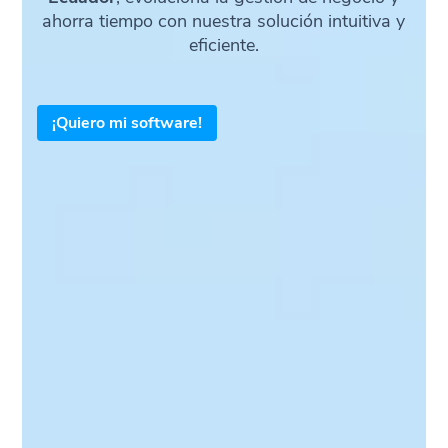
ahorra tiempo con nuestra solución intuitiva y
eficiente.
¡Quiero mi software!