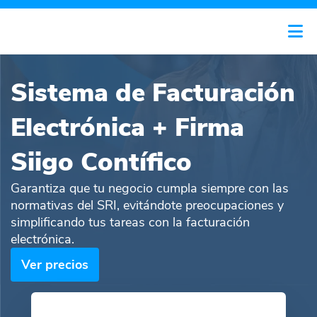
Sistema de Facturación
Electrónica + Firma
Siigo Contífico
Garantiza que tu negocio cumpla siempre con las
normativas del SRI, evitándote preocupaciones y
simplificando tus tareas con la facturación
electrónica.
Ver precios