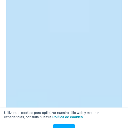
Utilizamos cookies para optimizar nuestro sitio web y mejorar tu
experiencias, consulta nuestra
Política de cookies.