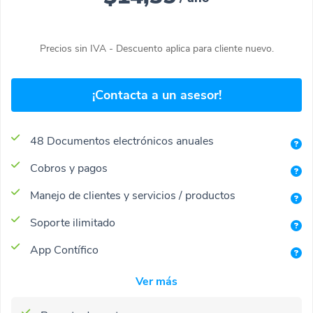
Precios sin IVA - Descuento aplica para cliente nuevo.
¡Contacta a un asesor!
48 Documentos electrónicos anuales
Cobros y pagos
Manejo de clientes y servicios / productos
Soporte ilimitado
App Contífico
Ver más