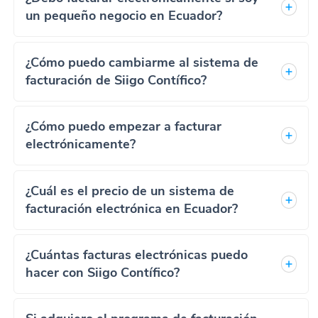
un pequeño negocio en Ecuador?
¿Cómo puedo cambiarme al sistema de
facturación de Siigo Contífico?
¿Cómo puedo empezar a facturar
electrónicamente?
¿Cuál es el precio de un sistema de
facturación electrónica en Ecuador?
¿Cuántas facturas electrónicas puedo
hacer con Siigo Contífico?