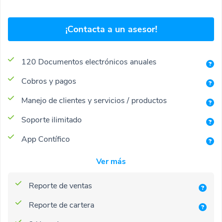
¡Contacta a un asesor!
120 Documentos electrónicos anuales
Cobros y pagos
Manejo de clientes y servicios / productos
Soporte ilimitado
App Contífico
Ver más
Reporte de ventas
Reporte de cartera