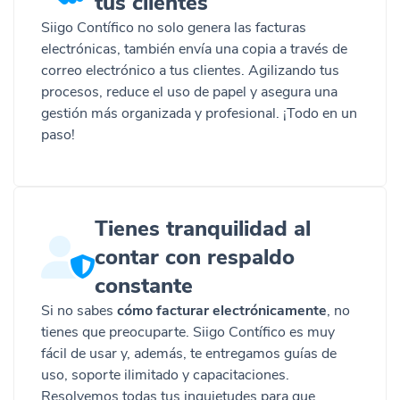
tus clientes
Siigo Contífico no solo genera las facturas
electrónicas, también envía una copia a través de
correo electrónico a tus clientes. Agilizando tus
procesos, reduce el uso de papel y asegura una
gestión más organizada y profesional. ¡Todo en un
paso!
Tienes tranquilidad al
contar con respaldo
constante
Si no sabes
cómo facturar electrónicamente
, no
tienes que preocuparte. Siigo Contífico es muy
fácil de usar y, además, te entregamos guías de
uso, soporte ilimitado y capacitaciones.
Resolvemos todas tus inquietudes para que