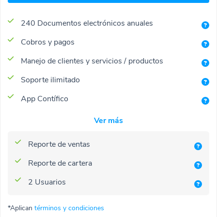
240 Documentos electrónicos anuales
Cobros y pagos
Manejo de clientes y servicios / productos
Soporte ilimitado
App Contífico
Ver más
Reporte de ventas
Reporte de cartera
2 Usuarios
*Aplican
términos y condiciones