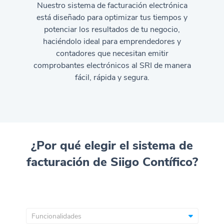
Nuestro sistema de facturación electrónica
está diseñado para optimizar tus tiempos y
potenciar los resultados de tu negocio,
haciéndolo ideal para emprendedores y
contadores que necesitan emitir
comprobantes electrónicos al SRI de manera
fácil, rápida y segura.
¿Por qué elegir el sistema de
facturación de Siigo Contífico?
Funcionalidades