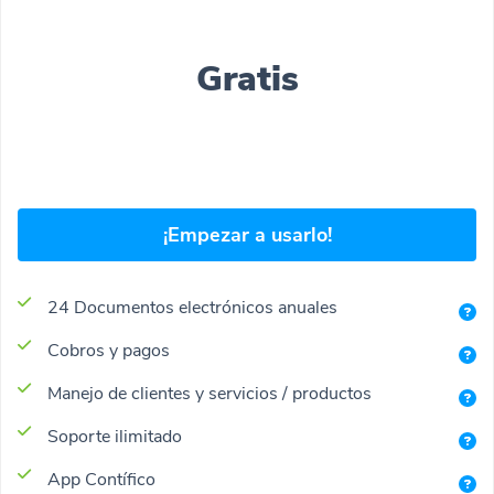
Gratis
¡Empezar a usarlo!
24 Documentos electrónicos anuales
Cobros y pagos
Manejo de clientes y servicios / productos
Soporte ilimitado
App Contífico