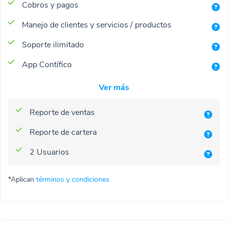
Cobros y pagos
Manejo de clientes y servicios / productos
Soporte ilimitado
App Contífico
Ver más
Reporte de ventas
Reporte de cartera
2 Usuarios
*Aplican
términos y condiciones