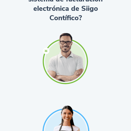
electrónica de Siigo
Contífico?