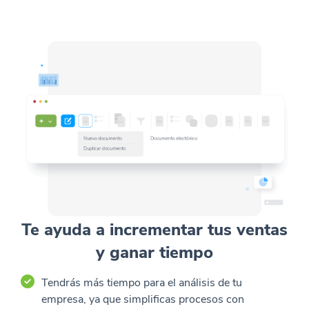
Te ayuda a incrementar tus ventas
y ganar tiempo
Tendrás más tiempo para el análisis de tu
empresa, ya que simplificas procesos con