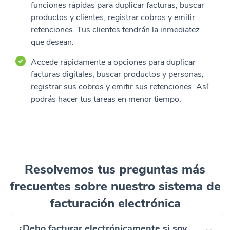
funciones rápidas para duplicar facturas, buscar
productos y clientes, registrar cobros y emitir
retenciones. Tus clientes tendrán la inmediatez
que desean.
Accede rápidamente a opciones para duplicar
facturas digitales, buscar productos y personas,
registrar sus cobros y emitir sus retenciones. Así
podrás hacer tus tareas en menor tiempo.
Resolvemos tus preguntas más
frecuentes sobre nuestro sistema de
facturación electrónica
¿Debo facturar electrónicamente si soy