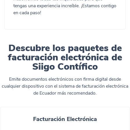
tengas una experiencia increíble. ¡Estamos contigo
en cada paso!
Descubre los paquetes de
facturación electrónica de
Siigo Contífico
Emite documentos electrónicos con firma digital desde
cualquier dispositivo con el sistema de facturación electrónica
de Ecuador más recomendado.
Facturación Electrónica