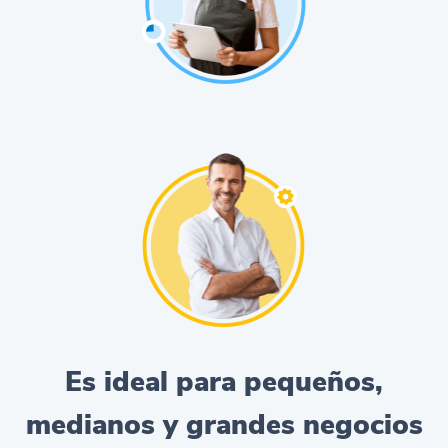
Es ideal para pequeños,
medianos y grandes negocios