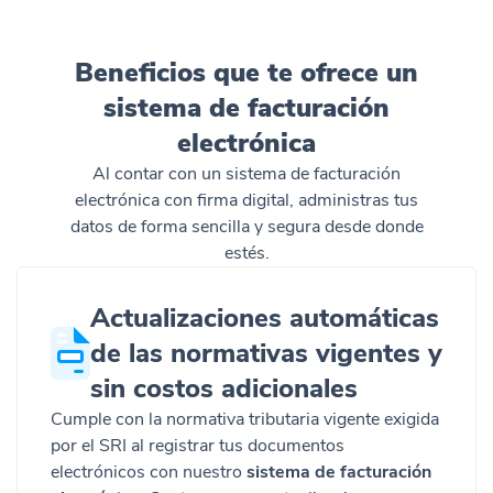
Beneficios que te ofrece un
sistema de facturación
electrónica
Al contar con un sistema de facturación
electrónica con firma digital, administras tus
datos de forma sencilla y segura desde donde
estés.
Actualizaciones automáticas
de las normativas vigentes y
sin costos adicionales
Cumple con la normativa tributaria vigente exigida
por el SRI al registrar tus documentos
electrónicos con nuestro
sistema de facturación