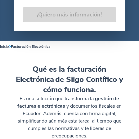
¡Quiero más información!
Inicio
Facturación Electrónica
Qué es la facturación
Electrónica de Siigo Contífico y
cómo funciona.
Es una solución que transforma la
gestión de
facturas electrónicas
y documentos fiscales en
Ecuador. Además, cuenta con firma digital,
simplificando aún más esta tarea, al tiempo que
cumples las normativas y te liberas de
preocupaciones.