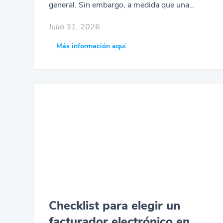
Julio 31, 2026
Más información aquí
Checklist para elegir un
facturador electrónico en