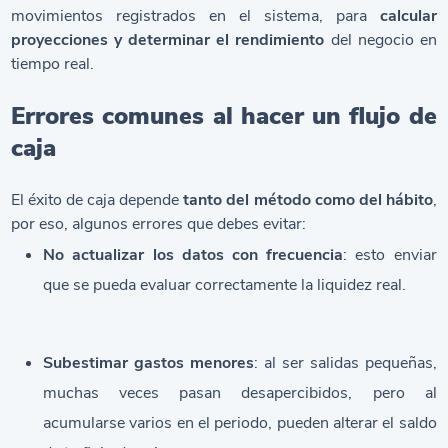
movimientos registrados en el sistema, para
calcular
proyecciones y determinar el rendimiento
del negocio en
tiempo real.
Errores comunes al hacer un flujo de
caja
El éxito de caja depende
tanto del método como del hábito
,
por eso, algunos errores que debes evitar:
No actualizar los datos con frecuencia
: esto enviar
que se pueda evaluar correctamente la liquidez real.
Subestimar gastos menores
: al ser salidas pequeñas,
muchas veces pasan desapercibidos, pero al
acumularse varios en el periodo, pueden alterar el saldo