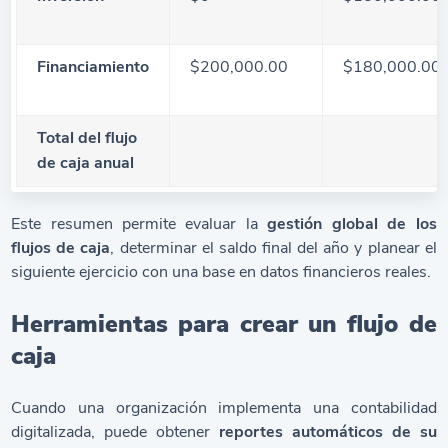
Financiamiento
$200,000.00
$180,000.00
Total del flujo
de caja anual
Este resumen permite evaluar la
gestión global de los
flujos de caja
, determinar el saldo final del año y planear el
siguiente ejercicio con una base en datos financieros reales.
Herramientas para crear un flujo de
caja
Cuando una organización implementa una
contabilidad
digitalizada
, puede obtener
reportes automáticos de su