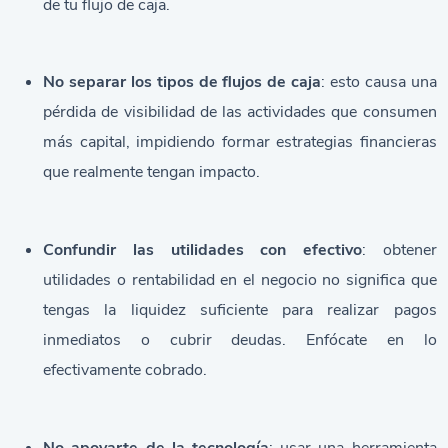
de tu flujo de caja.
No separar los tipos de flujos de caja
: esto causa una
pérdida de visibilidad de las actividades que consumen
más capital, impidiendo formar estrategias financieras
que realmente tengan impacto.
Confundir las utilidades con efectivo
: obtener
utilidades o rentabilidad en el negocio no significa que
tengas la liquidez suficiente para realizar pagos
inmediatos o cubrir deudas. Enfócate en lo
efectivamente cobrado.
No apoyarte de la tecnología
: usar una herramienta