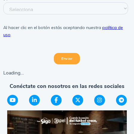
Loading...
Conéctate con nosotros en las redes sociales