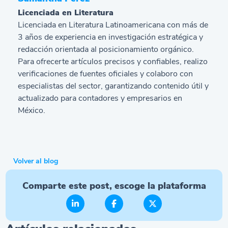
Licenciada en Literatura
Licenciada en Literatura Latinoamericana con más de
3 años de experiencia en investigación estratégica y
redacción orientada al posicionamiento orgánico.
Para ofrecerte artículos precisos y confiables, realizo
verificaciones de fuentes oficiales y colaboro con
especialistas del sector, garantizando contenido útil y
actualizado para contadores y empresarios en
México.
Volver al blog
Comparte este post, escoge la plataforma