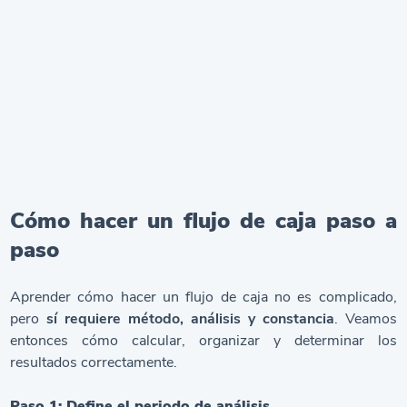
Cómo hacer un flujo de caja paso a
paso
Aprender cómo hacer un flujo de caja no es complicado,
pero
sí requiere método, análisis y constancia
. Veamos
entonces cómo calcular, organizar y determinar los
resultados correctamente.
Paso 1: Define el periodo de análisis