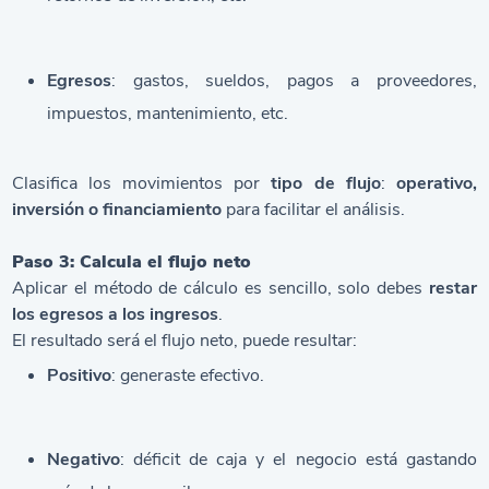
Egresos
: gastos, sueldos, pagos a proveedores,
impuestos, mantenimiento, etc.
Clasifica los movimientos por
tipo de flujo
:
operativo,
inversión o financiamiento
para facilitar el análisis.
Paso 3: Calcula el flujo neto
Aplicar el método de cálculo es sencillo, solo debes
restar
los egresos a los ingresos
.
El resultado será el flujo neto, puede resultar:
Positivo
: generaste efectivo.
Negativo
: déficit de caja y el negocio está gastando