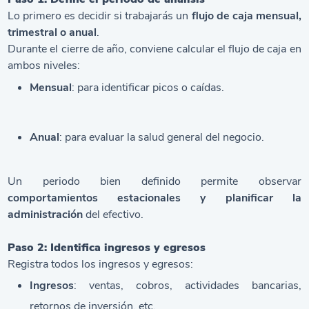
Lo primero es decidir si trabajarás un
flujo de caja mensual,
trimestral o anual
.
Durante el cierre de año, conviene calcular el flujo de caja en
ambos niveles:
Mensual
: para identificar picos o caídas.
Anual
: para evaluar la salud general del negocio.
Un periodo bien definido permite observar
comportamientos estacionales y planificar la
administración
del efectivo.
Paso 2: Identifica ingresos y egresos
Registra todos los ingresos y egresos:
Ingresos
: ventas, cobros, actividades bancarias,
retornos de inversión, etc.