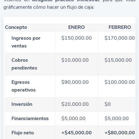
gráficamente cómo hacer un flujo de caja:
Concepto
ENERO
FEBRERO
Ingresos por
$150,000.00
$170,000.00
ventas
Cobros
$10,000.00
$15,000.00
pendientes
Egresos
$90,000.00
$100,000.00
operativos
Inversión
$20,000.00
$0
Financiamientos
$5,000.00
$5,000.00
Flujo neto
+$45,000.00
+$80,000.00