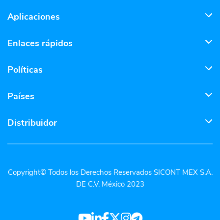
Aplicaciones
Enlaces rápidos
Políticas
Países
Distribuidor
Copyright© Todos los Derechos Reservados SICONT MEX S.A.
DE C.V. México 2023