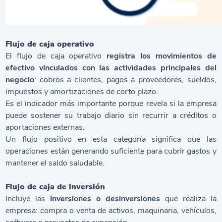
Flujo de caja operativo
El flujo de caja operativo
registra los movimientos de
efectivo vinculados con las actividades principales del
negocio
: cobros a clientes, pagos a proveedores, sueldos,
impuestos y amortizaciones de corto plazo.
Es el indicador más importante porque revela si la empresa
puede sostener su trabajo diario sin recurrir a créditos o
aportaciones externas.
Un flujo positivo en esta categoría significa que las
operaciones están generando suficiente para cubrir gastos y
mantener el saldo saludable.
Flujo de caja de inversión
Incluye las
inversiones o desinversiones
que realiza la
empresa: compra o venta de activos, maquinaria, vehículos,