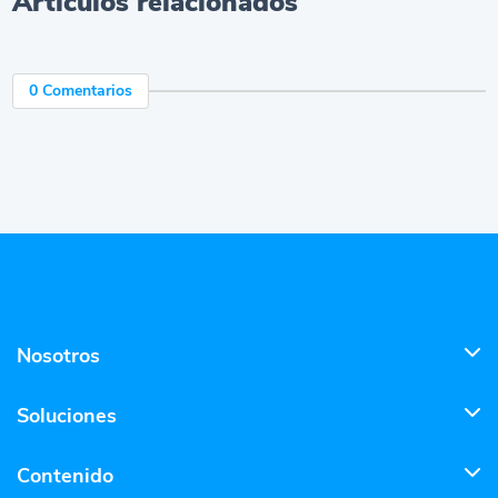
Artículos relacionados
0 Comentarios
Nosotros
Soluciones
Contenido