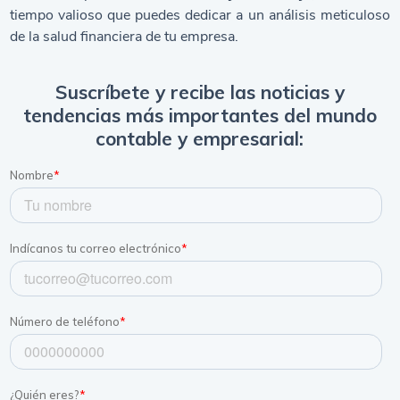
tiempo valioso que puedes dedicar a un análisis meticuloso
de la salud financiera de tu empresa.