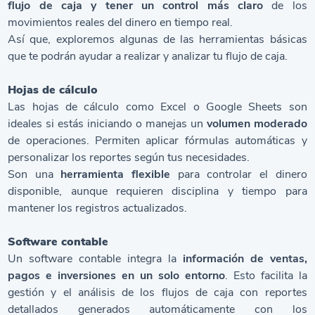
flujo de caja y tener un control más claro
de los
movimientos reales del dinero en tiempo real.
Así que, exploremos algunas de las herramientas básicas
que te podrán ayudar a realizar y analizar tu flujo de caja.
Hojas de cálculo
Las hojas de cálculo como Excel o Google Sheets son
ideales si estás iniciando o manejas un
volumen moderado
de operaciones. Permiten aplicar fórmulas automáticas y
personalizar los reportes según tus necesidades.
Son una
herramienta flexible
para controlar el dinero
disponible, aunque requieren disciplina y tiempo para
mantener los registros actualizados.
Software contable
Un software contable integra la
información de ventas,
pagos e inversiones en un solo entorno
. Esto facilita la
gestión y el análisis de los flujos de caja con reportes
detallados generados automáticamente con los