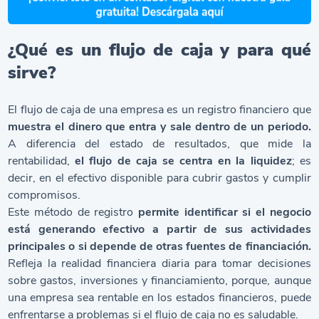
¿Qué es un flujo de caja y para qué
sirve?
El flujo de caja de una empresa es un registro financiero que
muestra el dinero que entra y sale dentro de un periodo.
A diferencia del estado de resultados, que mide la
rentabilidad,
el flujo de caja se centra en la liquidez
; es
decir, en el efectivo disponible para cubrir gastos y cumplir
compromisos.
Este método de registro
permite identificar si el negocio
está generando efectivo a partir de sus actividades
principales o si depende de otras fuentes de financiación.
Refleja la realidad financiera diaria para tomar decisiones
sobre gastos, inversiones y financiamiento, porque, aunque
una empresa sea rentable en los estados financieros, puede
enfrentarse a problemas si el flujo de caja no es saludable.