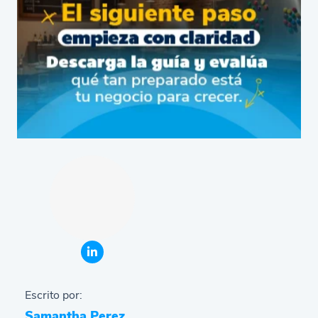
Escrito por:
Samantha Perez