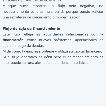
software o proyectos de expansión.
Aunque suele mostrar un flujo neto negativo, no
necesariamente es una mala señal, porque puede reflejar
una estrategia de crecimiento o modernización.
Flujo de caja de financiamiento
Este flujo refleja las
actividades relacionadas con la
financiación
, como nuevos préstamos, aportaciones de
socios o pago de deudas.
Mide cómo la empresa obtiene y utiliza su capital financiero.
Si el flujo operativo es débil pero el de financiamiento es
alto, puede ser una alerta de dependencia crediticia.