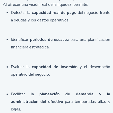
Al ofrecer una visión real de la liquidez, permite:
Detectar la
capacidad real de pago
del negocio frente
a deudas y los gastos operativos.
Identificar
periodos de escasez
para una planificación
financiera estratégica.
Evaluar la
capacidad de inversión
y el desempeño
operativo del negocio.
Facilitar la
planeación de demanda
y la
administración del efectivo
para temporadas altas y
bajas.