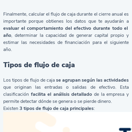
Finalmente, calcular el flujo de caja durante el cierre anual es
importante porque obtienes los datos que te ayudarán a
evaluar el comportamiento del efectivo durante todo el
año
, determinar la capacidad de generar capital propio y
estimar las necesidades de financiación para el siguiente
año.
Tipos de flujo de caja
Los tipos de flujo de caja
se agrupan según las actividades
que originan las entradas o salidas de efectivo. Esta
clasificación
facilita el análisis detallado
de la empresa y
permite detectar dónde se genera o se pierde dinero.
Existen
3 tipos de flujo de caja principales
: