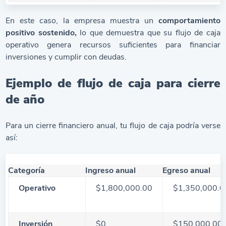
En este caso, la empresa muestra un
comportamiento
positivo sostenido,
lo que demuestra que su flujo de caja
operativo genera recursos suficientes para financiar
inversiones y cumplir con deudas.
Ejemplo de flujo de caja para cierre
de año
Para un cierre financiero anual, tu flujo de caja podría verse
así:
Categoría
Ingreso anual
Egreso anual
Operativo
$1,800,000.00
$1,350,000.0
Inversión
$0
$150,000.00