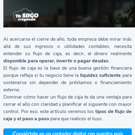
Al acercarse el cierre de año, toda empresa debe mirar más
allá de sus ingresos o utilidades contables; necesita
entender su flujo de caja, es decir, el dinero realmente
disponible para operar, invertir o pagar deudas
.
El flujo de caja es la base de una buena gestión financiera
porque refleja si tu negocio tiene la
liquidez suficiente
para
sostenerse sin depender de préstamos o financiamiento
externo.
Dominar cómo hacer un flujo de caja te da una ventaja para
cerrar el año con claridad y planificar el siguiente con mayor
control. Por eso, este artículo veremos los
tipos de flujo de
caja y el paso a paso
para que realices el tuyo.