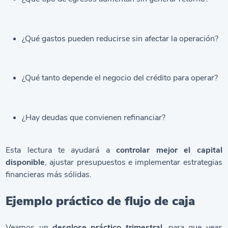
¿Qué gastos pueden reducirse sin afectar la operación?
¿Qué tanto depende el negocio del crédito para operar?
¿Hay deudas que convienen refinanciar?
Esta lectura te ayudará a
controlar mejor el capital
disponible
, ajustar presupuestos e implementar estrategias
financieras más sólidas.
Ejemplo práctico de flujo de caja
Veamos un
desglose práctico trimestral
, para que veas