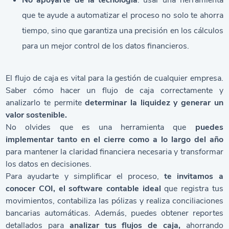
que te ayude a automatizar el proceso no solo te ahorra
tiempo, sino que garantiza una precisión en los cálculos
para un mejor control de los datos financieros.
El flujo de caja es vital para la gestión de cualquier empresa.
Saber cómo hacer un flujo de caja correctamente y
analizarlo te permite
determinar la liquidez y generar un
valor sostenible.
No olvides que es una herramienta que
puedes
implementar tanto en el cierre como a lo largo del año
para mantener la claridad financiera necesaria y transformar
los datos en decisiones.
Para ayudarte y simplificar el proceso,
te invitamos a
conocer COI, el
software contable
ideal
que registra tus
movimientos, contabiliza las pólizas y realiza conciliaciones
bancarias automáticas. Además, puedes obtener reportes
detallados para
analizar tus flujos de caja,
ahorrando