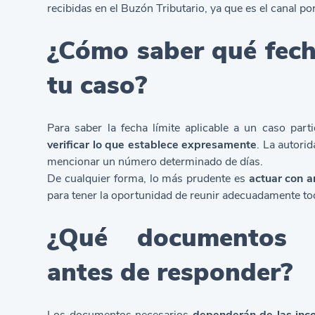
recibidas en el
Buzón Tributario
, ya que es el canal po
¿Cómo saber qué fecha
tu caso?
Para saber la fecha límite aplicable a un caso parti
verificar lo que establece expresamente
. La autori
mencionar un número determinado de días.
De cualquier forma, lo más prudente es
actuar con an
para tener la oportunidad de reunir adecuadamente to
¿Qué documentos 
antes de responder?