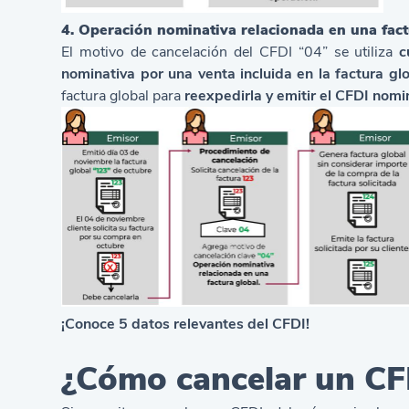
4. Operación nominativa relacionada en una fact
El motivo de cancelación del CFDI “04”
se utiliza
c
nominativa por una venta incluida en la factura gl
factura global para
reexpedirla y emitir el CFDI nomi
¡Conoce 5 datos relevantes del CFDI!
¿Cómo cancelar un CF