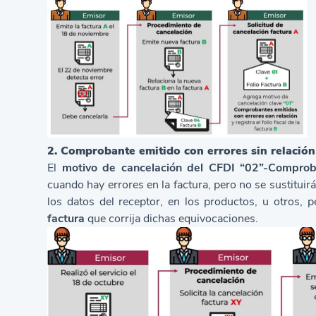
2. Comprobante emitido con errores sin relación
El
motivo de cancelación del CFDI “02”-Comproba
cuando hay errores en la factura, pero no se sustituirá
los datos del receptor, en los productos,
u otros, 
factura
que corrija dichas equivocaciones.