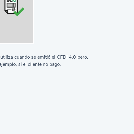
 utiliza cuando se emitió el CFDI 4.0 pero,
ejemplo, si el cliente no pago.