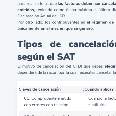
para realizarlo es que
las facturas deben ser cancela
emitidas,
teniendo como fecha máxima el último día
Declaración Anual del ISR.
Por otro lado, los contribuyentes en
el régimen de
únicamente en el mes en que se generó.
Tipos de cancelaci
según el SAT
El motivo de cancelación del CFDI que debes
elegi
dependerá de la razón por la cual necesites cancelar la
Claves de cancelación
¿Cuándo aplica?
01: Comprobante emitido
Cuando la factu
con errores con relación
sustituirla.