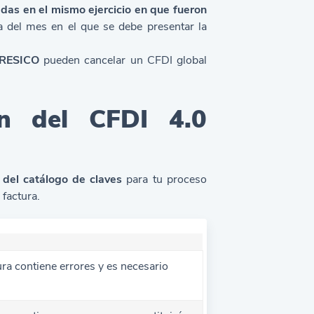
das en el mismo ejercicio en que fueron
 del mes en el que se debe presentar la
 RESICO
pueden cancelar un CFDI global
ón del CFDI 4.0
r del catálogo de claves
para tu proceso
 factura.
ra contiene errores y es necesario