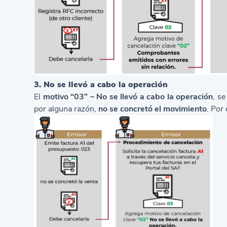
3. No se llevó a cabo la operación
El
motivo “03” – No se llevó a cabo la operación
, se
por alguna razón,
no se concretó el movimiento
. Por 