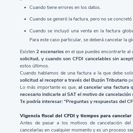
Cuando tiene errores en los datos.
Cuando se generó la factura, pero no se concretó 
Cuando se incluyó una venta en la factura global
Para este caso particular, se deberá cancelar la glo
Existen
2 escenarios
en el que puedes encontrarte al 
solicitud, y cuando son CFDI cancelables sin acep
estos últimos.
Cuando hablamos de una factura a la que debe solici
solicitud al receptor a través del Buzón Tributario
pa
Lo más importante es que,
al cancelar una factura 
necesario indicarle al SAT el motivo de cancelación
Te podría interesar: “
Preguntas y respuestas del C
Vigencia fiscal del CFDI y tiempos para cancelar
Antes de pasar a los motivos de cancelación del
cancelarlas en cualquier momento y es un proceso sen