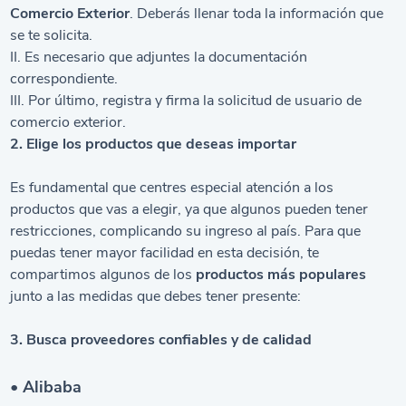
Comercio Exterior
. Deberás llenar toda la información que
se te solicita.
II. Es necesario que adjuntes la documentación
correspondiente.
III. Por último, registra y firma la solicitud de usuario de
comercio exterior.
2. Elige los productos que deseas importar
Es fundamental que centres especial atención a los
productos que vas a elegir, ya que algunos pueden tener
restricciones, complicando su ingreso al país. Para que
puedas tener mayor facilidad en esta decisión, te
compartimos algunos de los
productos más populares
junto a las medidas que debes tener presente:
3. Busca proveedores confiables y de calidad
• Alibaba