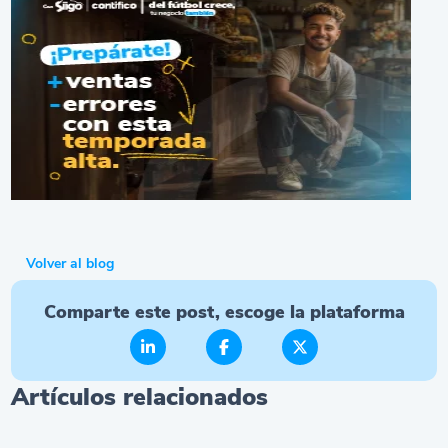
Volver al blog
Comparte este post, escoge la plataforma
Artículos relacionados