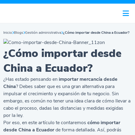
Inicio
Blogs
Gestión administrativa
¿Cómo importar desde China a Ecuador?
¿Cómo importar desde
China a Ecuador?
¿Has estado pensando en
importar mercancía desde
China
? Debes saber que es una gran alternativa para
impulsar el crecimiento y expansión de tu negocio. Sin
embargo, es común no tener una idea clara de cómo llevar a
cabo el proceso, dadas las distancias y medidas exigidas
por la ley.
Por eso, en este artículo te contaremos
cómo importar
desde China a Ecuador
de forma detallada. Así, podrás