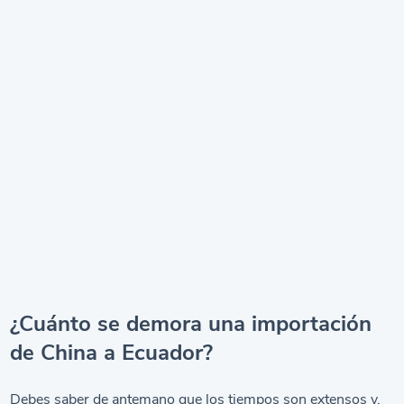
¿Cuánto se demora una importación
de China a Ecuador?
Debes saber de antemano que los tiempos son extensos y,