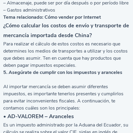
– Almacenaje, puede ser por día después o por período libre
– Gastos administrativos
Tema relacionado:
Cómo vender por Internet
¿Cómo calcular los costos de envío y transporte de
mercancía importada desde China?
Para realizar el cálculo de estos costos es necesario que
determines los medios de transportes a utilizar y los costos
que debes asumir. Ten en cuenta que hay productos que
deben pagar impuestos especiales.
5. Asegúrate de cumplir con los impuestos y aranceles
Al importar mercancía se deben asumir diferentes
impuestos, es importante tenerlos presentes y cumplirlos
para evitar inconvenientes fiscales. A continuación, te
contamos cuáles son los principales:
• AD-VALOREM – Aranceles
Es un impuesto administrado por la Aduana del Ecuador, su
cálculo se realiza sobre el valor CIF, siglas en inglés de