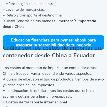
– Aforo (según canal de control).
– Levante de mercancías.
– Retiro y transporte al destino final.
¡Y listo! Tendrás en tus manos tu
mercancía importada
desde China
.
Cuáles son los costos de importar un
contenedor desde China a Ecuador
Los costos al momento de importar un contendor desde
China a Ecuador varían dependiendo varios aspectos.
Algunos de ellos, son el tipo de productos, tiempos de envío
y variaciones en los impuestos.
A continuación, te detallaremos los costos que deberás
asumir y cotizar para fijar un presupuesto:
I. Costos de transporte internacional