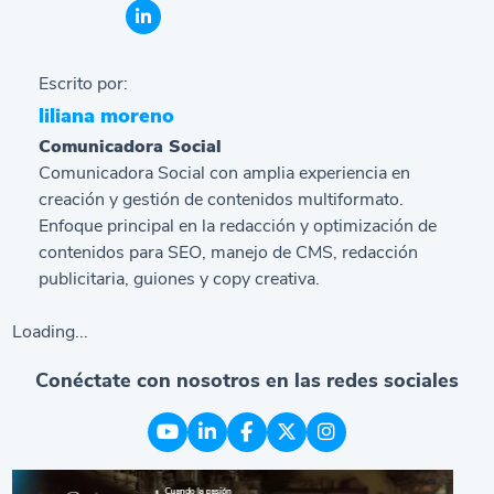
Escrito por:
liliana moreno
Comunicadora Social
Comunicadora Social con amplia experiencia en
creación y gestión de contenidos multiformato.
Enfoque principal en la redacción y optimización de
contenidos para SEO, manejo de CMS, redacción
publicitaria, guiones y copy creativa.
Loading...
Conéctate con nosotros en las redes sociales