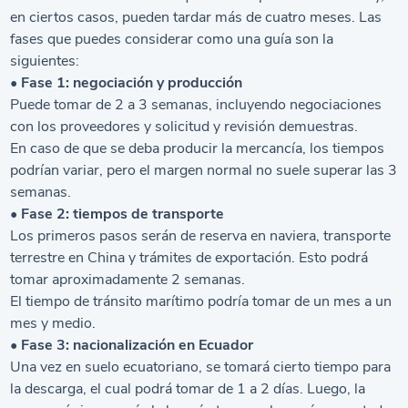
en ciertos casos, pueden tardar más de cuatro meses. Las
fases que puedes considerar como una guía son la
siguientes:
• Fase 1: negociación y producción
Puede tomar de 2 a 3 semanas, incluyendo negociaciones
con los proveedores y solicitud y revisión demuestras.
En caso de que se deba producir la mercancía, los tiempos
podrían variar, pero el margen normal no suele superar las 3
semanas.
• Fase 2: tiempos de transporte
Los primeros pasos serán de reserva en naviera, transporte
terrestre en China y trámites de exportación. Esto podrá
tomar aproximadamente 2 semanas.
El tiempo de tránsito marítimo podría tomar de un mes a un
mes y medio.
• Fase 3: nacionalización en Ecuador
Una vez en suelo ecuatoriano, se tomará cierto tiempo para
la descarga, el cual podrá tomar de 1 a 2 días. Luego, la