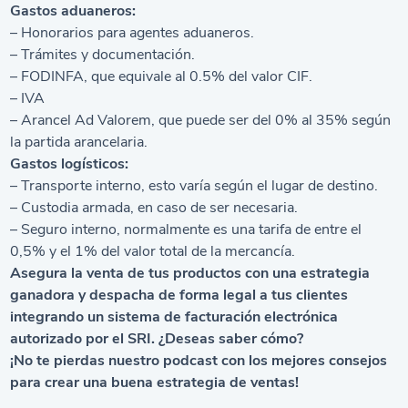
Gastos aduaneros:
– Honorarios para agentes aduaneros.
– Trámites y documentación.
– FODINFA, que equivale al 0.5% del valor CIF.
– IVA
– Arancel Ad Valorem, que puede ser del 0% al 35% según
la partida arancelaria.
Gastos logísticos:
– Transporte interno, esto varía según el lugar de destino.
– Custodia armada, en caso de ser necesaria.
– Seguro interno, normalmente es una tarifa de entre el
0,5% y el 1% del valor total de la mercancía.
Asegura la venta de tus productos con una estrategia
ganadora y despacha de forma legal a tus clientes
integrando un
sistema de facturación electrónica
autorizado por el SRI. ¿Deseas saber cómo?
¡No te pierdas nuestro podcast con los mejores consejos
para crear una buena estrategia de ventas!