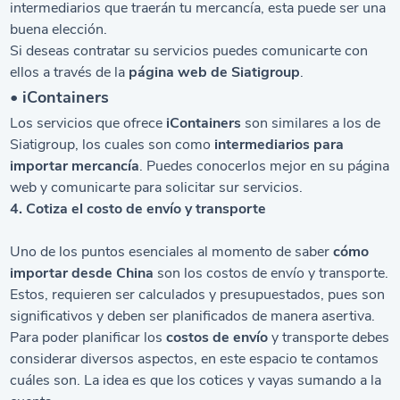
intermediarios que traerán tu mercancía, esta puede ser una
buena elección.
Si deseas contratar su servicios puedes comunicarte con
ellos a través de la
página web de Siatigroup
.
• iContainers
Los servicios que ofrece
iContainers
son similares a los de
Siatigroup, los cuales son como
intermediarios para
importar mercancía
. Puedes conocerlos mejor en su página
web y comunicarte para solicitar sur servicios.
4. Cotiza el costo de envío y transporte
Uno de los puntos esenciales al momento de saber
cómo
importar desde China
son los costos de envío y transporte.
Estos, requieren ser calculados y presupuestados, pues son
significativos y deben ser planificados de manera asertiva.
Para poder planificar los
costos de envío
y transporte debes
considerar diversos aspectos, en este espacio te contamos
cuáles son. La idea es que los cotices y vayas sumando a la