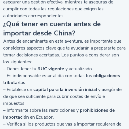
asegurar una gestión efectiva, mientras te aseguras de
cumplir con todas las regulaciones que exigen las
autoridades correspondientes.
¿Qué tener en cuenta antes de
importar desde China?
Antes de encaminarte en esta aventura, es importante que
consideres aspectos clave que te ayudarán a prepararte para
tomar decisiones acertadas. Los puntos a considerar son
los siguientes:
– Debes tener tu
RUC vigente
y actualizado.
– Es indispensable estar al día con todas tus
obligaciones
tributarias
.
– Establece un
capital para la inversión inicial
y asegúrate
de que sea suficiente para cubrir costes de envío e
impuestos.
– Informarte sobre las restricciones y
prohibiciones de
importación
en Ecuador.
– Verifica si los productos que vas a importar requieren de