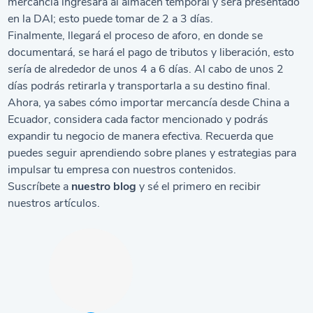
mercancía ingresará al almacén temporal y será presentado
en la DAI; esto puede tomar de 2 a 3 días.
Finalmente, llegará el proceso de aforo, en donde se
documentará, se hará el pago de tributos y liberación, esto
sería de alrededor de unos 4 a 6 días. Al cabo de unos 2
días podrás retirarla y transportarla a su destino final.
Ahora, ya sabes cómo importar mercancía desde China a
Ecuador, considera cada factor mencionado y podrás
expandir tu negocio de manera efectiva. Recuerda que
puedes seguir aprendiendo sobre planes y estrategias para
impulsar tu empresa con nuestros contenidos.
Suscríbete a
nuestro blog
y sé el primero en recibir
nuestros artículos.