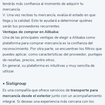
tendrás más confianza al momento de adquirir tu
mercancía.
V. Una vez recibas tu mercancía, evalúa el estado en que
llega y la calidad. Esto te ayudará a determinar quiénes
serán tus proveedores recurrentes.
Ventajas de comprar en Alibaba:
Una de las principales ventajas de elegir a Alibaba como
plataforma para comprar mercancía es la confianza del
reconocimiento. Por otra parte, se encuentran los filtros que
puedes aplicar, como características del proveedor, puntajes
de reseñas, precios, entre otros.
En general, su plataforma es intuitivas y muy sencilla de
utilizar.
• Siatigroup
Es una compañía que ofrece servicios de
transporte para
mercancía desde el exterior
junto con un acompañamiento
integral. Si deseas una experiencia más cercana con los