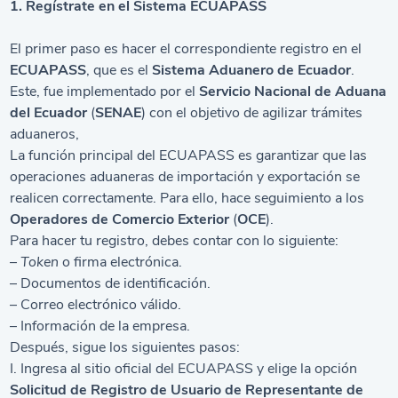
1. Regístrate en el Sistema ECUAPASS
El primer paso es hacer el correspondiente registro en el
ECUAPASS
, que es el
Sistema Aduanero de Ecuador
.
Este, fue implementado por el
Servicio Nacional de Aduana
del Ecuador
(
SENAE
) con el objetivo de agilizar trámites
aduaneros,
La función principal del ECUAPASS es garantizar que las
operaciones aduaneras de importación y exportación se
realicen correctamente. Para ello, hace seguimiento a los
Operadores de Comercio Exterior
(
OCE
).
Para hacer tu registro, debes contar con lo siguiente:
– Token
o firma electrónica.
– Documentos de identificación.
– Correo electrónico válido.
– Información de la empresa.
Después, sigue los siguientes pasos:
I. Ingresa al sitio oficial del ECUAPASS y elige la opción
Solicitud de Registro de Usuario de Representante de