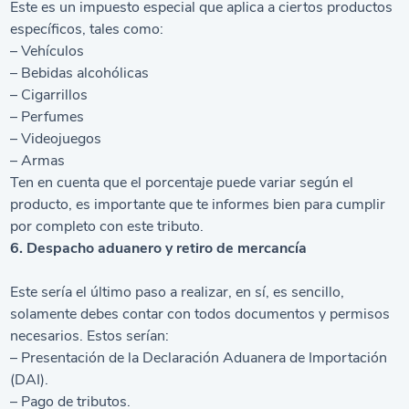
Este es un impuesto especial que aplica a ciertos productos
específicos, tales como:
– Vehículos
– Bebidas alcohólicas
– Cigarrillos
– Perfumes
– Videojuegos
– Armas
Ten en cuenta que el porcentaje puede variar según el
producto, es importante que te informes bien para cumplir
por completo con este tributo.
6. Despacho aduanero y retiro de mercancía
Este sería el último paso a realizar, en sí, es sencillo,
solamente debes contar con todos documentos y permisos
necesarios. Estos serían:
– Presentación de la Declaración Aduanera de Importación
(DAI).
– Pago de tributos.