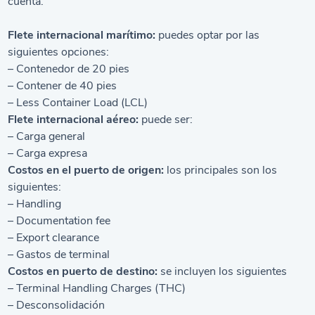
cuenta.
Flete internacional marítimo:
puedes optar por las
siguientes opciones:
– Contenedor de 20 pies
– Contener de 40 pies
– Less Container Load (LCL)
Flete internacional aéreo:
puede ser:
– Carga general
– Carga expresa
Costos en el puerto de origen:
los principales son los
siguientes:
– Handling
– Documentation fee
– Export clearance
– Gastos de terminal
Costos en puerto de destino:
se incluyen los siguientes
– Terminal Handling Charges (THC)
– Desconsolidación