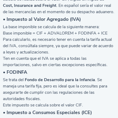
Cost, Insurance and Freight
. En español sería el valor real
de las mercancías en el momento de su despacho aduanero.
• Impuesto al Valor Agregado (IVA)
La base imponible se calcula de la siguiente manera:
Base imponible = CIF + ADVALOREM + FODINFA + ICE
Para calcularlo, es necesario tener en cuenta la tarifa actual
del IVA, consúltala siempre, ya que puede variar de acuerdo
a leyes y actualizaciones.
Ten en cuenta que el IVA se aplica a todas las
importaciones, salvo en ciertas excepciones específicas.
• FODINFA
Se trata del
Fondo de Desarrollo para la Infancia
. Se
maneja una tarifa fija, pero es ideal que la consultes para
asegurarte de cumplir con las regulaciones de las
autoridades fiscales.
Este impuesto se calcula sobre el valor CIF.
• Impuesto a Consumos Especiales (ICE)