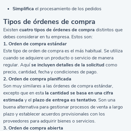
Simplifica
el procesamiento de los pedidos
Tipos de órdenes de compra
Existen
cuatro tipos de órdenes de compra
distintos que
debes considerar en tu empresa. Estos son:
1. Orden de compra estándar
Este tipo de orden de compra es el más habitual. Se utiliza
cuando se adquiere un producto o servicio de manera
regular. Aquí
se incluyen detalles de la solicitud
como
precio, cantidad, fecha y condiciones de pago.
2. Orden de compra planificada
Son muy similares a las órdenes de compra estándar,
excepto que en esta
la cantidad se basa en una cifra
estimada
y el
plazo de entrega es tentativo
. Son una
buena alternativa para gestionar procesos de venta a largo
plazo y establecer acuerdos provisionales con los
proveedores para adquirir bienes o servicios.
3. Orden de compra abierta