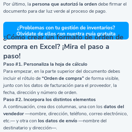
Por último, la
persona que autorizó la orden
debe firmar el
documento para dar luz verde al proceso de pago.
¿Cómo crear un formato de orden de
compra en Excel? ¡Mira el paso a
paso!
Paso #1. Personaliza la hoja de cálculo
Para empezar, en la parte superior del documento debes
incluir el rótulo de
“Orden de compra”
de forma visible,
junto con los datos de facturación para el proveedor, la
fecha, dirección y número de orden.
Paso #2. Incorpora los distintos elementos
A continuación, crea dos columnas, una con los
datos del
vendedor
—nombre, dirección, teléfono, correo electrónico,
etc.— y otra con
los datos de envío
—nombre del
destinatario y dirección—.