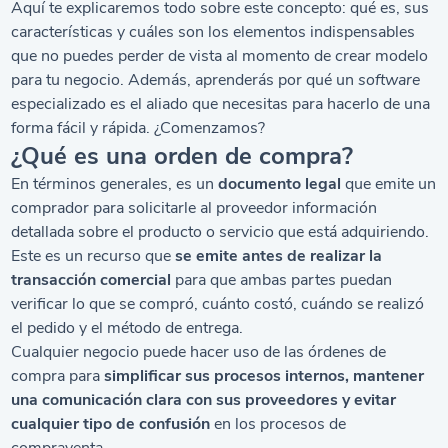
Aquí te explicaremos todo sobre este concepto: qué es, sus
características y cuáles son los elementos indispensables
que no puedes perder de vista al momento de crear modelo
para tu negocio. Además, aprenderás por qué un
software
especializado es el aliado que necesitas para hacerlo de una
forma fácil y rápida. ¿Comenzamos?
¿Qué es una orden de compra?
En términos generales, es un
documento legal
que emite un
comprador para solicitarle al proveedor información
detallada sobre el producto o servicio que está adquiriendo.
Este es un recurso que
se emite antes de realizar la
transacción comercial
para que ambas partes puedan
verificar lo que se compró, cuánto costó, cuándo se realizó
el pedido y el método de entrega.
Cualquier negocio puede hacer uso de las órdenes de
compra para
simplificar sus procesos internos, mantener
una comunicación clara con sus proveedores y evitar
cualquier tipo de confusión
en los procesos de