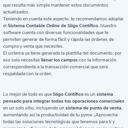
que resulta más simple mantener estos documentos
actualizados.
Teniendo en cuenta este aspecto, te recomendamos adoptar
el
Sistema Contable
Online
de Siigo Contífico
. Nuestro
software
cuenta con diversas funcionalidades que te
permiten generar de forma fácil y rápida las órdenes de
compra y venta que necesites.
El sistema ya tiene generada la plantilla del documento, por
eso solo necesitas
llenar los campos
con la información
correspondiente a la transacción comercial que será
respaldada con la orden.
Lo mejor de todo es que
Siigo Contífico
es un
sistema
pensado para
integrar todas tus operaciones comerciales
en un solo sitio, incluyendo un
sistema de punto de venta
,
aumentando así la productividad de tu pyme. ¡Aprovecha
todas las soluciones tecnológicas que tenemos para ti y