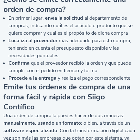
orden de compra?
En primer lugar,
envía la solicitud
al departamento de
compras, indicando cuál es el artículo o producto que se
quiere comprar y cuál es el propósito de dicha compra
Localiza al proveedor
más adecuado para esta compra,
teniendo en cuenta el presupuesto disponible y las
necesidades puntuales
Confirma
que el proveedor recibió la orden y que puede
cumplir con el pedido en tiempo y forma
Procede a la entrega
y realiza el pago correspondiente
Emite tus órdenes de compra de una
forma fácil y rápida con Siigo
Contífico
Una orden de compra la puedes hacer de dos maneras:
manualmente, usando un formato
; o bien, a través de un
software
especializado
. Con la transformación digital cada
vez son más las empresas que optan por este sistema, ya