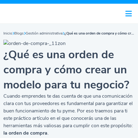
Inicio
Blogs
Gestión administrativa
¿Qué es una orden de compra y cómo crear un modelo para tu negocio?
¿Qué es una orden de
compra y cómo crear un
modelo para tu negocio?
Cuando emprendes te das cuenta de que una comunicación
clara con tus proveedores es fundamental para garantizar el
buen funcionamiento de tu pyme. Por eso traemos para ti
este práctico artículo en el que conocerás una de las
herramientas más valiosas para cumplir con este propósito:
la orden de compra
.