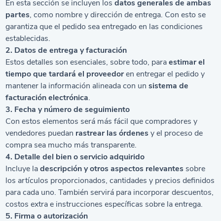
En esta sección se incluyen los
datos generales de ambas
partes
, como nombre y dirección de entrega. Con esto se
garantiza que el pedido sea entregado en las condiciones
establecidas.
2. Datos de entrega y facturación
Estos detalles son esenciales, sobre todo, para
estimar el
tiempo que tardará el proveedor
en entregar el pedido y
mantener la información alineada con un
sistema de
facturación electrónica
.
3. Fecha y número de seguimiento
Con estos elementos será más fácil que compradores y
vendedores puedan
rastrear las órdenes
y el proceso de
compra sea mucho más transparente.
4. Detalle del bien o servicio adquirido
Incluye la
descripción y otros aspectos relevantes
sobre
los artículos proporcionados, cantidades y precios definidos
para cada uno. También servirá para incorporar descuentos,
costos extra e instrucciones específicas sobre la entrega.
5. Firma o autorización