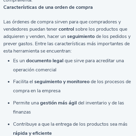
compraventa.
Características de una orden de compra
Las órdenes de compra sirven para que compradores y
vendedores puedan tener
control
sobre los productos que
adquieren y venden, hacer un
seguimiento
de los pedidos y
prever gastos. Entre las características más importantes de
esta herramienta se encuentran:
Es un
documento legal
que sirve para acreditar una
operación comercial
Facilita el
seguimiento y monitoreo
de los procesos de
compra en la empresa
Permite una
gestión más ágil
del inventario y de las
finanzas
Contribuye a que la entrega de los productos sea más
rápida y eficiente