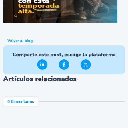
Volver al blog
Comparte este post, escoge la plataforma
Artículos relacionados
0 Comentarios