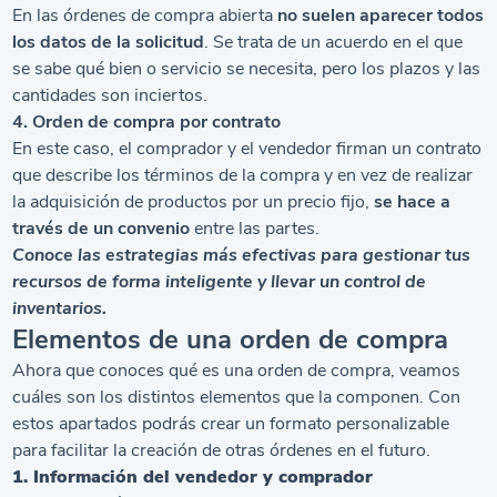
En las órdenes de compra abierta
no suelen aparecer todos
los datos de la solicitud
. Se trata de un acuerdo en el que
se sabe qué bien o servicio se necesita, pero los plazos y las
cantidades son inciertos.
4. Orden de compra por contrato
En este caso, el comprador y el vendedor firman un contrato
que describe los términos de la compra y en vez de realizar
la adquisición de productos por un precio fijo,
se hace a
través de un convenio
entre las partes.
Conoce las estrategias más efectivas para gestionar tus
recursos de forma inteligente y llevar un
control de
inventarios
.
Elementos de una orden de compra
Ahora que conoces qué es una orden de compra, veamos
cuáles son los distintos elementos que la componen. Con
estos apartados podrás crear un formato personalizable
para facilitar la creación de otras órdenes en el futuro.
1. Información del vendedor y comprador