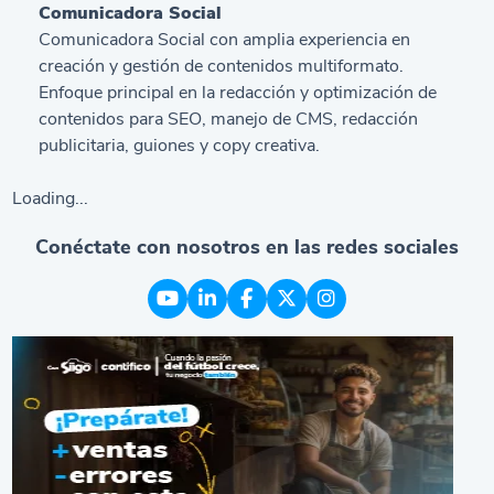
Comunicadora Social
Comunicadora Social con amplia experiencia en
creación y gestión de contenidos multiformato.
Enfoque principal en la redacción y optimización de
contenidos para SEO, manejo de CMS, redacción
publicitaria, guiones y copy creativa.
Loading...
Conéctate con nosotros en las redes sociales