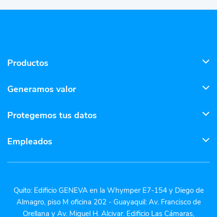
Productos
Generamos valor
Protegemos tus datos
Empleados
Quito: Edificio GENEVA en la Whymper E7-154 y Diego de
Almagro, piso M oficina 202 - Guayaquil: Av. Francisco de
Orellana y Av. Miguel H. Alcivar. Edificio Las Cámaras,