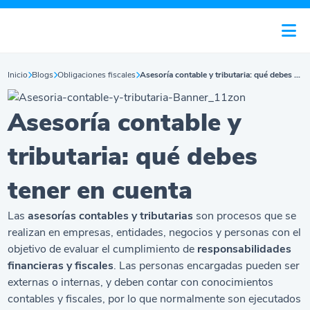
Inicio
Blogs
Obligaciones fiscales
Asesoría contable y tributaria: qué debes tener en cuenta
Asesoría contable y
tributaria: qué debes
tener en cuenta
Las
asesorías contables y tributarias
son procesos que se
realizan en empresas, entidades, negocios y personas con el
objetivo de evaluar el cumplimiento de
responsabilidades
financieras y fiscales
. Las personas encargadas pueden ser
externas o internas, y deben contar con conocimientos
contables y fiscales, por lo que normalmente son ejecutados