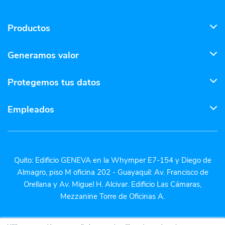
Productos
Generamos valor
Protegemos tus datos
Empleados
Quito: Edificio GENEVA en la Whymper E7-154 y Diego de
Almagro, piso M oficina 202 - Guayaquil: Av. Francisco de
Orellana y Av. Miguel H. Alcivar. Edificio Las Cámaras,
Mezzanine Torre de Oficinas A.