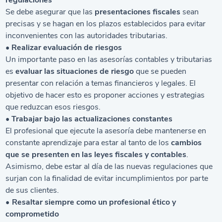
regulaciones
Se debe asegurar que las
presentaciones fiscales
sean
precisas y se hagan en los plazos establecidos para evitar
inconvenientes con las autoridades tributarias.
• Realizar evaluación de riesgos
Un importante paso en las asesorías contables y tributarias
es
evaluar las situaciones de riesgo
que se pueden
presentar con relación a temas financieros y legales. El
objetivo de hacer esto es proponer acciones y estrategias
que reduzcan esos riesgos.
• Trabajar bajo las actualizaciones constantes
El profesional que ejecute la asesoría debe mantenerse en
constante aprendizaje para estar al tanto de los
cambios
que se presenten en las leyes fiscales y contables
.
Asimismo, debe estar al día de las nuevas regulaciones que
surjan con la finalidad de evitar incumplimientos por parte
de sus clientes.
•
Resaltar siempre como un profesional ético y
comprometido