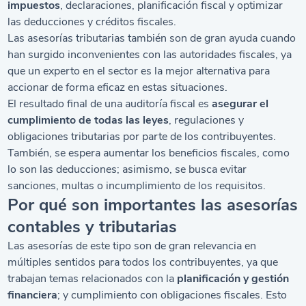
impuestos
, declaraciones, planificación fiscal y optimizar
las deducciones y créditos fiscales.
Las asesorías tributarias también son de gran ayuda cuando
han surgido inconvenientes con las autoridades fiscales, ya
que un experto en el sector es la mejor alternativa para
accionar de forma eficaz en estas situaciones.
El resultado final de una auditoría fiscal es
asegurar el
cumplimiento de todas las leyes
, regulaciones y
obligaciones tributarias por parte de los contribuyentes.
También, se espera aumentar los beneficios fiscales, como
lo son las deducciones; asimismo, se busca evitar
sanciones, multas o incumplimiento de los requisitos.
Por qué son importantes las asesorías
contables y tributarias
Las asesorías de este tipo son de gran relevancia en
múltiples sentidos para todos los contribuyentes, ya que
trabajan temas relacionados con la
planificación y gestión
financiera
; y cumplimiento con obligaciones fiscales. Esto