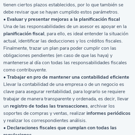
tienen ciertos plazos establecidos, por lo que también se
debe revisar que se hayan cumplido estos parámetros.
• Evaluar y presentar mejoras a la planificación fiscal
Una de las responsabilidades de un asesor es apoyar en la
planificación fiscal
, para ello, es ideal entender la situación
actual, identificar las deducciones y los créditos fiscales.
Finalmente, trazar un plan para poder cumplir con las
obligaciones pendientes (en caso de que las haya) y
mantenerse al día con todas las responsabilidades fiscales
como contribuyente.
• Trabajar en pro de mantener una contabilidad eficiente
Llevar la contabilidad de una empresa o de un negocio es
clave para asegurar rentabilidad, para lograrlo se requiere
trabajar de manera transparente y ordenada, es decir, llevar
un
registro de todas las transacciones
, archivar los
soportes de compras y ventas, realizar
informes periódicos
y realizar los correspondientes análisis.
• Declaraciones fiscales que cumplan con todas las