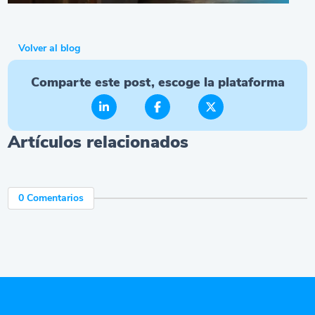
Volver al blog
Comparte este post, escoge la plataforma
Artículos relacionados
0 Comentarios