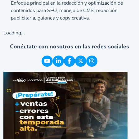
Enfoque principal en la redacción y optimización de
contenidos para SEO, manejo de CMS, redacción
publicitaria, guiones y copy creativa.
Loading...
Conéctate con nosotros en las redes sociales