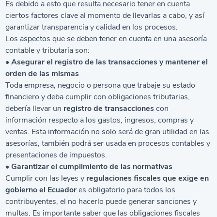
Es debido a esto que resulta necesario tener en cuenta
ciertos factores clave al momento de llevarlas a cabo, y así
garantizar transparencia y calidad en los procesos.
Los aspectos que se deben tener en cuenta en una asesoría
contable y tributaría son:
• Asegurar el registro de las transacciones y mantener el
orden de las mismas
Toda empresa, negocio o persona que trabaje su estado
financiero y deba cumplir con obligaciones tributarias,
debería llevar un
registro de transacciones
con
información respecto a los gastos, ingresos, compras y
ventas. Esta información no solo será de gran utilidad en las
asesorías, también podrá ser usada en procesos contables y
presentaciones de impuestos.
• Garantizar el cumplimiento de las normativas
Cumplir con las leyes y
regulaciones fiscales que exige en
gobierno el Ecuador
es obligatorio para todos los
contribuyentes, el no hacerlo puede generar sanciones y
multas. Es importante saber que las obligaciones fiscales