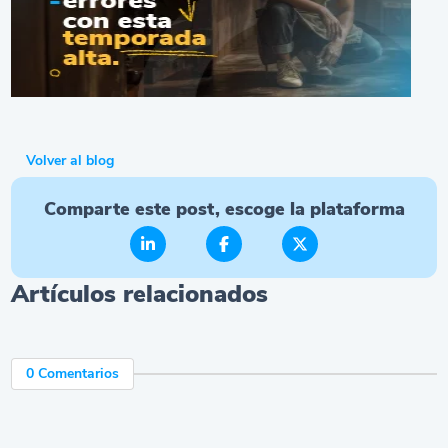
Volver al blog
Comparte este post, escoge la plataforma
Artículos relacionados
0 Comentarios