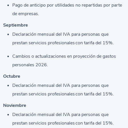
Pago de anticipo por utilidades no repartidas por parte
de empresas.
Septiembre
Declaración mensual del IVA para personas que
prestan servicios profesionales con tarifa del 15%.
Cambios o actualizaciones en proyección de gastos
personales 2026.
Octubre
Declaración mensual del IVA para personas que
prestan servicios profesionales con tarifa del 15%.
Noviembre
Declaración mensual del IVA para personas que
prestan servicios profesionales con tarifa del 15%.