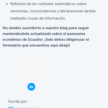
Refuerzo de los controles automáticos sobre
omisiones, inconsistencias y declaraciones tardías
mediante cruces de información.
No olv
ides suscribirte a nuestro blog para seguir
manteniéndote actualizado sobre el panorama
económico de Ecuador. ¡Solo debes diligenciar el
formulario que encuentras aquí abajo!
Escrito por: