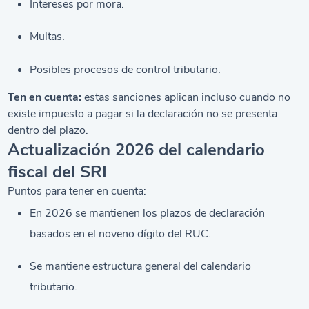
Intereses por mora.
Multas.
Posibles procesos de control tributario.
Ten en cuenta:
estas sanciones aplican incluso cuando no
existe impuesto a pagar si la declaración no se presenta
dentro del plazo.
Actualización 2026 del calendario
fiscal del SRI
Puntos para tener en cuenta:
En 2026 se mantienen los plazos de declaración
basados en el noveno dígito del RUC.
Se mantiene estructura general del calendario
tributario.