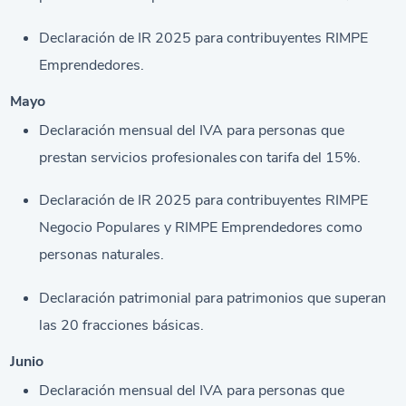
Declaración de IR 2025 para contribuyentes RIMPE
Emprendedores.
Mayo
Declaración mensual del IVA para personas que
prestan servicios profesionales con tarifa del 15%.
Declaración de IR 2025 para contribuyentes RIMPE
Negocio Populares y RIMPE Emprendedores como
personas naturales.
Declaración patrimonial para patrimonios que superan
las 20 fracciones básicas.
Junio
Declaración mensual del IVA para personas que