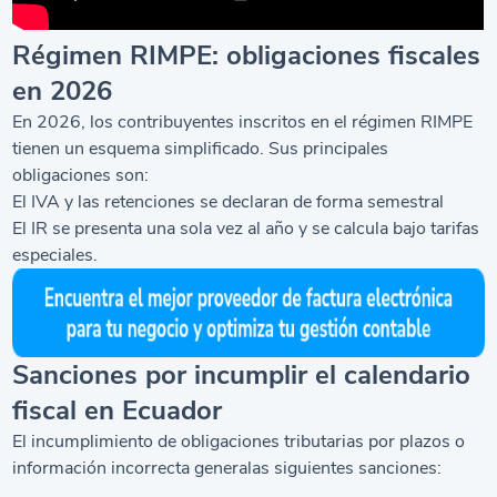
Régimen RIMPE: obligaciones fiscales
en 2026
En 2026, los contribuyentes inscritos en el régimen RIMPE
tienen un esquema simplificado. Sus principales
obligaciones son:
El IVA y las retenciones se declaran de forma semestral
El IR se presenta una sola vez al año y se calcula bajo tarifas
especiales.
Sanciones por incumplir el calendario
fiscal en Ecuador
El incumplimiento de obligaciones tributarias por plazos o
información incorrecta generalas siguientes sanciones: