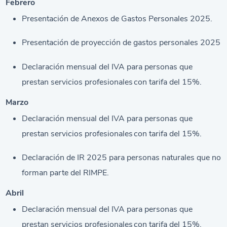
Febrero
Presentación de Anexos de Gastos Personales 2025.
Presentación de proyección de gastos personales 2025
Declaración mensual del IVA para personas que
prestan servicios profesionales con tarifa del 15%.
Marzo
Declaración mensual del IVA para personas que
prestan servicios profesionales con tarifa del 15%.
Declaración de IR 2025 para personas naturales que no
forman parte del RIMPE.
Abril
Declaración mensual del IVA para personas que
prestan servicios profesionales con tarifa del 15%.