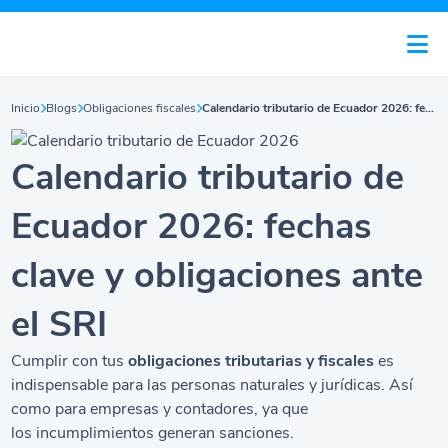
Inicio
Blogs
Obligaciones fiscales
Calendario tributario de Ecuador 2026: fechas clave y obligaciones ante el SRI
Calendario tributario de
Ecuador 2026: fechas
clave y obligaciones ante
el SRI
Cumplir con tus
obligaciones tributarias y fiscales
es
indispensable para las personas naturales y jurídicas. Así
como para empresas y contadores, ya que
los incumplimientos generan sanciones.