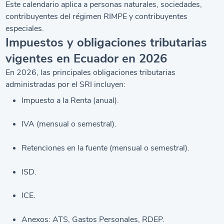
Este calendario aplica a personas naturales, sociedades,
contribuyentes del régimen RIMPE y contribuyentes
especiales.
Impuestos y obligaciones tributarias
vigentes en Ecuador en 2026
En 2026, las principales obligaciones tributarias
administradas por el SRI incluyen:
Impuesto a la Renta (anual).
IVA (mensual o semestral).
Retenciones en la fuente (mensual o semestral).
ISD.
ICE.
Anexos: ATS, Gastos Personales, RDEP.