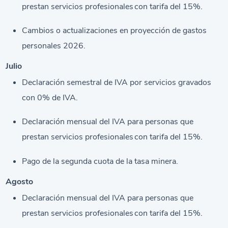
prestan servicios profesionales con tarifa del 15%.
Cambios o actualizaciones en proyección de gastos
personales 2026.
Julio
Declaración semestral de IVA por servicios gravados
con 0% de IVA.
Declaración mensual del IVA para personas que
prestan servicios profesionales con tarifa del 15%.
Pago de la segunda cuota de la tasa minera.
Agosto
Declaración mensual del IVA para personas que
prestan servicios profesionales con tarifa del 15%.