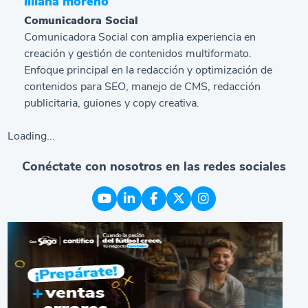
liliana moreno
Comunicadora Social
Comunicadora Social con amplia experiencia en
creación y gestión de contenidos multiformato.
Enfoque principal en la redacción y optimización de
contenidos para SEO, manejo de CMS, redacción
publicitaria, guiones y copy creativa.
Loading...
Conéctate con nosotros en las redes sociales