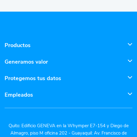
Productos
Generamos valor
Protegemos tus datos
Empleados
Quito: Edificio GENEVA en la Whymper E7-154 y Diego de
Almagro, piso M oficina 202 - Guayaquil: Av. Francisco de