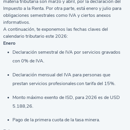
materia tributaria son marzo y abril, por la declaración del
Impuesto a la Renta. Por otra parte, está enero y julio para
obligaciones semestrales como IVA y ciertos anexos
informativos.
A continuación, te exponemos las fechas claves del
calendario tributario este 2026:
Enero
Declaración semestral de IVA por servicios gravados
con 0% de IVA.
Declaración mensual del IVA para personas que
prestan servicios profesionales con tarifa del 15%.
Monto máximo exento de ISD, para 2026 es de USD
5.188,26.
Pago de la primera cuota de la tasa minera.