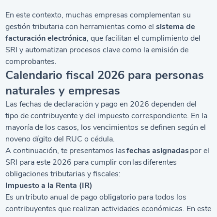
En este contexto, muchas empresas complementan su
gestión tributaria con herramientas como el
sistema de
facturación electrónica
, que facilitan el cumplimiento del
SRI y automatizan procesos clave como la emisión de
comprobantes.
Calendario fiscal 2026 para personas
naturales y empresas
Las fechas de declaración y pago en 2026 dependen del
tipo de contribuyente y del impuesto correspondiente. En la
mayoría de los casos, los vencimientos se definen según el
noveno dígito del RUC o cédula.
A continuación, te presentamos las
fechas asignadas
por el
SRI para este 2026 para cumplir con las diferentes
obligaciones tributarias y fiscales:
Impuesto a la Renta (IR)
Es un tributo anual de pago obligatorio para todos los
contribuyentes que realizan actividades económicas. En este