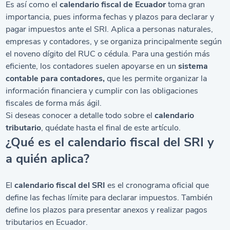
Es así como el
calendario fiscal de Ecuador
toma gran
importancia, pues informa fechas y plazos para declarar y
pagar impuestos ante el SRI. Aplica a personas naturales,
empresas y contadores, y se organiza principalmente según
el noveno dígito del RUC o cédula. Para una gestión más
eficiente, los contadores suelen apoyarse en un
sistema
contable para contadores
,
que les permite organizar la
información financiera y cumplir con las obligaciones
fiscales de forma más ágil.
Si deseas conocer a detalle todo sobre el
calendario
tributario
, quédate hasta el final de este artículo.
¿Qué es el calendario fiscal del SRI y
a quién aplica?
El
calendario fiscal del SRI
es el cronograma oficial que
define las fechas límite para declarar impuestos. También
define los plazos para presentar anexos y realizar pagos
tributarios en Ecuador.