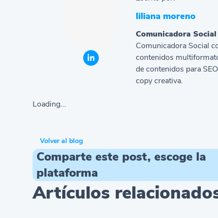
liliana moreno
Comunicadora Social
Comunicadora Social con
contenidos multiformato
de contenidos para SEO,
copy creativa.
Loading...
Volver al blog
Comparte este post, escoge la
plataforma
Artículos relacionado