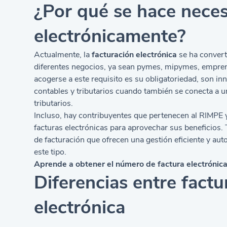
¿Por qué se hace neces
electrónicamente?
Actualmente, la
facturación electrónica
se ha convert
diferentes negocios, ya sean pymes, mipymes, empren
acogerse a este requisito es su obligatoriedad, son in
contables y tributarios cuando también se conecta a 
tributarios.
Incluso, hay contribuyentes que pertenecen al RIMPE y
facturas electrónicas para aprovechar sus beneficios
de facturación que ofrecen una gestión eficiente y a
este tipo.
Aprende a obtener el número de factura electrónic
Diferencias entre factur
electrónica