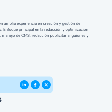
 amplia experiencia en creación y gestión de
. Enfoque principal en la redacción y optimización
 manejo de CMS, redacción publicitaria, guiones y
s