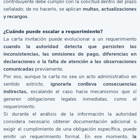
contribuyente debe cumplir con la solicitud dentro del plazo
señalado; de no hacerlo, se aplican
multas, actualizaciones
y recargos
.
¿Cuándo puede escalar a requerimiento?
La carta invitación puede evolucionar a un requerimiento
cuando la autoridad detecta que persisten las
inconsistencias, las omisiones de pago, diferencias en
declaraciones o la falta de atención a las observaciones
comunicadas
previamente.
Por eso, aunque la carta no sea un acto administrativo en
sentido estricto,
ignorarla conlleva consecuencias
indirectas,
escalando el caso hacia mecanismos que sí
generen obligaciones legales inmediatas, como el
requerimiento.
Si durante el análisis de la información la autoridad
considera necesario obtener documentación adicional o
exigir el cumplimiento de una obligación específica, puede
emitir un requerimiento formal. En ese momento,
la