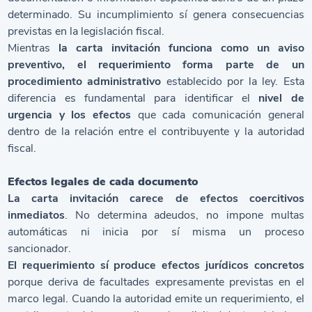
determinado. Su incumplimiento sí genera consecuencias
previstas en la legislación fiscal.
Mientras
la carta invitación funciona como un aviso
preventivo, el requerimiento forma parte de un
procedimiento administrativo
establecido por la ley. Esta
diferencia es fundamental para identificar el
nivel de
urgencia y los efectos
que cada comunicación general
dentro de la relación entre el contribuyente y la autoridad
fiscal.
Efectos legales de cada documento
La carta invitación carece de efectos coercitivos
inmediatos
. No determina adeudos, no impone multas
automáticas ni inicia por sí misma un proceso
sancionador.
El requerimiento sí produce efectos jurídicos concretos
porque deriva de facultades expresamente previstas en el
marco legal. Cuando la autoridad emite un requerimiento, el