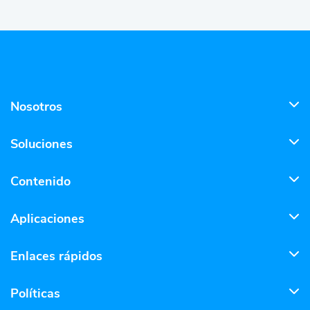
Nosotros
Soluciones
Contenido
Aplicaciones
Enlaces rápidos
Políticas