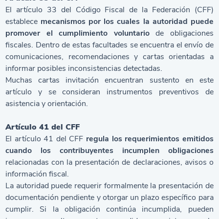
El artículo 33 del Código Fiscal de la Federación (CFF)
establece
mecanismos por los cuales la autoridad puede
promover el cumplimiento voluntario
de obligaciones
fiscales. Dentro de estas facultades se encuentra el envío de
comunicaciones, recomendaciones y cartas orientadas a
informar posibles inconsistencias detectadas.
Muchas cartas invitación encuentran sustento en este
artículo y se consideran instrumentos preventivos de
asistencia y orientación.
Artículo 41 del CFF
El artículo 41 del CFF
regula los requerimientos emitidos
cuando los contribuyentes incumplen obligaciones
relacionadas con la presentación de declaraciones, avisos o
información fiscal.
La autoridad puede requerir formalmente la presentación de
documentación pendiente y otorgar un plazo específico para
cumplir. Si la obligación continúa incumplida, pueden