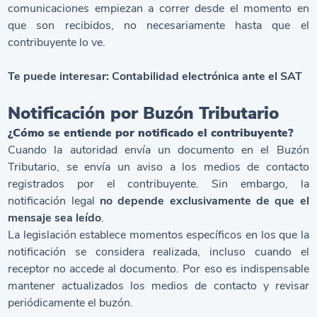
comunicaciones empiezan a correr desde el momento en
que son recibidos, no necesariamente hasta que el
contribuyente lo ve.
Te puede interesar:
Contabilidad electrónica ante el SAT
Notificación por Buzón Tributario
¿Cómo se entiende por notificado el contribuyente?
Cuando la autoridad envía un documento en el Buzón
Tributario, se envía un aviso a los medios de contacto
registrados por el contribuyente. Sin embargo, la
notificación legal
no depende exclusivamente de que el
mensaje sea leído
.
La legislación establece momentos específicos en los que la
notificación se considera realizada, incluso cuando el
receptor no accede al documento. Por eso es indispensable
mantener actualizados los medios de contacto y revisar
periódicamente el buzón.