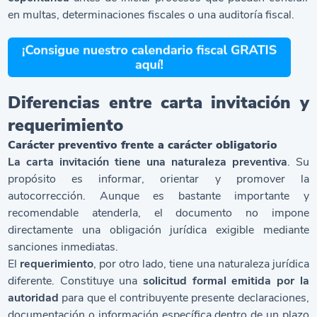
en multas, determinaciones fiscales o una
auditoría fiscal
.
Diferencias entre carta invitación y
requerimiento
Carácter preventivo frente a carácter obligatorio
La carta invitación tiene una naturaleza preventiva
. Su
propósito es informar, orientar y promover la
autocorrección. Aunque es bastante importante y
recomendable atenderla, el documento no impone
directamente una obligación jurídica exigible mediante
sanciones inmediatas.
El
requerimiento
, por otro lado, tiene una naturaleza jurídica
diferente. Constituye una
solicitud formal emitida por la
autoridad
para que el contribuyente presente declaraciones,
documentación o información específica dentro de un plazo