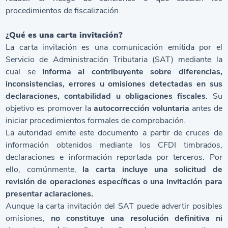
procedimientos de fiscalización.
¿Qué es una carta invitación?
La carta invitación es una comunicación emitida por el
Servicio de Administración Tributaria (SAT) mediante la
cual se
informa al contribuyente sobre diferencias,
inconsistencias, errores u omisiones detectadas en sus
declaraciones, contabilidad u obligaciones fiscales
. Su
objetivo es promover la
autocorrección voluntaria
antes de
iniciar procedimientos formales de comprobación.
La autoridad emite este documento a partir de cruces de
información obtenidos mediante los CFDI timbrados,
declaraciones e información reportada por terceros. Por
ello, comúnmente,
la carta incluye una solicitud de
revisión de operaciones específicas o una invitación para
presentar aclaraciones.
Aunque la carta invitación del SAT puede advertir posibles
omisiones,
no constituye una resolución definitiva ni