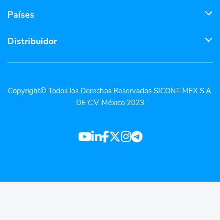
Países
Distribuidor
Copyright© Todos los Derechos Reservados SICONT MEX S.A.
DE C.V. México 2023