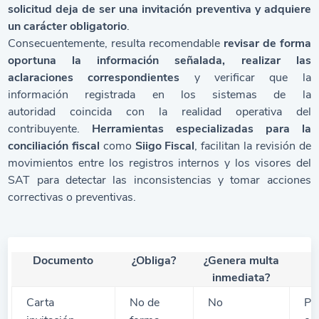
solicitud deja de ser una invitación preventiva y adquiere
un carácter obligatorio
.
Consecuentemente, resulta recomendable
revisar de forma
oportuna la información señalada, realizar las
aclaraciones correspondientes
y verificar que la
información registrada en los sistemas de la
autoridad coincida con la realidad operativa del
contribuyente.
Herramientas especializadas para la
conciliación fiscal
como
Siigo Fiscal
, facilitan la revisión de
movimientos entre los registros internos y los visores del
SAT para detectar las inconsistencias y tomar acciones
correctivas o preventivas.
Documento
¿Obliga?
¿Genera multa
inmediata?
Carta
No de
No
Pr