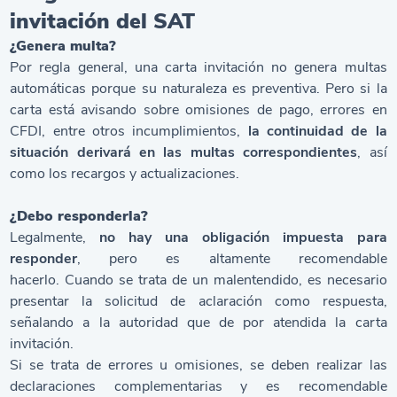
invitación del SAT
¿Genera multa?
Por regla general, una carta invitación no genera multas
automáticas porque su naturaleza es preventiva. Pero si la
carta está avisando sobre omisiones de pago, errores en
CFDI, entre otros incumplimientos,
la continuidad de la
situación derivará en las multas correspondientes
, así
como los recargos y actualizaciones.
¿Debo responderla?
Legalmente,
no hay una obligación impuesta para
responder
, pero es altamente recomendable
hacerlo. Cuando se trata de un malentendido, es necesario
presentar la solicitud de aclaración como respuesta,
señalando a la autoridad que de por atendida la carta
invitación.
Si se trata de errores u omisiones, se deben realizar las
declaraciones complementarias y es recomendable