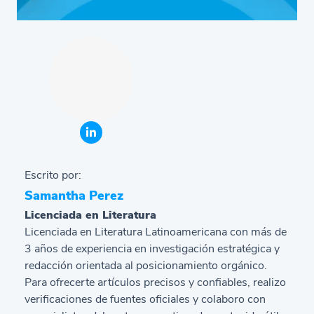
Escrito por:
Samantha Perez
Licenciada en Literatura
Licenciada en Literatura Latinoamericana con más de
3 años de experiencia en investigación estratégica y
redacción orientada al posicionamiento orgánico.
Para ofrecerte artículos precisos y confiables, realizo
verificaciones de fuentes oficiales y colaboro con