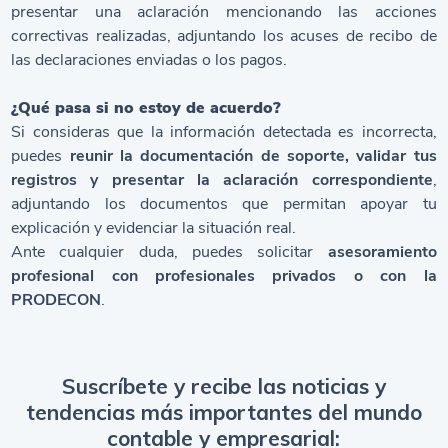
presentar una aclaración mencionando las acciones
correctivas realizadas, adjuntando los acuses de recibo de
las declaraciones enviadas o los pagos.
¿Qué pasa si no estoy de acuerdo?
Si consideras que la información detectada es incorrecta,
puedes
reunir la documentación de soporte, validar tus
registros y presentar la aclaración correspondiente
,
adjuntando los documentos que permitan apoyar tu
explicación y evidenciar la situación real.
Ante cualquier duda, puedes solicitar
asesoramiento
profesional con profesionales privados o con la
PRODECON
.