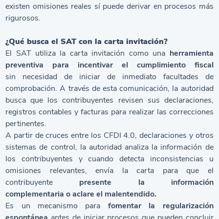
existen omisiones reales sí puede derivar en procesos más
rigurosos.
¿Qué busca el SAT con la carta invitación?
El SAT utiliza la carta invitación como una
herramienta
preventiva para incentivar el cumplimiento fiscal
sin necesidad de iniciar de inmediato facultades de
comprobación. A través de esta comunicación, la autoridad
busca que los contribuyentes revisen sus declaraciones,
registros contables y facturas para realizar las correcciones
pertinentes.
A partir de cruces entre los
CFDI 4.0
, declaraciones y otros
sistemas de control, la autoridad analiza la información de
los contribuyentes y cuando detecta inconsistencias u
omisiones relevantes, envía la carta para que el
contribuyente
presente la información
complementaria o aclare el malentendido.
Es un mecanismo para
fomentar la regularización
espontánea
antes de iniciar procesos que pueden concluir