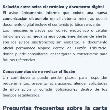
Relación entre aviso electrónico y documento digital
El aviso únicamente informa que existe una nueva
comunicación disponible en el sistema
, mientras que el
documento digital incluye el contenido jurídico relevante.
Los mensajes enviados por correo electrónico o celular
funcionan como
mecanismos complementarios de alerta
,
son los avisos electrónicos; sin embargo, el documento
oficial permanece alojado dentro del Buzón Tributario,
donde puede consultarse, descargarse y conservarse para
futuras referencias.
Consecuencias de no revisar el Buzón
Un contribuyente puede perder plazos para responder
requerimientos, presentar aclaraciones, atender solicitudes
de información o cumplir obligaciones dentro de los
tiempos establecidos.
Preguntas frecuentes sobre la carta