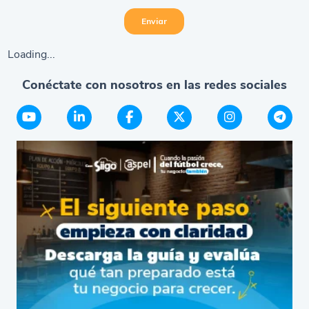
Loading...
Conéctate con nosotros en las redes sociales