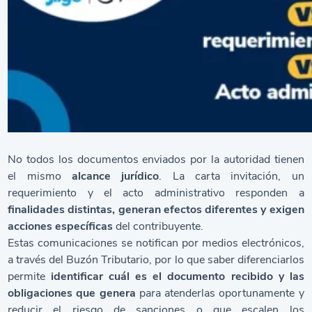
No todos los documentos enviados por la autoridad tienen
el mismo
alcance jurídico
. La carta invitación, un
requerimiento y el acto administrativo responden a
finalidades distintas, generan efectos diferentes y exigen
acciones específicas
del contribuyente.
Estas comunicaciones se notifican por medios electrónicos,
a través del
Buzón Tributario
, por lo que saber diferenciarlos
permite
identificar cuál es el documento recibido y las
obligaciones que genera
para atenderlas oportunamente y
reducir el riesgo de sanciones o que escalen los