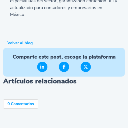
especialistas del sector, garantizando contenido útil y
actualizado para contadores y empresarios en
México.
Volver al blog
Comparte este post, escoge la plataforma
Artículos relacionados
0 Comentarios