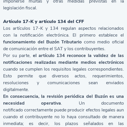
imponerse multas y otras medidas previstas en la
legislación fiscal.
Artículo 17-K y artículo 134 del CFF
Los artículos 17-K y 134 regulan aspectos relacionados
con la notificación electrónica. El primero establece el
funcionamiento del Buzón Tributario
como medio oficial
de comunicación entre el SAT y los contribuyentes.
Por su parte,
el artículo 134 reconoce la validez de las
notificaciones realizadas mediante medios electrónicos
cuando se cumplen los requisitos legales correspondientes.
Esto permite que diversos actos, requerimientos,
resoluciones y comunicaciones sean enviados
digitalmente.
En consecuencia, la revisión periódica del Buzón es una
necesidad operativa
. Un documento
notificado correctamente puede producir efectos legales aun
cuando el contribuyente no lo haya consultado de manera
inmediata; es decir, los plazos señalados en las