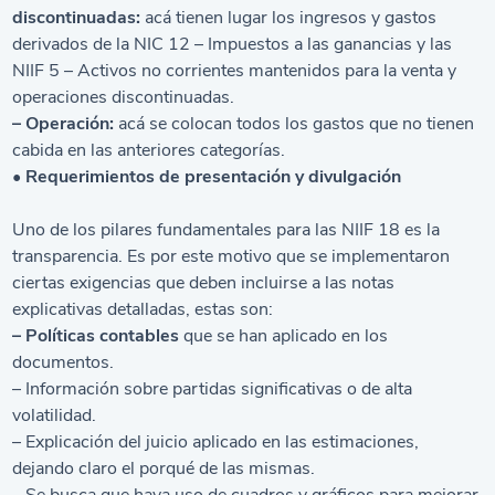
discontinuadas:
acá tienen lugar los ingresos y gastos
derivados de la NIC 12 – Impuestos a las ganancias y las
NIIF 5 – Activos no corrientes mantenidos para la venta y
operaciones discontinuadas.
– Operación:
acá se colocan todos los gastos que no tienen
cabida en las anteriores categorías.
• Requerimientos de presentación y divulgación
Uno de los pilares fundamentales para las NIIF 18 es la
transparencia. Es por este motivo que se implementaron
ciertas exigencias que deben incluirse a las notas
explicativas detalladas, estas son:
– Políticas contables
que se han aplicado en los
documentos.
– Información sobre partidas significativas o de alta
volatilidad.
– Explicación del juicio aplicado en las estimaciones,
dejando claro el porqué de las mismas.