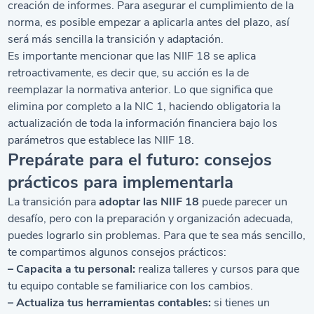
creación de informes. Para asegurar el cumplimiento de la
norma, es posible empezar a aplicarla antes del plazo, así
será más sencilla la transición y adaptación.
Es importante mencionar que las NIIF 18 se aplica
retroactivamente, es decir que, su acción es la de
reemplazar la normativa anterior. Lo que significa que
elimina por completo a la NIC 1, haciendo obligatoria la
actualización de toda la información financiera bajo los
parámetros que establece las NIIF 18.
Prepárate para el futuro: consejos
prácticos para implementarla
La transición para
adoptar las NIIF 18
puede parecer un
desafío, pero con la preparación y organización adecuada,
puedes lograrlo sin problemas. Para que te sea más sencillo,
te compartimos algunos consejos prácticos:
– Capacita a tu personal:
realiza talleres y cursos para que
tu equipo contable se familiarice con los cambios.
– Actualiza tus herramientas contables:
si tienes un