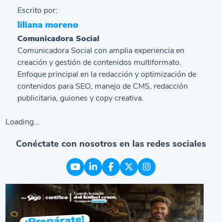
Escrito por:
liliana moreno
Comunicadora Social
Comunicadora Social con amplia experiencia en
creación y gestión de contenidos multiformato.
Enfoque principal en la redacción y optimización de
contenidos para SEO, manejo de CMS, redacción
publicitaria, guiones y copy creativa.
Loading...
Conéctate con nosotros en las redes sociales