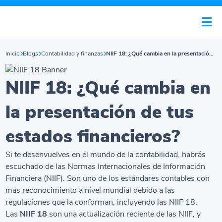
Inicio
Blogs
Contabilidad y finanzas
NIIF 18: ¿Qué cambia en la presentación de tus estados financieros?
NIIF 18: ¿Qué cambia en
la presentación de tus
estados financieros?
Si te desenvuelves en el mundo de la contabilidad, habrás
escuchado de las Normas Internacionales de Información
Financiera (NIIF). Son uno de los estándares contables con
más reconocimiento a nivel mundial debido a las
regulaciones que la conforman, incluyendo las NIIF 18.
Las
NIIF 18
son una actualización reciente de las NIIF, y