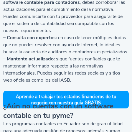
software contable para contadores
, debes corroborar las
actualizaciones para el cumplimiento de la normativa.
Puedes comunicarte con tu proveedor para asegurarte de
que el sistema de contabilidad sea compatible con los
nuevos requerimientos.
– Consulta con expertos:
en caso de tener múltiples dudas
que no puedes resolver con ayuda de Internet, lo ideal es
buscar la asesoría de auditores o contadores especializados.
– Mantente actualizado:
sigue fuentes confiables que te
mantengan informado respecto a las normativas
internacionales. Puedes seguir las redes sociales y sitios
web oficiales como los del IASB.
¿Aún no cuentas con un software
contable en tu pyme?
Los programas contables en Ecuador son de gran utilidad
para una adecuada gestión de procesos; además, suman