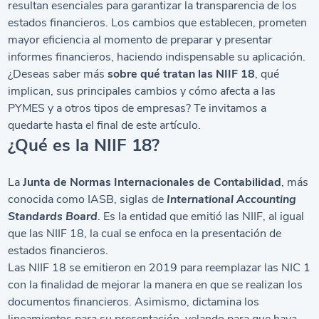
resultan esenciales para garantizar la transparencia de los
estados financieros. Los cambios que establecen, prometen
mayor eficiencia al momento de preparar y presentar
informes financieros, haciendo indispensable su aplicación.
¿Deseas saber más
sobre qué tratan las NIIF 18
, qué
implican, sus principales cambios y cómo afecta a las
PYMES y a otros tipos de empresas? Te invitamos a
quedarte hasta el final de este artículo.
¿Qué es la NIIF 18?
La
Junta de Normas Internacionales de Contabilidad
, más
conocida como IASB, siglas de
International Accounting
Standards Board
. Es la entidad que emitió las NIIF, al igual
que las NIIF 18, la cual se enfoca en la presentación de
estados financieros.
Las NIIF 18 se emitieron en 2019 para reemplazar las NIC 1
con la finalidad de mejorar la manera en que se realizan los
documentos financieros. Asimismo, dictamina los