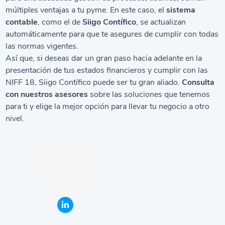
múltiples ventajas a tu pyme. En este caso, el
sistema
contable
, como el de
Siigo Contífico
, se actualizan
automáticamente para que te asegures de cumplir con todas
las normas vigentes.
Así que, si deseas dar un gran paso hacia adelante en la
presentación de tus estados financieros y cumplir con las
NIFF 18, Siigo Contífico puede ser tu gran aliado.
Consulta
con nuestros asesores
sobre las soluciones que tenemos
para ti y elige la mejor opción para llevar tu negocio a otro
nivel.