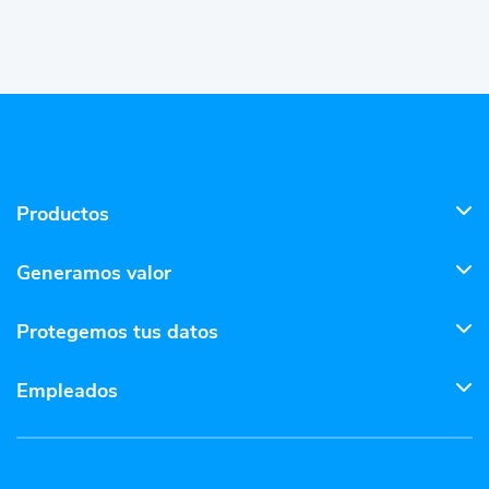
Productos
Generamos valor
Protegemos tus datos
Empleados