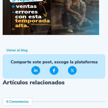
Volver al blog
Comparte este post, escoge la plataforma
Artículos relacionados
0 Comentarios