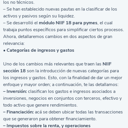
los no técnicos.
– Se han establecido nuevas pautas en la clasificar de los
activos y pasivos según su liquidez.
– Se desarrolló el
módulo NIIF 18 para pymes
, el cual
trabaja puntos específicos para simplificar ciertos procesos.
Ahora, detallaremos cambios en dos aspectos de gran
relevancia:
• Categorías de ingresos y gastos
Uno de los cambios más relevantes que traen las
NIIF
sección 18
son la introducción de nuevas categorías para
los ingresos y gastos. Esto, con la finalidad de dar un mejor
enfoque y mayor orden; a continuación, te las detallamos:
– Inversión:
clasifican los gastos e ingresos asociados a
inversiones, negocios en conjuntos con terceros, efectivo y
todo activo que genere rendimientos.
– Financiación:
acá se deben ubicar todas las transacciones
que se generaron para obtener financiamiento.
– Impuestos sobre la renta, y operaciones