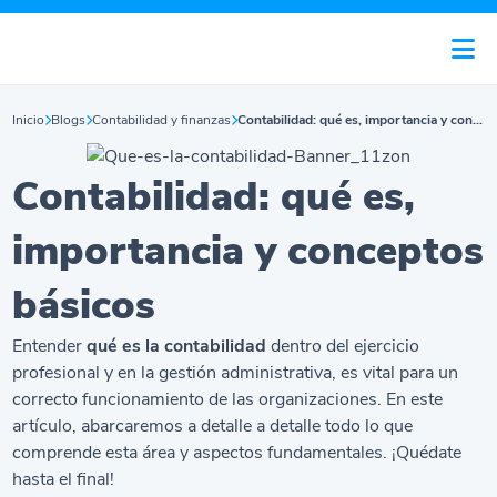
Inicio
Blogs
Contabilidad y finanzas
Contabilidad: qué es, importancia y conceptos básicos
Contabilidad: qué es,
importancia y conceptos
básicos
Entender
qué es la contabilidad
dentro del ejercicio
profesional y en la gestión administrativa, es vital para un
correcto funcionamiento de las organizaciones. En este
artículo, abarcaremos a detalle a detalle todo lo que
comprende esta área y aspectos fundamentales. ¡Quédate
hasta el final!