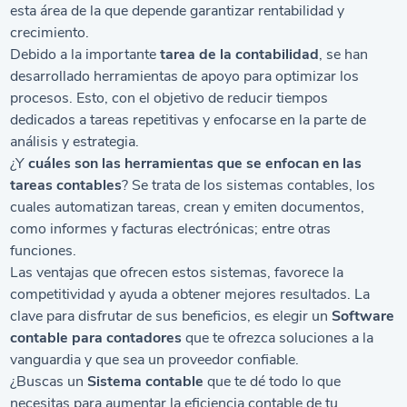
esta área de la que depende garantizar rentabilidad y
crecimiento.
Debido a la importante
tarea de la contabilidad
, se han
desarrollado herramientas de apoyo para optimizar los
procesos. Esto, con el objetivo de reducir tiempos
dedicados a tareas repetitivas y enfocarse en la parte de
análisis y estrategia.
¿Y
cuáles son las herramientas que se enfocan en las
tareas contables
? Se trata de los sistemas contables, los
cuales automatizan tareas, crean y emiten documentos,
como informes y facturas electrónicas; entre otras
funciones.
Las ventajas que ofrecen estos sistemas, favorece la
competitividad y ayuda a obtener mejores resultados. La
clave para disfrutar de sus beneficios, es elegir un
Software
contable para contadores
que te ofrezca soluciones a la
vanguardia y que sea un proveedor confiable.
¿Buscas un
Sistema contable
que te dé todo lo que
necesitas para aumentar la eficiencia contable de tu