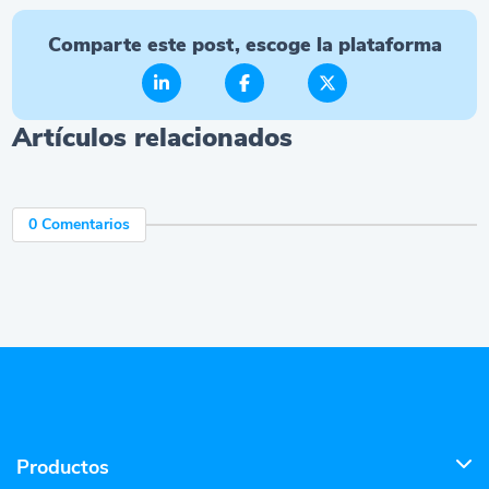
Comparte este post, escoge la plataforma
Artículos relacionados
0 Comentarios
Productos