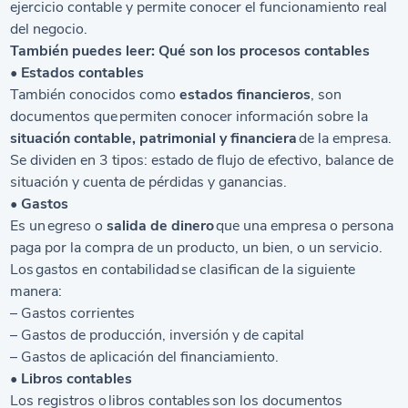
ejercicio contable y permite conocer el funcionamiento real
del negocio.
También puedes leer:
Qué son los procesos contables
• Estados contables
También conocidos como
estados financieros
, son
documentos que permiten conocer información sobre la
situación contable, patrimonial y financiera
de la empresa.
Se dividen en 3 tipos: estado de flujo de efectivo, balance de
situación y cuenta de pérdidas y ganancias.
• Gastos
Es un egreso o
salida de dinero
que una empresa o persona
paga por la compra de un producto, un bien, o un servicio.
Los gastos en contabilidad se clasifican de la siguiente
manera:
– Gastos corrientes
– Gastos de producción, inversión y de capital
– Gastos de aplicación del financiamiento.
•
Libros contables
Los registros o libros contables son los documentos