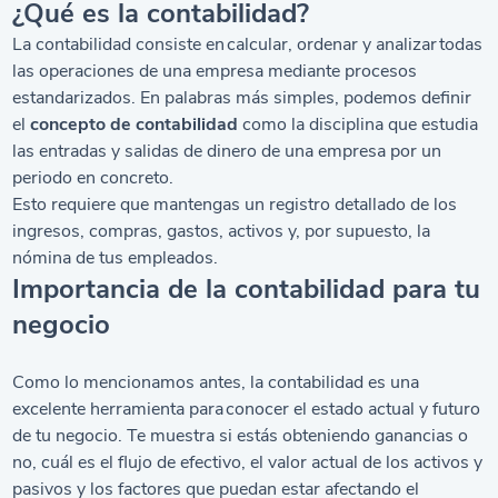
¿Qué es la contabilidad?
La contabilidad consiste en calcular, ordenar y analizar todas
las operaciones de una empresa mediante procesos
estandarizados. En palabras más simples, podemos definir
el
concepto de contabilidad
como la disciplina que estudia
las entradas y salidas de dinero de una empresa por un
periodo en concreto.
Esto requiere que mantengas un registro detallado de los
ingresos, compras, gastos, activos y, por supuesto, la
nómina de tus empleados.
Importancia de la contabilidad para tu
negocio
Como lo mencionamos antes, la contabilidad es una
excelente herramienta para conocer el estado actual y futuro
de tu negocio. Te muestra si estás obteniendo ganancias o
no, cuál es el flujo de efectivo, el valor actual de los activos y
pasivos y los factores que puedan estar afectando el