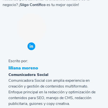
negocio? ¡
Siigo Contífico
es tu mejor opción!
Escrito por:
liliana moreno
Comunicadora Social
Comunicadora Social con amplia experiencia en
creación y gestión de contenidos multiformato.
Enfoque principal en la redacción y optimización de
contenidos para SEO, manejo de CMS, redacción
publicitaria, guiones y copy creativa.