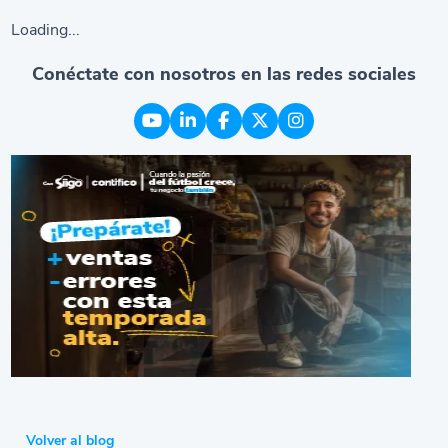
Loading...
Conéctate con nosotros en las redes sociales
Volver al blog