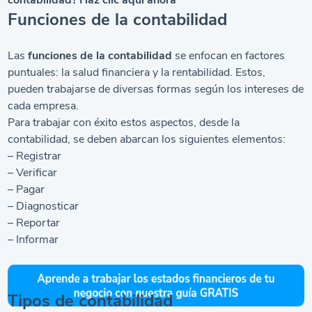
contabilidad? Haz clic aquí ahora
Funciones de la contabilidad
Las
funciones de la contabilidad
se enfocan en factores
puntuales: la salud financiera y la rentabilidad. Estos,
pueden trabajarse de diversas formas según los intereses de
cada empresa.
Para trabajar con éxito estos aspectos, desde la
contabilidad, se deben abarcan los siguientes elementos:
– Registrar
– Verificar
– Pagar
– Diagnosticar
– Reportar
– Informar
Tipos de contabilidad