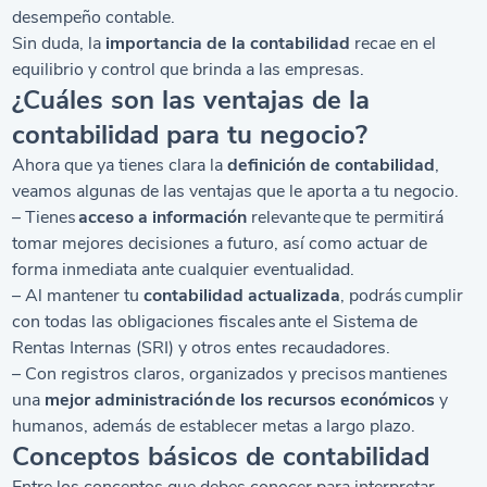
desempeño contable.
Sin duda, la
importancia de la contabilidad
recae en el
equilibrio y control que brinda a las empresas.
¿Cuáles son las ventajas de la
contabilidad para tu negocio?
Ahora que ya tienes clara la
definición de contabilidad
,
veamos algunas de las ventajas que le aporta a tu negocio.
– Tienes
acceso a información
relevante que te permitirá
tomar mejores decisiones a futuro, así como actuar de
forma inmediata ante cualquier eventualidad.
– Al mantener tu
contabilidad actualizada
, podrás cumplir
con todas las obligaciones fiscales ante el Sistema de
Rentas Internas (SRI) y otros entes recaudadores.
– Con registros claros, organizados y precisos mantienes
una
mejor administración de los recursos económicos
y
humanos, además de establecer metas a largo plazo.
Conceptos básicos de contabilidad