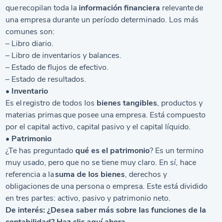
que recopilan toda la
información financiera
relevante de
una empresa durante un período determinado. Los más
comunes son:
– Libro diario.
– Libro de inventarios y balances.
– Estado de flujos de efectivo.
– Estado de resultados.
• Inventario
Es el registro de todos los
bienes tangibles
, productos y
materias primas que posee una empresa. Está compuesto
por el capital activo, capital pasivo y el capital líquido.
• Patrimonio
¿Te has preguntado
qué es el patrimonio
? Es un termino
muy usado, pero que no se tiene muy claro. En sí, hace
referencia a la
suma de los bienes
, derechos y
obligaciones de una persona o empresa. Este está dividido
en tres partes: activo, pasivo y patrimonio neto.
De interés:
¿Desea saber más sobre las funciones de la