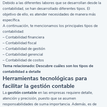
Debido a las diferentes labores que se desarrollan desde la
contabilidad, se han desarrollado diferentes tipos. El
objetivo de ello, es atender necesidades de manera más
específica.
A continuación, te mencionamos los principales tipos de
contabilidad:
– Contabilidad financiera
– Contabilidad fiscal
– Contabilidad de gestión
– Contabilidad gerencial
– Contabilidad de costos
Tema relacionado:
Descubre cuáles son los tipos de
contabilidad a detalle
Herramientas tecnológicas para
facilitar la gestión contable
La
gestión contable
en las empresas requiere detalle,
atención y precisión, puesto que se asumen
responsabilidades de suma importancia. Además, es de