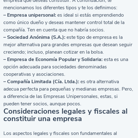
empresa que deseas constituir. A continuación, te
mencionamos los diferentes tipos y te los definimos:
– Empresa unipersonal:
es ideal si estás emprendiendo
como único dueño y deseas mantener control total de la
compañía. Ten en cuenta que no habría socios.
– Sociedad Anónima (S.A.):
este tipo de empresa es la
mejor alternativa para grandes empresas que desean seguir
creciendo; incluso, planean cotizar en la bolsa.
– Empresa de Economía Popular y Solidaria:
esta es una
opción adecuada para sociedades denominadas
cooperativas y asociaciones.
– Compañía Limitada (Cía. Ltda.):
es otra alternativa
adecua perfecta para pequeñas y medianas empresas. Pero,
a diferencia de las Empresas Unipersonales, estas, si
pueden tener socios, aunque pocos.
Consideraciones legales y fiscales al
constituir una empresa
Los aspectos legales y fiscales son fundamentales al