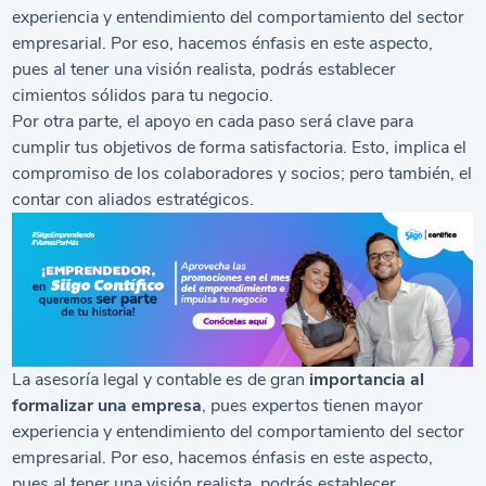
experiencia y entendimiento del comportamiento del sector
empresarial. Por eso, hacemos énfasis en este aspecto,
pues al tener una visión realista, podrás establecer
cimientos sólidos para tu negocio.
Por otra parte, el apoyo en cada paso será clave para
cumplir tus objetivos de forma satisfactoria. Esto, implica el
compromiso de los colaboradores y socios; pero también, el
contar con aliados estratégicos.
La asesoría legal y contable es de gran
importancia al
formalizar una empresa
, pues expertos tienen mayor
experiencia y entendimiento del comportamiento del sector
empresarial. Por eso, hacemos énfasis en este aspecto,
pues al tener una visión realista, podrás establecer