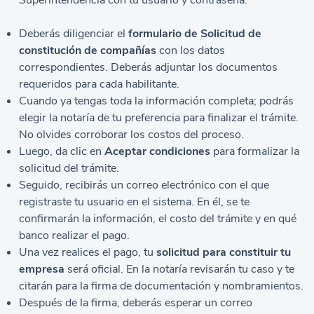
Superintendencia con tu usuario y contraseña.
Deberás diligenciar el
formulario de Solicitud de
constitución de compañías
con los datos
correspondientes. Deberás adjuntar los documentos
requeridos para cada habilitante.
Cuando ya tengas toda la información completa; podrás
elegir la notaría de tu preferencia para finalizar el trámite.
No olvides corroborar los costos del proceso.
Luego, da clic en
Aceptar condiciones
para formalizar la
solicitud del trámite.
Seguido, recibirás un correo electrónico con el que
registraste tu usuario en el sistema. En él, se te
confirmarán la información, el costo del trámite y en qué
banco realizar el pago.
Una vez realices el pago, tu
solicitud para constituir tu
empresa
será oficial. En la notaría revisarán tu caso y te
citarán para la firma de documentación y nombramientos.
Después de la firma, deberás esperar un correo