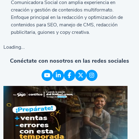
Comunicadora Social con amplia experiencia en
creación y gestión de contenidos multiformato.
Enfoque principal en la redacción y optimización de
contenidos para SEO, manejo de CMS, redacción
publicitaria, guiones y copy creativa.
Loading...
Conéctate con nosotros en las redes sociales