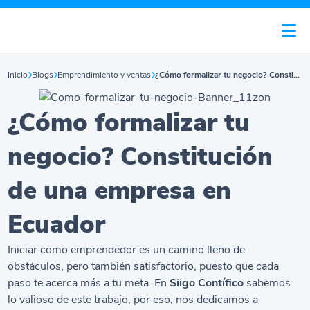
Inicio
Blogs
Emprendimiento y ventas
¿Cómo formalizar tu negocio? Constitución de una empresa en Ecuador
¿Cómo formalizar tu
negocio? Constitución
de una empresa en
Ecuador
Iniciar como emprendedor es un camino lleno de
obstáculos, pero también satisfactorio, puesto que cada
paso te acerca más a tu meta. En
Siigo Contífico
sabemos
lo valioso de este trabajo, por eso, nos dedicamos a