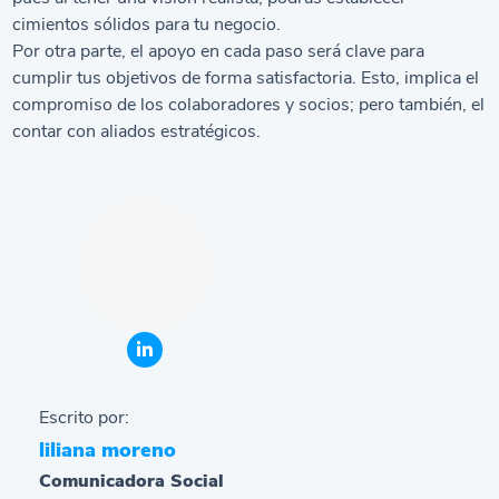
cimientos sólidos para tu negocio.
Por otra parte, el apoyo en cada paso será clave para
cumplir tus objetivos de forma satisfactoria. Esto, implica el
compromiso de los colaboradores y socios; pero también, el
contar con aliados estratégicos.
Escrito por:
liliana moreno
Comunicadora Social