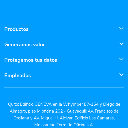
Productos
Generamos valor
Protegemos tus datos
Empleados
Quito: Edificio GENEVA en la Whymper E7-154 y Diego de
Almagro, piso M oficina 202 - Guayaquil: Av. Francisco de
Orellana y Av. Miguel H. Alcivar. Edificio Las Cámaras,
Mezzanine Torre de Oficinas A.