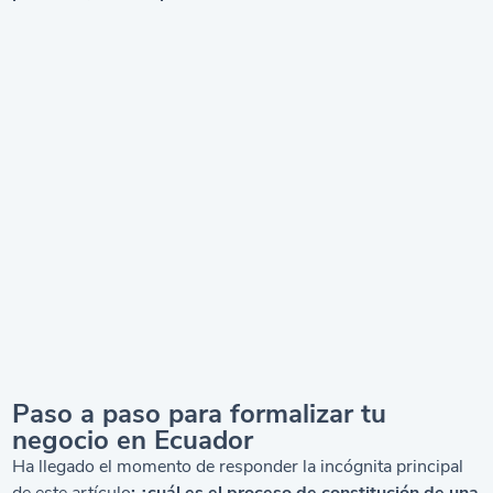
Paso a paso para formalizar tu
negocio en Ecuador
Ha llegado el momento de responder la incógnita principal