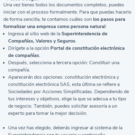
Una vez tienes todos los documentos completos, puedes
iniciar con el proceso formalmente. Para que puedas hacerlo
de forma sencilla, te contamos cuáles son
los pasos para
formalizar una empresa como persona natural
:
Ingresa al sitio web de la
Superintendencia de
Compañías, Valores y Seguros
.
Dirígete a la opción
Portal de constitución electrónica
de compañías
.
Después, selecciona a tercera opción: Constituir una
compañía.
Aparecerán dos opciones: constitución electrónica y
constitución electrónica SAS, esta última se refiere a
Sociedades por Acciones Simplificadas. Dependiendo de
tus intereses y objetivos, elige la que se adecua a tu tipo
de negocio. También, puedes solicitar asesoría a un
experto para tomar la mejor decisión.
Una vez has elegido, deberás ingresar al sistema de la