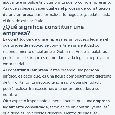
apoyarte e impulsarte y cumplir tu sueño como empresario.
Así que si deseas saber
cuál es el proceso de constitución
de una empresa
para formalizar tu negocio, ¡quédate hasta
el final de este artículo!
¿Qué significa constituir una
empresa?
La
constitución de una empresa
es un proceso legal en el
que tu idea de negocio se convierte en una entidad con
reconocimiento oficial ante el Gobierno. En otras palabras,
podríamos decir que es como darle vida legal a tu proyecto
empresarial.
Al
constituir tu empresa
, estás creando una persona
jurídica, es decir que, es una figura completamente diferente
de ti. Por tanto, tu negocio tendrá su propia identidad y
podrá realizar transacciones o tener propiedades a su
nombre.
Otro aspecto importante a mencionar es que, una
empresa
legalmente consolidada
, también es un contribuyente; así
que debe asumir ciertos deberes. Dentro de ellos, se