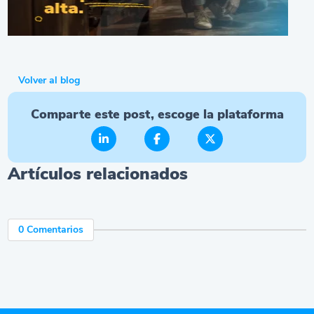
Volver al blog
Comparte este post, escoge la plataforma
Artículos relacionados
0 Comentarios