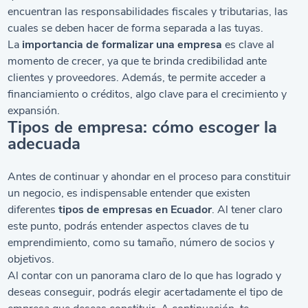
encuentran las responsabilidades fiscales y tributarias, las
cuales se deben hacer de forma separada a las tuyas.
La
importancia de
formalizar una empresa
es clave al
momento de crecer, ya que te brinda credibilidad ante
clientes y proveedores. Además, te permite acceder a
financiamiento o créditos, algo clave para el crecimiento y
expansión.
Tipos de empresa: cómo escoger la
adecuada
Antes de continuar y ahondar en el proceso para constituir
un negocio, es indispensable entender que existen
diferentes
tipos de empresas en Ecuador
. Al tener claro
este punto, podrás entender aspectos claves de tu
emprendimiento, como su tamaño, número de socios y
objetivos.
Al contar con un panorama claro de lo que has logrado y
deseas conseguir, podrás elegir acertadamente el tipo de