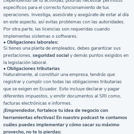
Dependiendo de tu actividad, podrías necesitar permisos
específicos para el correcto funcionamiento de tus
operaciones. Investiga, asesórate y asegúrate de estar al día
en este aspecto, así evitas problemas con las autoridades.
Por otra parte, las licencias son requeridas cuando
implementas sistemas o softwares.
• Obligaciones laborales:
Si tienes una planta de empleados, debes garantizar sus
prestaciones,
seguridad social
y demás puntos exigidos en
la legislación laboral.
• Obligaciones tributarias
Naturalmente, al constituir una empresa, tendrás que
registrar y cumplir con todas las obligaciones tributarias
que se exigen en Ecuador. Esto incluye declarar y pagar
diferentes impuestos, y emitir documentos al SRI como,
facturas electrónicas e informes.
¡Emprendedor, fortalece tu idea de negocio con
herramientas efectivas! En nuestro podcast te contamos
cuáles puedes implementar y cómo sacar su máximo
provecho, no te lo pierdas: