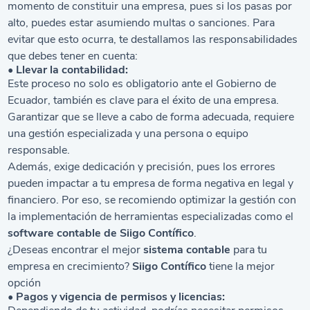
momento de constituir una empresa, pues si los pasas por
alto, puedes estar asumiendo multas o sanciones. Para
evitar que esto ocurra, te destallamos las responsabilidades
que debes tener en cuenta:
• Llevar la contabilidad:
Este proceso no solo es obligatorio ante el Gobierno de
Ecuador, también es clave para el éxito de una empresa.
Garantizar que se lleve a cabo de forma adecuada, requiere
una gestión especializada y una persona o equipo
responsable.
Además, exige dedicación y precisión, pues los errores
pueden impactar a tu empresa de forma negativa en legal y
financiero. Por eso, se recomiendo optimizar la gestión con
la implementación de herramientas especializadas como el
software contable de Siigo Contífico
.
¿Deseas encontrar el mejor
sistema contable
para tu
empresa en crecimiento?
Siigo Contífico
tiene la mejor
opción
• Pagos y vigencia de permisos y licencias: