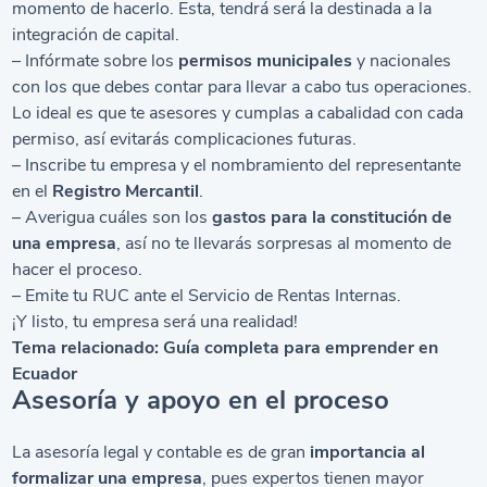
momento de hacerlo. Esta, tendrá será la destinada a la
integración de capital.
– Infórmate sobre los
permisos municipales
y nacionales
con los que debes contar para llevar a cabo tus operaciones.
Lo ideal es que te asesores y cumplas a cabalidad con cada
permiso, así evitarás complicaciones futuras.
– Inscribe tu empresa y el nombramiento del representante
en el
Registro Mercantil
.
– Averigua cuáles son los
gastos para la constitución de
una empresa
, así no te llevarás sorpresas al momento de
hacer el proceso.
– Emite tu RUC ante el Servicio de Rentas Internas.
¡Y listo, tu empresa será una realidad!
Tema relacionado:
Guía completa para emprender en
Ecuador
Asesoría y apoyo en el proceso
La asesoría legal y contable es de gran
importancia al
formalizar una empresa
, pues expertos tienen mayor