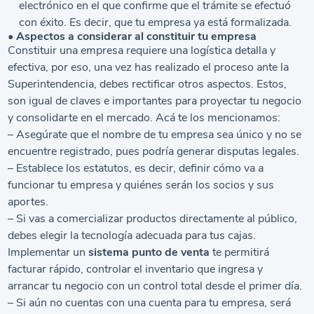
electrónico en el que confirme que el trámite se efectuó
con éxito. Es decir, que tu empresa ya está formalizada.
• Aspectos a considerar al constituir tu empresa
Constituir una empresa requiere una logística detalla y
efectiva, por eso, una vez has realizado el proceso ante la
Superintendencia, debes rectificar otros aspectos. Estos,
son igual de claves e importantes para proyectar tu negocio
y consolidarte en el mercado. Acá te los mencionamos:
– Asegúrate que el nombre de tu empresa sea único y no se
encuentre registrado, pues podría generar disputas legales.
– Establece los estatutos, es decir, definir cómo va a
funcionar tu empresa y quiénes serán los socios y sus
aportes.
–
S
i vas a comercializar productos directamente al público,
debes elegir la tecnología adecuada para tus cajas.
Implementar un
sistema punto de venta
te permitirá
facturar rápido, controlar el inventario que ingresa y
arrancar tu negocio con un control total desde el primer día.
– Si aún no cuentas con una cuenta para tu empresa, será