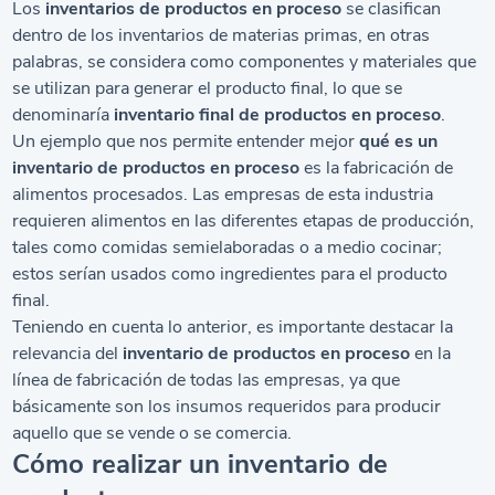
Los
inventarios
de productos en proceso
se clasifican
dentro de los inventarios de materias primas, en otras
palabras, se considera como componentes y materiales que
se utilizan para generar el producto final, lo que se
denominaría
inventario final de productos en proceso
.
Un ejemplo que nos permite entender mejor
qué es un
inventario de productos en proceso
es la fabricación de
alimentos procesados. Las empresas de esta industria
requieren alimentos en las diferentes etapas de producción,
tales como comidas semielaboradas o a medio cocinar;
estos serían usados como ingredientes para el producto
final.
Teniendo en cuenta lo anterior, es importante destacar la
relevancia del
inventario de productos en proceso
en la
línea de fabricación de todas las empresas, ya que
básicamente son los insumos requeridos para producir
aquello que se vende o se comercia.
Cómo realizar un inventario de