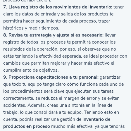
proceso de fabricación.
7. Lleva registro de los movimientos del inventario:
tener
claro los datos de entrada y salida de los productos te
permitirá hacer seguimiento de cada proceso, trazar
históricos y medir tiempos.
8. Revisa tu estrategia y ajusta si es necesario:
llevar
registro de todos los procesos te permitirá conocer los
resultados de la operación, por eso, si observas que no
estás teniendo la efectividad esperada, es ideal proceder con
cambios que permitan mejorar y hacer más efectivo el
cumplimiento de objetivos.
9. Proporciona capacitaciones a tu personal:
garantizar
que todo tu equipo tenga claro cómo funciona cada uno de
los procedimientos será clave que ejecuten sus tareas
correctamente, se reduzca el margen de error y se eviten
accidentes. Además, creas una sintonía en la línea de
trabajo, lo que consolidará a tu equipo. Teniendo esto en
cuenta, podrás realizar una gestión de
inventario de
productos en proceso
mucho más efectiva, ya que tendrás