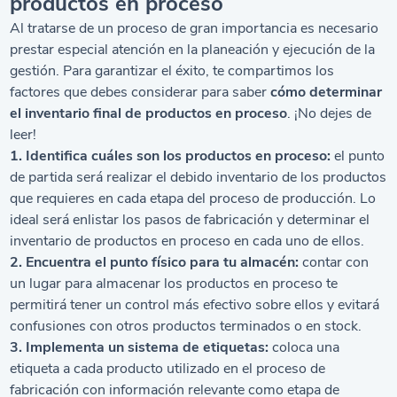
productos en proceso
Al tratarse de un proceso de gran importancia es necesario
prestar especial atención en la planeación y ejecución de la
gestión. Para garantizar el éxito, te compartimos los
factores que debes considerar para saber
cómo determinar
el inventario final de productos en proceso
. ¡No dejes de
leer!
1. Identifica cuáles son los productos en proceso:
el punto
de partida será realizar el debido inventario de los productos
que requieres en cada etapa del proceso de producción. Lo
ideal será enlistar los pasos de fabricación y determinar el
inventario de productos en proceso en cada uno de ellos.
2. Encuentra el punto físico para tu almacén:
contar con
un lugar para almacenar los productos en proceso te
permitirá tener un control más efectivo sobre ellos y evitará
confusiones con otros productos terminados o en stock.
3. Implementa un sistema de etiquetas:
coloca una
etiqueta a cada producto utilizado en el proceso de
fabricación con información relevante como etapa de