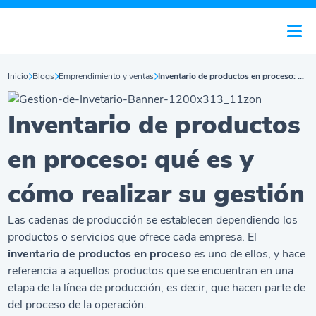
Inicio
Blogs
Emprendimiento y ventas
Inventario de productos en proceso: qué es y cómo realizar su gestión
Inventario de productos
en proceso: qué es y
cómo realizar su gestión
Las cadenas de producción se establecen dependiendo los
productos o servicios que ofrece cada empresa. El
inventario de productos en proceso
es uno de ellos, y hace
referencia a aquellos productos que se encuentran en una
etapa de la línea de producción, es decir, que hacen parte de
del proceso de la operación.