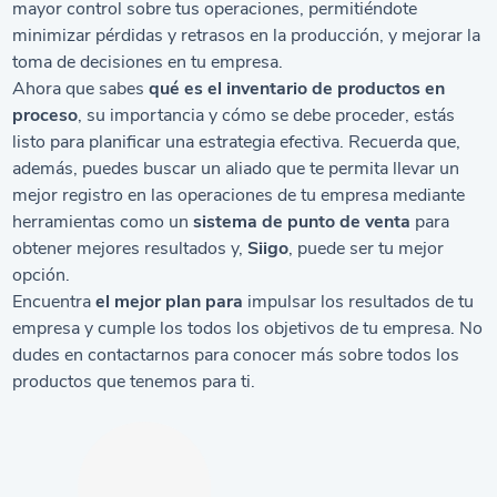
mayor control sobre tus operaciones, permitiéndote
minimizar pérdidas y retrasos en la producción, y mejorar la
toma de decisiones en tu empresa.
Ahora que sabes
qué es el inventario de productos en
proceso
, su importancia y cómo se debe proceder, estás
listo para planificar una estrategia efectiva. Recuerda que,
además, puedes buscar un aliado que te permita llevar un
mejor registro en las operaciones de tu empresa mediante
herramientas como un
sistema de punto de venta
para
obtener mejores resultados y,
Siigo
, puede ser tu mejor
opción.
Encuentra
el mejor plan para
impulsar los resultados de tu
empresa y cumple los todos los objetivos de tu empresa. No
dudes en contactarnos para conocer más sobre todos los
productos que tenemos para ti.