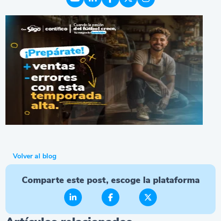
Volver al blog
Comparte este post, escoge la plataforma