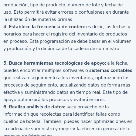
producción, tipo de producto, número de lote y fecha de
uso. Esto permitirá evitar errores o confusiones en durante
la utilización de materias primas.
4. Establece la frecuencia de conteo:
es decir, las fechas y
horarios para hacer el registro del inventario de productos
en proceso. Esta programación se debe basar en el volumen
y producción y la dinámica de tu cadena de suministro.
5. Busca herramientas tecnológicas de apoyo:
a la fecha,
puedes encontrar múltiples softwares o
sistemas contables
que realizan seguimiento a los inventarios, optimizando los
procesos de seguimiento, actualizando datos de forma más
efectiva y suministrando datos en tiempo real. Este tipo de
apoyo optimizará los procesos y evitará errores.
6. Realiza análisis de datos:
saca provecho de la
información que recolectas para identificar fallas como
cuellos de botella. También, puedes hacer optimizaciones en
la cadena de suministro y mejorar la eficiencia general de tu