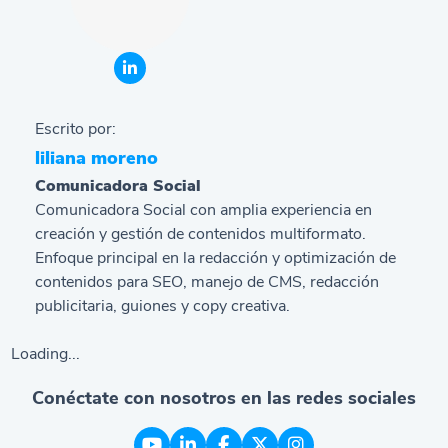
Escrito por:
liliana moreno
Comunicadora Social
Comunicadora Social con amplia experiencia en
creación y gestión de contenidos multiformato.
Enfoque principal en la redacción y optimización de
contenidos para SEO, manejo de CMS, redacción
publicitaria, guiones y copy creativa.
Loading...
Conéctate con nosotros en las redes sociales