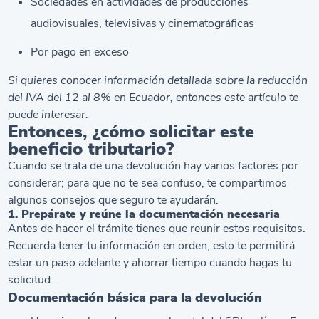
Sociedades en actividades de producciones
audiovisuales, televisivas y cinematográficas
Por pago en exceso
Si quieres conocer información detallada sobre la
reducción
del IVA del 12 al 8% en Ecuador
, entonces este artículo te
puede interesar.
Entonces, ¿cómo solicitar este
beneficio tributario?
Cuando se trata de una devolución hay varios factores por
considerar; para que no te sea confuso, te compartimos
algunos consejos que seguro te ayudarán.
1. Prepárate y reúne la documentación necesaria
Antes de hacer el trámite tienes que reunir estos requisitos.
Recuerda tener tu información en orden, esto te permitirá
estar un paso adelante y ahorrar tiempo cuando hagas tu
solicitud.
Documentación básica para la devolución