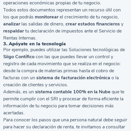
operaciones económicas propias de tu negocio.
Todos estos documentos representan un recurso útil con
los que podrás
monitorear
el crecimiento de tu negocio,
analizar
las salidas de dinero,
crear estados financieros
y
respaldar
tu declaración de impuestos ante el Servicio de
Rentas Internas.
3. Apóyate en la tecnología
Por ejemplo, puedes utilizar las Soluciones tecnológicas de
Siigo Contífico
con las que puedes llevar un control y
registro de cada movimiento que se realiza en el negocio:
desde la compra de materias primas hasta el cobro de
facturas con un
sistema de facturación electrónica
o la
creación de clientes y servicios.
Además, es un
sistema contable
100% en la Nube
que te
permite cumplir con el SRI y procesar de forma eficiente la
información de tu negocio para tomar decisiones más
acertadas.
Para conocer los pasos que una persona natural debe seguir
para hacer su
declaración de renta
, te invitamos a consultar