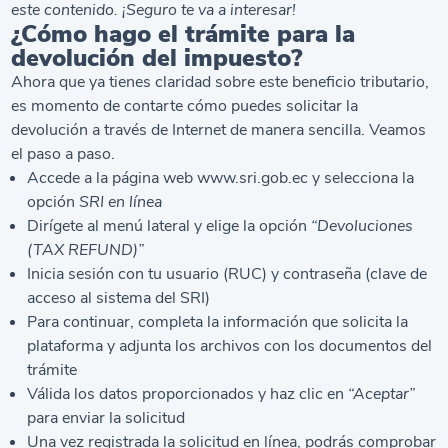
este contenido. ¡Seguro te va a interesar!
¿Cómo hago el trámite para la
devolución del impuesto?
Ahora que ya tienes claridad sobre este beneficio tributario,
es momento de contarte cómo puedes solicitar la
devolución a través de Internet de manera sencilla. Veamos
el paso a paso.
Accede a la página web www.sri.gob.ec y selecciona la
opción
SRI en línea
Dirígete al menú lateral y elige la opción
“Devoluciones
(TAX REFUND)”
Inicia sesión con tu usuario (RUC) y contraseña (clave de
acceso al sistema del SRI)
Para continuar, completa la información que solicita la
plataforma y adjunta los archivos con los documentos del
trámite
Válida los datos proporcionados y haz clic en
“Aceptar”
para enviar la solicitud
Una vez registrada la solicitud en línea, podrás comprobar