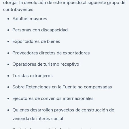
otorgar la devolución de este impuesto al siguiente grupo de
contribuyentes:
Adultos mayores
Personas con discapacidad
Exportadores de bienes
Proveedores directos de exportadores
Operadores de turismo receptivo
Turistas extranjeros
Sobre Retenciones en la Fuente no compensadas
Ejecutores de convenios internacionales
Quienes desarrollen proyectos de construcción de
vivienda de interés social