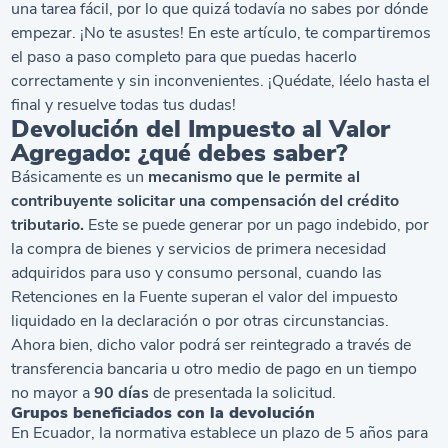
una tarea fácil, por lo que quizá todavía no sabes por dónde
empezar. ¡No te asustes! En este artículo, te compartiremos
el paso a paso completo para que puedas hacerlo
correctamente y sin inconvenientes. ¡Quédate, léelo hasta el
final y resuelve todas tus dudas!
Devolución del Impuesto al Valor
Agregado: ¿qué debes saber?
Básicamente es un
mecanismo que le permite al
contribuyente solicitar una compensación del crédito
tributario.
Este se puede generar por un pago indebido, por
la compra de bienes y servicios de primera necesidad
adquiridos para uso y consumo personal, cuando las
Retenciones en la Fuente superan el valor del impuesto
liquidado en la declaración o por otras circunstancias.
Ahora bien, dicho valor podrá ser reintegrado a través de
transferencia bancaria u otro medio de pago en un tiempo
no mayor a
90 días
de presentada la solicitud.
Grupos beneficiados con la devolución
En Ecuador, la normativa establece un plazo de 5 años para