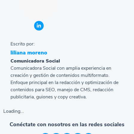
Escrito por:
liliana moreno
Comunicadora Social
Comunicadora Social con amplia experiencia en
creación y gestión de contenidos multiformato.
Enfoque principal en la redacción y optimización de
contenidos para SEO, manejo de CMS, redacción
publicitaria, guiones y copy creativa.
Loading...
Conéctate con nosotros en las redes sociales