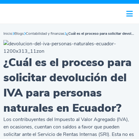
Inicio
Blogs
Contabilidad y finanzas
¿Cuál es el proceso para solicitar devolución del IVA para personas naturales en Ecuador?
¿Cuál es el proceso para
solicitar devolución del
IVA para personas
naturales en Ecuador?
Los contribuyentes del Impuesto al Valor Agregado (IVA),
en ocasiones, cuentan con saldos a favor que pueden
solicitar ante el Servicio de Rentas Internas (SRI). Esta no es