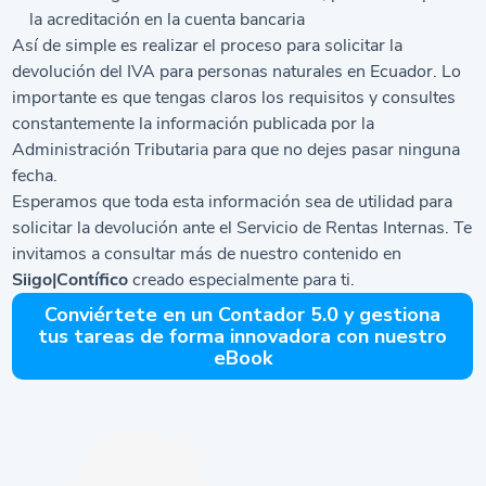
la acreditación en la cuenta bancaria
Así de simple es realizar el proceso para solicitar la
devolución del IVA para personas naturales en Ecuador. Lo
importante es que tengas claros los requisitos y consultes
constantemente la información publicada por la
Administración Tributaria para que no dejes pasar ninguna
fecha.
Esperamos que toda esta información sea de utilidad para
solicitar la devolución ante el Servicio de Rentas Internas. Te
invitamos a consultar más de nuestro contenido en
Siigo|Contífico
creado especialmente para ti.