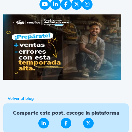
Volver al blog
Comparte este post, escoge la plataforma