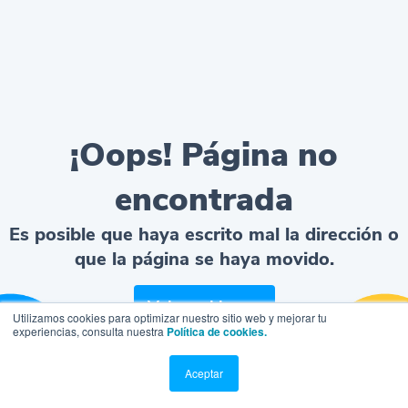
¡Oops! Página no
encontrada
Es posible que haya escrito mal la dirección o
que la página se haya movido.
Volver al home
Utilizamos cookies para optimizar nuestro sitio web y mejorar tu
experiencias, consulta nuestra
Política de cookies.
Aceptar