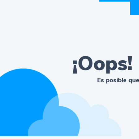
¡Oops!
Es posible que