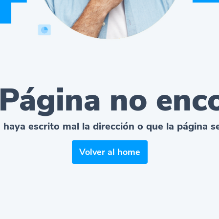
 Página no enc
 haya escrito mal la dirección o que la página 
Volver al home