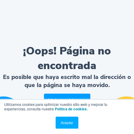
¡Oops! Página no
encontrada
Es posible que haya escrito mal la dirección o
que la página se haya movido.
Volver al home
Utilizamos cookies para optimizar nuestro sitio web y mejorar tu
experiencias, consulta nuestra
Política de cookies.
Aceptar