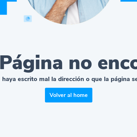
 Página no enc
 haya escrito mal la dirección o que la página 
Volver al home