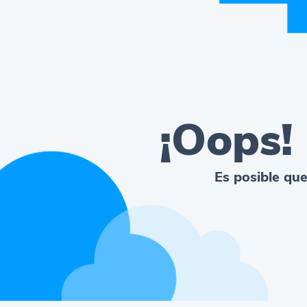
¡Oops!
Es posible que