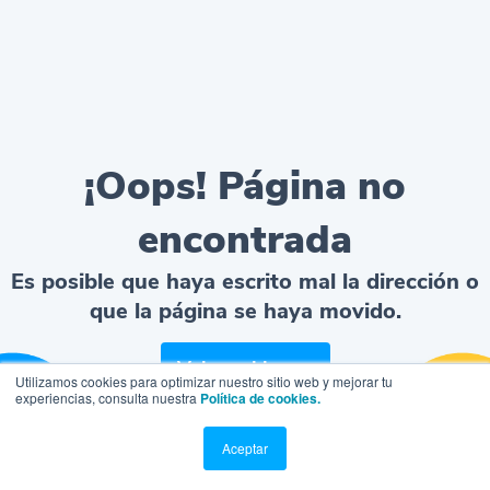
¡Oops! Página no
encontrada
Es posible que haya escrito mal la dirección o
que la página se haya movido.
Volver al home
Utilizamos cookies para optimizar nuestro sitio web y mejorar tu
experiencias, consulta nuestra
Política de cookies.
Aceptar