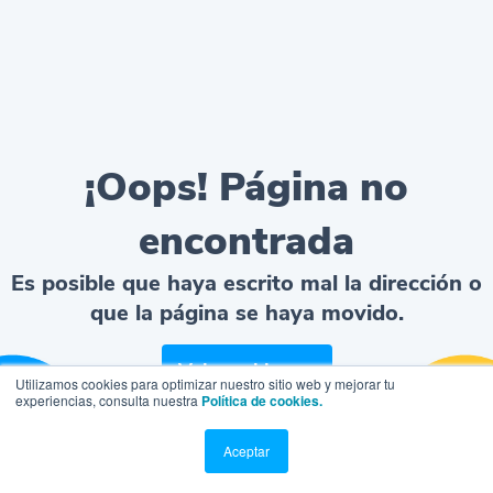
¡Oops! Página no
encontrada
Es posible que haya escrito mal la dirección o
que la página se haya movido.
Volver al home
Utilizamos cookies para optimizar nuestro sitio web y mejorar tu
experiencias, consulta nuestra
Política de cookies.
Aceptar