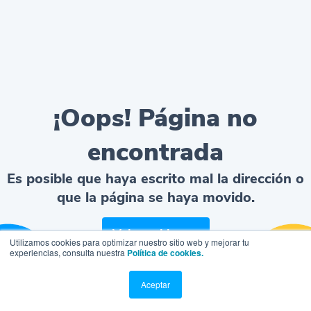
¡Oops! Página no
encontrada
Es posible que haya escrito mal la dirección o
que la página se haya movido.
Volver al home
Utilizamos cookies para optimizar nuestro sitio web y mejorar tu
experiencias, consulta nuestra
Política de cookies.
Aceptar