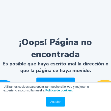
¡Oops! Página no
encontrada
Es posible que haya escrito mal la dirección o
que la página se haya movido.
Volver al home
Utilizamos cookies para optimizar nuestro sitio web y mejorar tu
experiencias, consulta nuestra
Política de cookies.
Aceptar