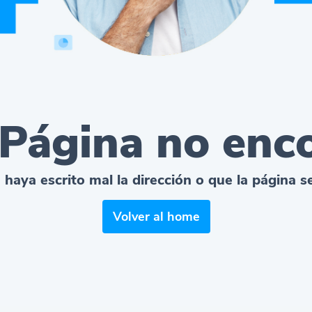
 Página no enc
 haya escrito mal la dirección o que la página 
Volver al home