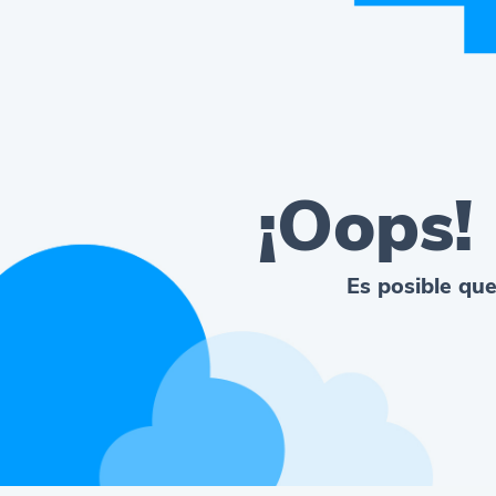
¡Oops!
Es posible que