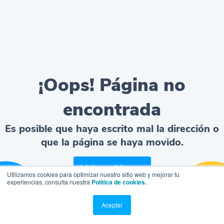
¡Oops! Página no
encontrada
Es posible que haya escrito mal la dirección o
que la página se haya movido.
Volver al home
Utilizamos cookies para optimizar nuestro sitio web y mejorar tu
experiencias, consulta nuestra
Política de cookies.
Aceptar