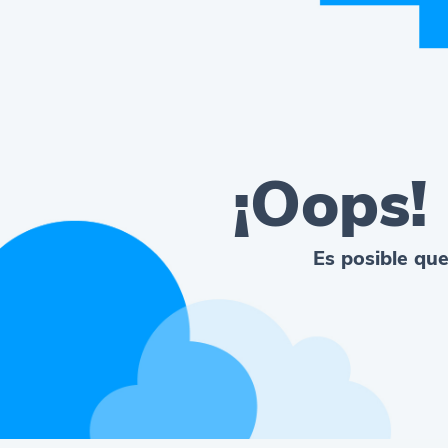
¡Oops!
Es posible que