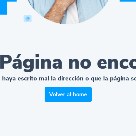
 Página no enc
 haya escrito mal la dirección o que la página 
Volver al home