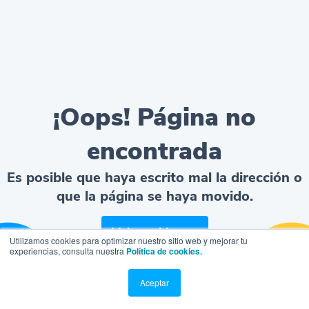
¡Oops! Página no
encontrada
Es posible que haya escrito mal la dirección o
que la página se haya movido.
Volver al home
Utilizamos cookies para optimizar nuestro sitio web y mejorar tu
experiencias, consulta nuestra
Política de cookies.
Aceptar