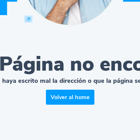
 Página no enc
 haya escrito mal la dirección o que la página 
Volver al home