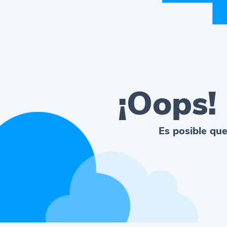
¡Oops!
Es posible que