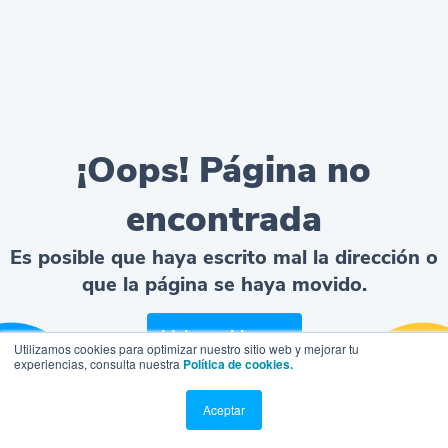
¡Oops! Página no
encontrada
Es posible que haya escrito mal la dirección o
que la página se haya movido.
Volver al home
Utilizamos cookies para optimizar nuestro sitio web y mejorar tu
experiencias, consulta nuestra
Política de cookies.
Aceptar