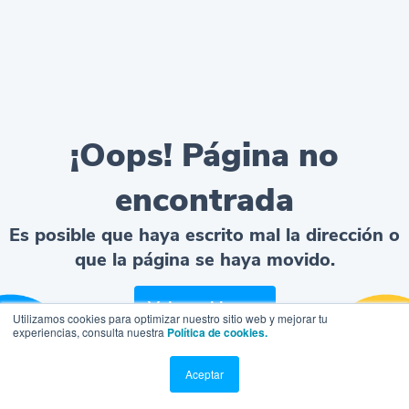
¡Oops! Página no
encontrada
Es posible que haya escrito mal la dirección o
que la página se haya movido.
Volver al home
Utilizamos cookies para optimizar nuestro sitio web y mejorar tu
experiencias, consulta nuestra
Política de cookies.
Aceptar