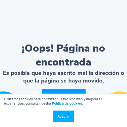
¡Oops! Página no
encontrada
Es posible que haya escrito mal la dirección o
que la página se haya movido.
Volver al home
Utilizamos cookies para optimizar nuestro sitio web y mejorar tu
experiencias, consulta nuestra
Política de cookies.
Aceptar