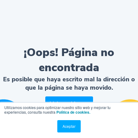
¡Oops! Página no
encontrada
Es posible que haya escrito mal la dirección o
que la página se haya movido.
Volver al home
Utilizamos cookies para optimizar nuestro sitio web y mejorar tu
experiencias, consulta nuestra
Política de cookies.
Aceptar