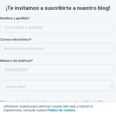
Utilizamos cookies para optimizar nuestro sitio web y mejorar tu
experiencias, consulta nuestra
Política de cookies.