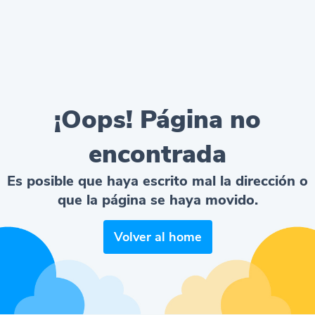
¡Oops! Página no
encontrada
Es posible que haya escrito mal la dirección o
que la página se haya movido.
Volver al home