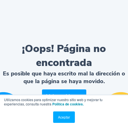
¡Oops! Página no
encontrada
Es posible que haya escrito mal la dirección o
que la página se haya movido.
Volver al home
Utilizamos cookies para optimizar nuestro sitio web y mejorar tu
experiencias, consulta nuestra
Política de cookies.
Aceptar